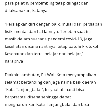
para pelatih/pembimbing tetap diingat dan
dilaksanakan, katanya
“Persiapkan diri dengan baik, mulai dari persiapan
fisik, mental dan hal lainnya. Terlebih saat ini
masih dalam suasana pandemi covid-19, jaga
kesehatan disana nantinya, tetap patuhi Protokol
Kesehatan dan terus belajar dan belajar,”
harapnya
Diakhir sambutan, Plt Wali Kota menyampaikan
selamat bertanding dan jaga nama baik daerah
“Kota Tanjungbalai”, Insyaallah nanti bisa
berprestasi disana sehingga dapat
mengharumkan Kota Tanjungbalai dan bisa