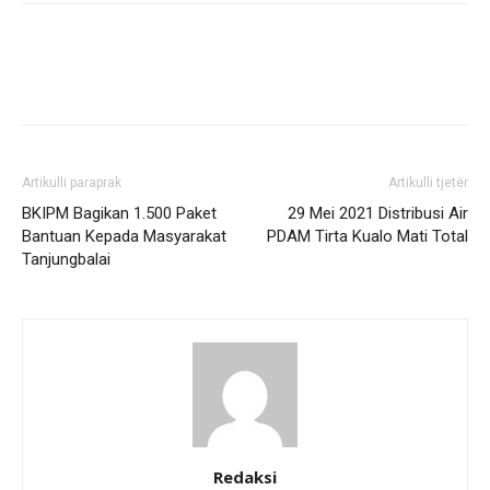
Artikulli paraprak
Artikulli tjetër
BKIPM Bagikan 1.500 Paket
29 Mei 2021 Distribusi Air
Bantuan Kepada Masyarakat
PDAM Tirta Kualo Mati Total
Tanjungbalai
Redaksi