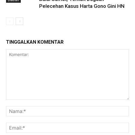
Pelecehan Kasus Harta Gono Gini HN
TINGGALKAN KOMENTAR