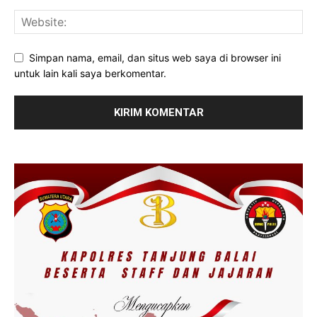
Simpan nama, email, dan situs web saya di browser ini
untuk lain kali saya berkomentar.