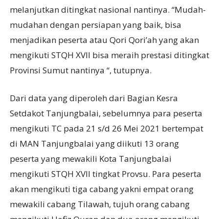
melanjutkan ditingkat nasional nantinya. “Mudah-
mudahan dengan persiapan yang baik, bisa
menjadikan peserta atau Qori Qori’ah yang akan
mengikuti STQH XVII bisa meraih prestasi ditingkat
Provinsi Sumut nantinya “, tutupnya.
Dari data yang diperoleh dari Bagian Kesra
Setdakot Tanjungbalai, sebelumnya para peserta
mengikuti TC pada 21 s/d 26 Mei 2021 bertempat
di MAN Tanjungbalai yang diikuti 13 orang
peserta yang mewakili Kota Tanjungbalai
mengikuti STQH XVII tingkat Provsu. Para peserta
akan mengikuti tiga cabang yakni empat orang
mewakili cabang Tilawah, tujuh orang cabang