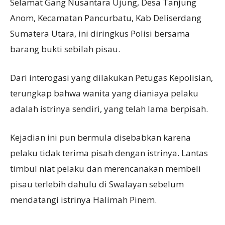
Selamat Gang Nusantara Ujung, Desa Tanjung
Anom, Kecamatan Pancurbatu, Kab Deliserdang
Sumatera Utara, ini diringkus Polisi bersama
barang bukti sebilah pisau.
Dari interogasi yang dilakukan Petugas Kepolisian,
terungkap bahwa wanita yang dianiaya pelaku
adalah istrinya sendiri, yang telah lama berpisah.
Kejadian ini pun bermula disebabkan karena
pelaku tidak terima pisah dengan istrinya. Lantas
timbul niat pelaku dan merencanakan membeli
pisau terlebih dahulu di Swalayan sebelum
mendatangi istrinya Halimah Pinem.