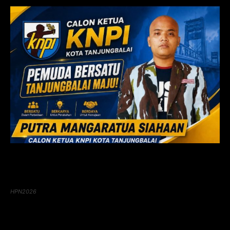
HPN2026