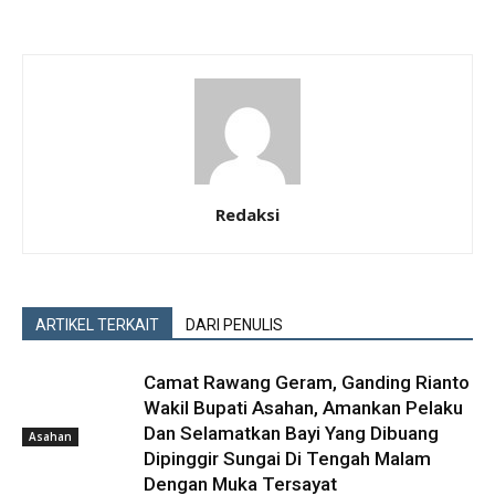
Redaksi
ARTIKEL TERKAIT
DARI PENULIS
Camat Rawang Geram, Ganding Rianto
Wakil Bupati Asahan, Amankan Pelaku
Dan Selamatkan Bayi Yang Dibuang
Asahan
Dipinggir Sungai Di Tengah Malam
Dengan Muka Tersayat