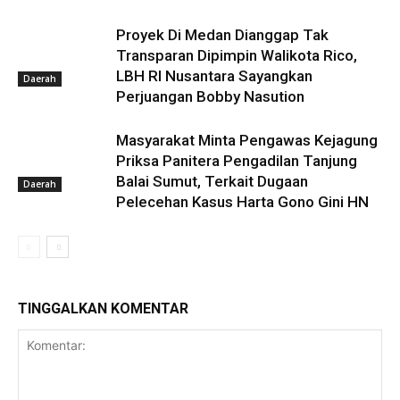
Proyek Di Medan Dianggap Tak
Transparan Dipimpin Walikota Rico,
LBH RI Nusantara Sayangkan
Daerah
Perjuangan Bobby Nasution
Masyarakat Minta Pengawas Kejagung
Priksa Panitera Pengadilan Tanjung
Balai Sumut, Terkait Dugaan
Daerah
Pelecehan Kasus Harta Gono Gini HN
TINGGALKAN KOMENTAR