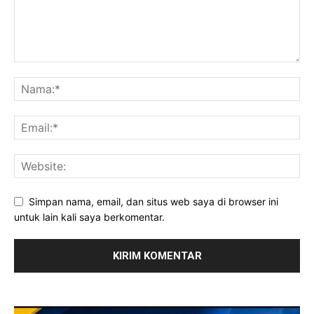
Simpan nama, email, dan situs web saya di browser ini
untuk lain kali saya berkomentar.