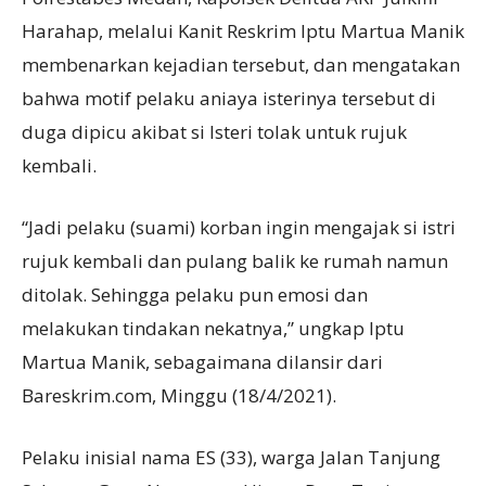
Harahap, melalui Kanit Reskrim Iptu Martua Manik
membenarkan kejadian tersebut, dan mengatakan
bahwa motif pelaku aniaya isterinya tersebut di
duga dipicu akibat si Isteri tolak untuk rujuk
kembali.
“Jadi pelaku (suami) korban ingin mengajak si istri
rujuk kembali dan pulang balik ke rumah namun
ditolak. Sehingga pelaku pun emosi dan
melakukan tindakan nekatnya,” ungkap Iptu
Martua Manik, sebagaimana dilansir dari
Bareskrim.com, Minggu (18/4/2021).
Pelaku inisial nama ES (33), warga Jalan Tanjung