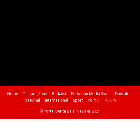
Home
Tentang Kami
Redaksi
Pedoman Media Siber
Daerah
Nasional
Internasional
Sport
Politik
Hukum
© Portal Berita Balai News @ 2021