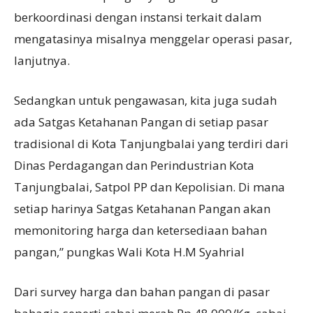
berkoordinasi dengan instansi terkait dalam
mengatasinya misalnya menggelar operasi pasar,
lanjutnya.
Sedangkan untuk pengawasan, kita juga sudah
ada Satgas Ketahanan Pangan di setiap pasar
tradisional di Kota Tanjungbalai yang terdiri dari
Dinas Perdagangan dan Perindustrian Kota
Tanjungbalai, Satpol PP dan Kepolisian. Di mana
setiap harinya Satgas Ketahanan Pangan akan
memonitoring harga dan ketersediaan bahan
pangan,” pungkas Wali Kota H.M Syahrial
Dari survey harga dan bahan pangan di pasar