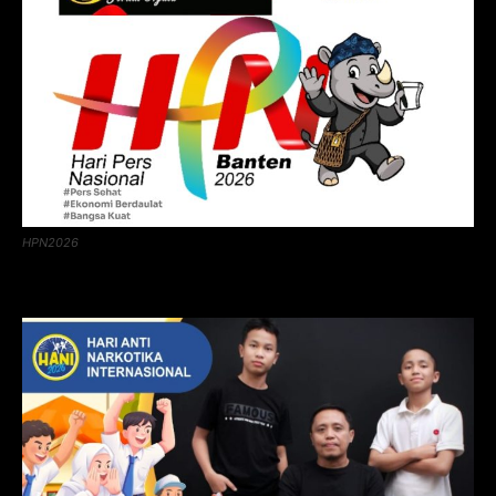
HPN2026