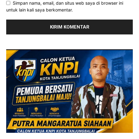
Simpan nama, email, dan situs web saya di browser ini
untuk lain kali saya berkomentar.