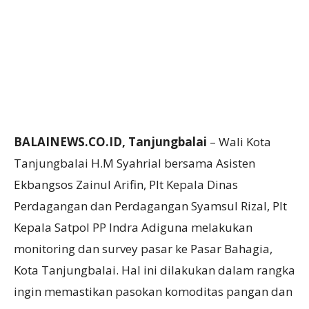
BALAINEWS.CO.ID, Tanjungbalai
– Wali Kota
Tanjungbalai H.M Syahrial bersama Asisten
Ekbangsos Zainul Arifin, Plt Kepala Dinas
Perdagangan dan Perdagangan Syamsul Rizal, Plt
Kepala Satpol PP Indra Adiguna melakukan
monitoring dan survey pasar ke Pasar Bahagia,
Kota Tanjungbalai. Hal ini dilakukan dalam rangka
ingin memastikan pasokan komoditas pangan dan