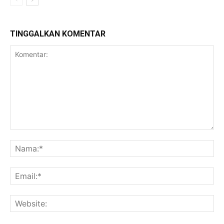
TINGGALKAN KOMENTAR