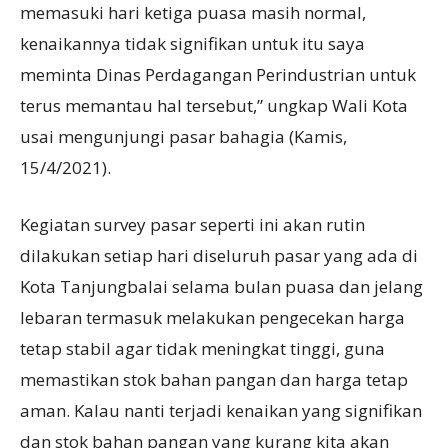
memasuki hari ketiga puasa masih normal,
kenaikannya tidak signifikan untuk itu saya
meminta Dinas Perdagangan Perindustrian untuk
terus memantau hal tersebut,” ungkap Wali Kota
usai mengunjungi pasar bahagia (Kamis,
15/4/2021).
Kegiatan survey pasar seperti ini akan rutin
dilakukan setiap hari diseluruh pasar yang ada di
Kota Tanjungbalai selama bulan puasa dan jelang
lebaran termasuk melakukan pengecekan harga
tetap stabil agar tidak meningkat tinggi, guna
memastikan stok bahan pangan dan harga tetap
aman. Kalau nanti terjadi kenaikan yang signifikan
dan stok bahan pangan yang kurang kita akan