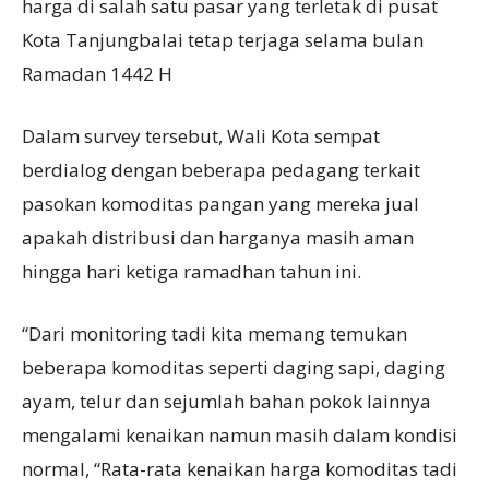
harga di salah satu pasar yang terletak di pusat
Kota Tanjungbalai tetap terjaga selama bulan
Ramadan 1442 H
Dalam survey tersebut, Wali Kota sempat
berdialog dengan beberapa pedagang terkait
pasokan komoditas pangan yang mereka jual
apakah distribusi dan harganya masih aman
hingga hari ketiga ramadhan tahun ini.
“Dari monitoring tadi kita memang temukan
beberapa komoditas seperti daging sapi, daging
ayam, telur dan sejumlah bahan pokok lainnya
mengalami kenaikan namun masih dalam kondisi
normal, “Rata-rata kenaikan harga komoditas tadi