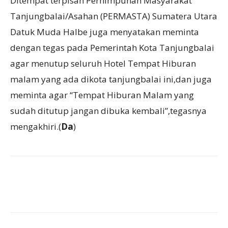
Ditempat terpisah Perhimpunan Masyarakat
Tanjungbalai/Asahan (PERMASTA) Sumatera Utara
Datuk Muda Halbe juga menyatakan meminta
dengan tegas pada Pemerintah Kota Tanjungbalai
agar menutup seluruh Hotel Tempat Hiburan
malam yang ada dikota tanjungbalai ini,dan juga
meminta agar “Tempat Hiburan Malam yang
sudah ditutup jangan dibuka kembali”,tegasnya
mengakhiri.(
Da
)