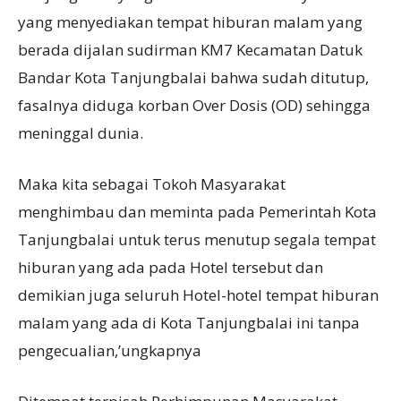
yang menyediakan tempat hiburan malam yang
berada dijalan sudirman KM7 Kecamatan Datuk
Bandar Kota Tanjungbalai bahwa sudah ditutup,
fasalnya diduga korban Over Dosis (OD) sehingga
meninggal dunia.
Maka kita sebagai Tokoh Masyarakat
menghimbau dan meminta pada Pemerintah Kota
Tanjungbalai untuk terus menutup segala tempat
hiburan yang ada pada Hotel tersebut dan
demikian juga seluruh Hotel-hotel tempat hiburan
malam yang ada di Kota Tanjungbalai ini tanpa
pengecualian,’ungkapnya