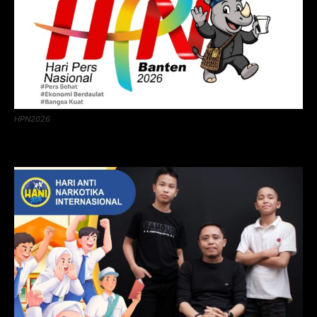
HPN2026