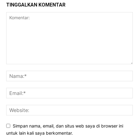
TINGGALKAN KOMENTAR
Simpan nama, email, dan situs web saya di browser ini
untuk lain kali saya berkomentar.