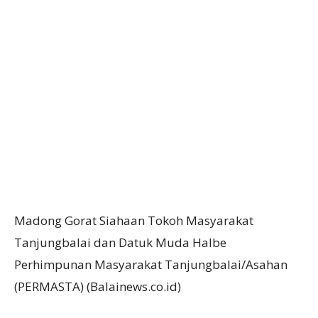
Madong Gorat Siahaan Tokoh Masyarakat
Tanjungbalai dan Datuk Muda Halbe
Perhimpunan Masyarakat Tanjungbalai/Asahan
(PERMASTA) (Balainews.co.id)