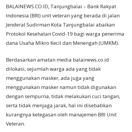
BALAINEWS.CO.ID, Tanjungbalai – Bank Rakyat
Indonesia (BRI) unit veteran yang berada di jalan
Jenderal Sudirman Kota Tanjungbalai abaikan
Protokol Kesehatan Covid-19 bagi warga penerima
dana Usaha Mikro Kecil dan Menengah (UMKM).
Berdasarkan amatan media balainews.co.id
dilokasi, sejumlah warga ada yang tidak
menggunakan masker, ada juga yang
menggunakan masker namun tidak digunakan
dengan sempurna, tidak melakukan cuci tangan,
serta tidak menjaga jarak, hal ini disebabkan
kurangnya ketegasan oleh manajemen BRI Unit
Veteran.