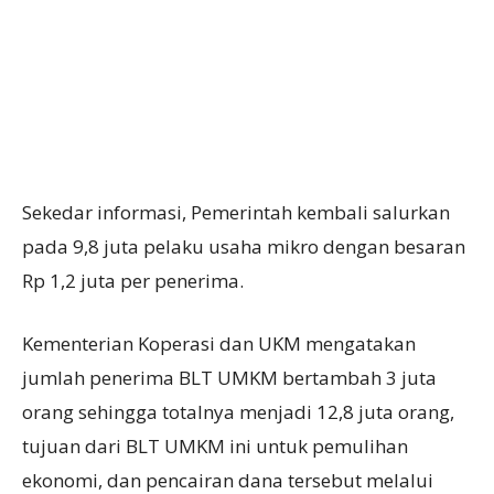
Sekedar informasi, Pemerintah kembali salurkan
pada 9,8 juta pelaku usaha mikro dengan besaran
Rp 1,2 juta per penerima.
Kementerian Koperasi dan UKM mengatakan
jumlah penerima BLT UMKM bertambah 3 juta
orang sehingga totalnya menjadi 12,8 juta orang,
tujuan dari BLT UMKM ini untuk pemulihan
ekonomi, dan pencairan dana tersebut melalui