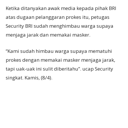
Ketika ditanyakan awak media kepada pihak BRI
atas dugaan pelanggaran prokes itu, petugas
Security BRI sudah menghimbau warga supaya
menjaga jarak dan memakai masker.
“Kami sudah himbau warga supaya mematuhi
prokes dengan memakai masker menjaga jarak,
tapi uak-uak ini sulit diberitahu”. ucap Security
singkat. Kamis, (8/4).