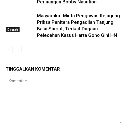
Perjuangan Bobby Nasution
Masyarakat Minta Pengawas Kejagung
Priksa Panitera Pengadilan Tanjung
Balai Sumut, Terkait Dugaan
Daerah
Pelecehan Kasus Harta Gono Gini HN
TINGGALKAN KOMENTAR