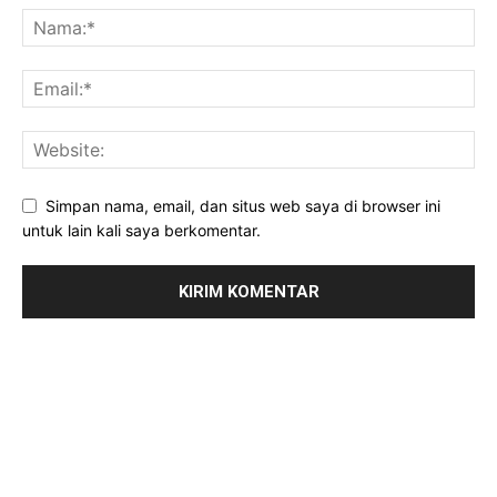
Simpan nama, email, dan situs web saya di browser ini
untuk lain kali saya berkomentar.