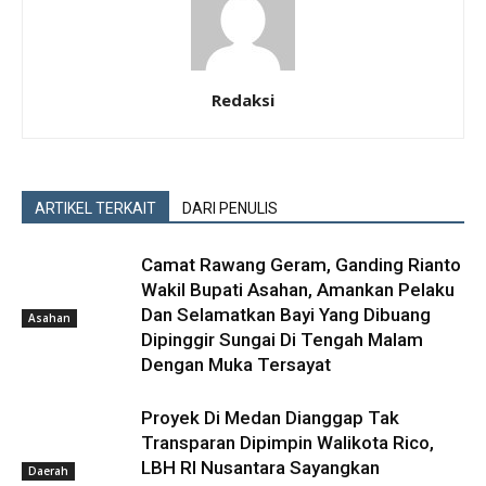
Redaksi
ARTIKEL TERKAIT
DARI PENULIS
Camat Rawang Geram, Ganding Rianto
Wakil Bupati Asahan, Amankan Pelaku
Dan Selamatkan Bayi Yang Dibuang
Asahan
Dipinggir Sungai Di Tengah Malam
Dengan Muka Tersayat
Proyek Di Medan Dianggap Tak
Transparan Dipimpin Walikota Rico,
LBH RI Nusantara Sayangkan
Daerah