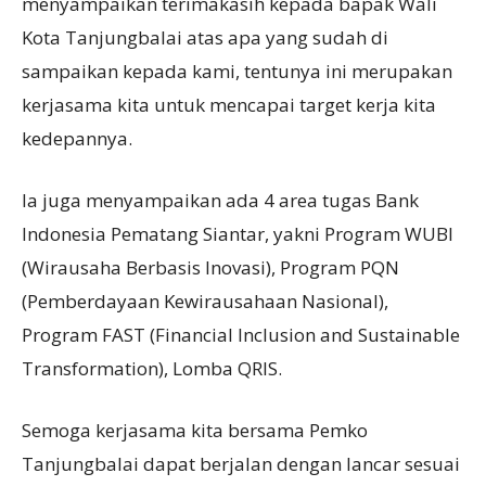
menyampaikan terimakasih kepada bapak Wali
Kota Tanjungbalai atas apa yang sudah di
sampaikan kepada kami, tentunya ini merupakan
kerjasama kita untuk mencapai target kerja kita
kedepannya.
Ia juga menyampaikan ada 4 area tugas Bank
Indonesia Pematang Siantar, yakni Program WUBI
(Wirausaha Berbasis Inovasi), Program PQN
(Pemberdayaan Kewirausahaan Nasional),
Program FAST (Financial Inclusion and Sustainable
Transformation), Lomba QRIS.
Semoga kerjasama kita bersama Pemko
Tanjungbalai dapat berjalan dengan lancar sesuai