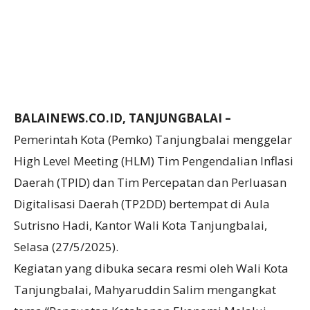
BALAINEWS.CO.ID, TANJUNGBALAI –
Pemerintah Kota (Pemko) Tanjungbalai menggelar
High Level Meeting (HLM) Tim Pengendalian Inflasi
Daerah (TPID) dan Tim Percepatan dan Perluasan
Digitalisasi Daerah (TP2DD) bertempat di Aula
Sutrisno Hadi, Kantor Wali Kota Tanjungbalai,
Selasa (27/5/2025).
Kegiatan yang dibuka secara resmi oleh Wali Kota
Tanjungbalai, Mahyaruddin Salim mengangkat