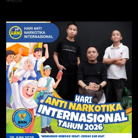
HPN2026