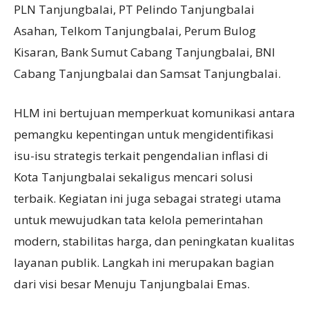
PLN Tanjungbalai, PT Pelindo Tanjungbalai
Asahan, Telkom Tanjungbalai, Perum Bulog
Kisaran, Bank Sumut Cabang Tanjungbalai, BNI
Cabang Tanjungbalai dan Samsat Tanjungbalai.
HLM ini bertujuan memperkuat komunikasi antara
pemangku kepentingan untuk mengidentifikasi
isu-isu strategis terkait pengendalian inflasi di
Kota Tanjungbalai sekaligus mencari solusi
terbaik. Kegiatan ini juga sebagai strategi utama
untuk mewujudkan tata kelola pemerintahan
modern, stabilitas harga, dan peningkatan kualitas
layanan publik. Langkah ini merupakan bagian
dari visi besar Menuju Tanjungbalai Emas.