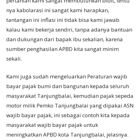
pertanian kami sangat membutuhkan bibit, tentu
nya kabolarasi ini sangat kami harapkan,
tantangan ini inflasi ini tidak bisa kami jawab
kalau kami bekerja sendiri, tanpa adanya bantuan
dan dukungan dari bapak ibu sekalian, karena
sumber penghasilan APBD kita sangat minim
sekali.
Kami juga sudah mengeluarkan Peraturan wajib
bayar pajak bumi dan bangunan kepada seluruh
masyarakat Tanjungbalai, kemudian pajak sepeda
motor milik Pemko Tanjungbalai yang dipakai ASN
wajib bayar pajak, ini sebagai contoh kita kepada
masyarakat wajib bayar pajak untuk
meningkatkan APBD kota Tanjungbalai, jelasnya.