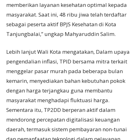
memberikan layanan kesehatan optimal kepada
masyarakat. Saat ini, 48 ribu jiwa telah terdaftar
sebagai peserta aktif BPJS Kesehatan di Kota
Tanjungbalai,” ungkap Mahyaruddin Salim.
Lebih lanjut Wali Kota mengatakan, Dalam upaya
pengendalian inflasi, TPID bersama mitra terkait
menggelar pasar murah pada beberapa bulan
kemarin, menyediakan bahan kebutuhan pokok
dengan harga terjangkau guna membantu
masyarakat menghadapi fluktuasi harga.
Sementara itu, TP2DD berperan aktif dalam
mendorong percepatan digitalisasi keuangan
daerah, termasuk sistem pembayaran non-tunai
dan pemanfaatan teknologi dalam pelayanan