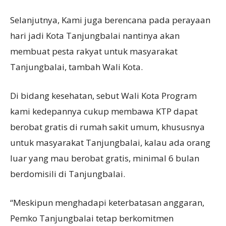
Selanjutnya, Kami juga berencana pada perayaan
hari jadi Kota Tanjungbalai nantinya akan
membuat pesta rakyat untuk masyarakat
Tanjungbalai, tambah Wali Kota.
Di bidang kesehatan, sebut Wali Kota Program
kami kedepannya cukup membawa KTP dapat
berobat gratis di rumah sakit umum, khususnya
untuk masyarakat Tanjungbalai, kalau ada orang
luar yang mau berobat gratis, minimal 6 bulan
berdomisili di Tanjungbalai.
“Meskipun menghadapi keterbatasan anggaran,
Pemko Tanjungbalai tetap berkomitmen