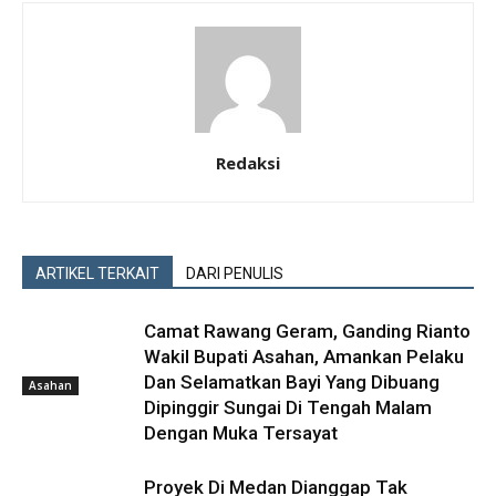
Redaksi
ARTIKEL TERKAIT
DARI PENULIS
Camat Rawang Geram, Ganding Rianto
Wakil Bupati Asahan, Amankan Pelaku
Dan Selamatkan Bayi Yang Dibuang
Asahan
Dipinggir Sungai Di Tengah Malam
Dengan Muka Tersayat
Proyek Di Medan Dianggap Tak