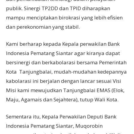
publik. Sinergi TP2DD dan TPID diharapkan
mampu menciptakan birokrasi yang lebih efisien
dan perekonomian yang stabil.
Kami berharap kepada Kepala perwakilan Bank
Indonesia Pematang Siantar agar kiranya dapat
bersinergi dan berkabolarasi bersama Pemerintah
Kota Tanjungbalai, mudah-mudahan kedepannya
kabolarasi ini berjalan dengan lancar sesuai Visi
Misi kami mewujudkan Tanjungbalai EMAS (Elok,
Maju, Agamais dan Sejahtera), tutup Wali Kota.
Sementara itu, Kepala Perwakilan Deputi Bank
Indonesia Pematang Siantar, Muqorobin