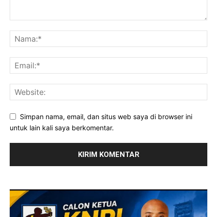
Simpan nama, email, dan situs web saya di browser ini
untuk lain kali saya berkomentar.