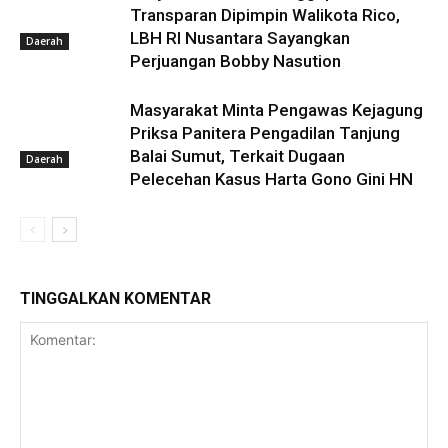
Transparan Dipimpin Walikota Rico,
LBH RI Nusantara Sayangkan
Daerah
Perjuangan Bobby Nasution
Masyarakat Minta Pengawas Kejagung
Priksa Panitera Pengadilan Tanjung
Balai Sumut, Terkait Dugaan
Daerah
Pelecehan Kasus Harta Gono Gini HN
TINGGALKAN KOMENTAR