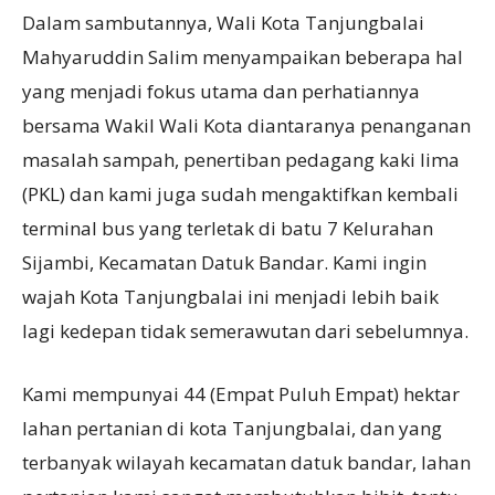
Dalam sambutannya, Wali Kota Tanjungbalai
Mahyaruddin Salim menyampaikan beberapa hal
yang menjadi fokus utama dan perhatiannya
bersama Wakil Wali Kota diantaranya penanganan
masalah sampah, penertiban pedagang kaki lima
(PKL) dan kami juga sudah mengaktifkan kembali
terminal bus yang terletak di batu 7 Kelurahan
Sijambi, Kecamatan Datuk Bandar. Kami ingin
wajah Kota Tanjungbalai ini menjadi lebih baik
lagi kedepan tidak semerawutan dari sebelumnya.
Kami mempunyai 44 (Empat Puluh Empat) hektar
lahan pertanian di kota Tanjungbalai, dan yang
terbanyak wilayah kecamatan datuk bandar, lahan