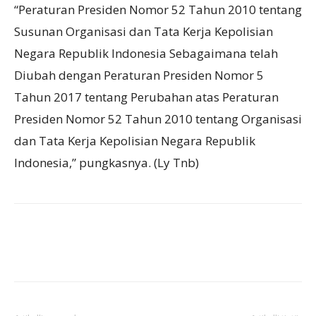
“Peraturan Presiden Nomor 52 Tahun 2010 tentang
Susunan Organisasi dan Tata Kerja Kepolisian
Negara Republik Indonesia Sebagaimana telah
Diubah dengan Peraturan Presiden Nomor 5
Tahun 2017 tentang Perubahan atas Peraturan
Presiden Nomor 52 Tahun 2010 tentang Organisasi
dan Tata Kerja Kepolisian Negara Republik
Indonesia,” pungkasnya. (Ly Tnb)