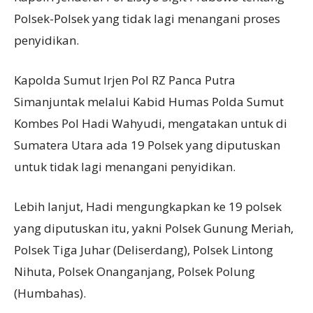
Polsek-Polsek yang tidak lagi menangani proses
penyidikan.
Kapolda Sumut Irjen Pol RZ Panca Putra
Simanjuntak melalui Kabid Humas Polda Sumut
Kombes Pol Hadi Wahyudi, mengatakan untuk di
Sumatera Utara ada 19 Polsek yang diputuskan
untuk tidak lagi menangani penyidikan.
Lebih lanjut, Hadi mengungkapkan ke 19 polsek
yang diputuskan itu, yakni Polsek Gunung Meriah,
Polsek Tiga Juhar (Deliserdang), Polsek Lintong
Nihuta, Polsek Onanganjang, Polsek Polung
(Humbahas).