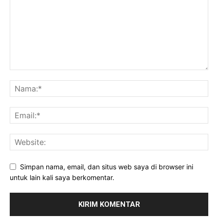
Simpan nama, email, dan situs web saya di browser ini
untuk lain kali saya berkomentar.