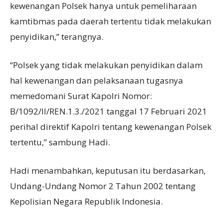
kewenangan Polsek hanya untuk pemeliharaan
kamtibmas pada daerah tertentu tidak melakukan
penyidikan,” terangnya.
“Polsek yang tidak melakukan penyidikan dalam
hal kewenangan dan pelaksanaan tugasnya
memedomani Surat Kapolri Nomor:
B/1092/II/REN.1.3./2021 tanggal 17 Februari 2021
perihal direktif Kapolri tentang kewenangan Polsek
tertentu,” sambung Hadi.
Hadi menambahkan, keputusan itu berdasarkan,
Undang-Undang Nomor 2 Tahun 2002 tentang
Kepolisian Negara Republik Indonesia.