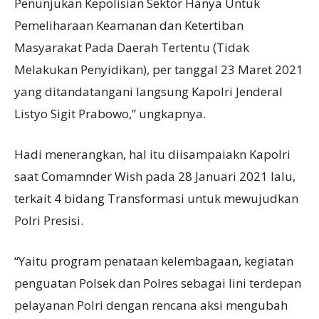
Penunjukan Kepolisian Sektor Hanya Untuk
Pemeliharaan Keamanan dan Ketertiban
Masyarakat Pada Daerah Tertentu (Tidak
Melakukan Penyidikan), per tanggal 23 Maret 2021
yang ditandatangani langsung Kapolri Jenderal
Listyo Sigit Prabowo,” ungkapnya.
Hadi menerangkan, hal itu diisampaiakn Kapolri
saat Comamnder Wish pada 28 Januari 2021 lalu,
terkait 4 bidang Transformasi untuk mewujudkan
Polri Presisi.
“Yaitu program penataan kelembagaan, kegiatan
penguatan Polsek dan Polres sebagai lini terdepan
pelayanan Polri dengan rencana aksi mengubah