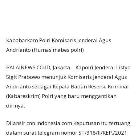
Kabaharkam Polri Komisaris Jenderal Agus
Andrianto (Humas mabes polri)
BALAINEWS.CO.ID, Jakarta – Kapolri Jenderal Listyo
Sigit Prabowo menunjuk Komisaris Jenderal Agus
Andrianto sebagai Kepala Badan Reserse Kriminal
(Kabareskrim) Polri yang baru menggantikan
dirinya.
Dilansir cnn.indonesia.com Keputusan itu tertuang
dalam surat telegram nomor ST/318/II/KEP./2021