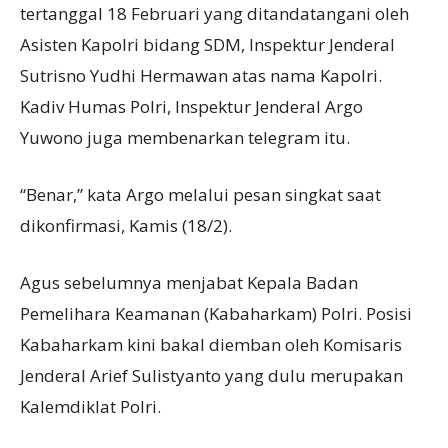
tertanggal 18 Februari yang ditandatangani oleh
Asisten Kapolri bidang SDM, Inspektur Jenderal
Sutrisno Yudhi Hermawan atas nama Kapolri.
Kadiv Humas Polri, Inspektur Jenderal Argo
Yuwono juga membenarkan telegram itu.
“Benar,” kata Argo melalui pesan singkat saat
dikonfirmasi, Kamis (18/2).
Agus sebelumnya menjabat Kepala Badan
Pemelihara Keamanan (Kabaharkam) Polri. Posisi
Kabaharkam kini bakal diemban oleh Komisaris
Jenderal Arief Sulistyanto yang dulu merupakan
Kalemdiklat Polri.