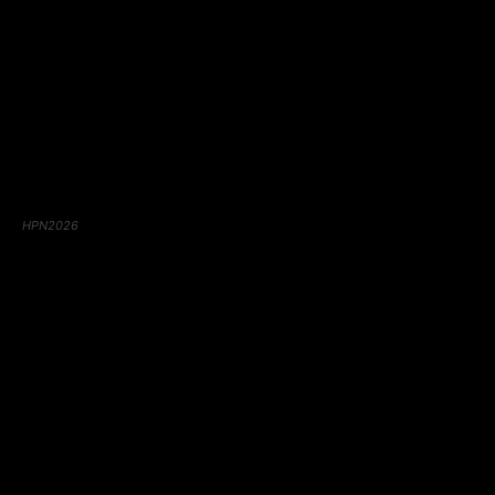
HPN2026