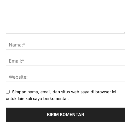
Simpan nama, email, dan situs web saya di browser ini
untuk lain kali saya berkomentar.