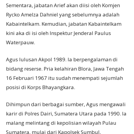
Sementara, jabatan Arief akan diisi oleh Komjen
Rycko Amelza Dahniel yang sebelumnya adalah
Kabaintelkam. Kemudian, jabatan Kabaintelkam
kini aka di isi oleh Inspektur Jenderal Paulus
Waterpauw.
Agus lulusan Akpol 1989. Ia berpengalaman di
bidang reserse. Pria kelahiran Blora, Jawa Tengah
16 Februari 1967 itu sudah menempati sejumlah
posisi di Korps Bhayangkara.
Dihimpun dari berbagai sumber, Agus mengawali
karir di Polres Dairi, Sumatera Utara pada 1990. Ia
malang melintang di kepolisian wilayah Pulau
Sumatera, mulai dari Kapolsek Sumbul,