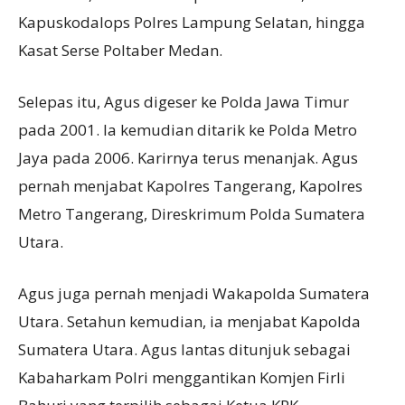
Kapuskodalops Polres Lampung Selatan, hingga
Kasat Serse Poltaber Medan.
Selepas itu, Agus digeser ke Polda Jawa Timur
pada 2001. Ia kemudian ditarik ke Polda Metro
Jaya pada 2006. Karirnya terus menanjak. Agus
pernah menjabat Kapolres Tangerang, Kapolres
Metro Tangerang, Direskrimum Polda Sumatera
Utara.
Agus juga pernah menjadi Wakapolda Sumatera
Utara. Setahun kemudian, ia menjabat Kapolda
Sumatera Utara. Agus lantas ditunjuk sebagai
Kabaharkam Polri menggantikan Komjen Firli