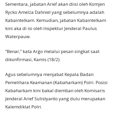
Sementara, jabatan Arief akan diisi oleh Komjen
Rycko Amelza Dahniel yang sebelumnya adalah
Kabaintelkam. Kemudian, jabatan Kabaintelkam
kini aka di isi oleh Inspektur Jenderal Paulus
Waterpauw.
“Benar,” kata Argo melalui pesan singkat saat
dikonfirmasi, Kamis (18/2).
Agus sebelumnya menjabat Kepala Badan
Pemelihara Keamanan (Kabaharkam) Polri. Posisi
Kabaharkam kini bakal diemban oleh Komisaris
Jenderal Arief Sulistyanto yang dulu merupakan
Kalemdiklat Polri.