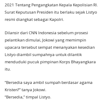
2021 Tentang Pengangkatan Kepala Kepolisian RI.
Surat Keputusan Presiden itu berlaku sejak Listyo
resmi diangkat sebagai Kapolri.
Dilansir dari CNN Indonesia sebelum prosesi
pelantikan dimulai, Jokowi yang memimpin
upacara tersebut sempat menanyakan kesedian
Listyo diambil sumpahnya untuk dilantik
menduduki pucuk pimpinan Korps Bhayangkara
itu.
“Bersedia saya ambil sumpah berdasar agama
Kristen?” tanya Jokowi.
“Bersedia,” timpal Listyo.