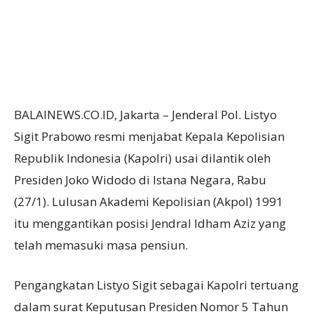
BALAINEWS.CO.ID, Jakarta – Jenderal Pol. Listyo
Sigit Prabowo resmi menjabat Kepala Kepolisian
Republik Indonesia (Kapolri) usai dilantik oleh
Presiden Joko Widodo di Istana Negara, Rabu
(27/1). Lulusan Akademi Kepolisian (Akpol) 1991
itu menggantikan posisi Jendral Idham Aziz yang
telah memasuki masa pensiun.
Pengangkatan Listyo Sigit sebagai Kapolri tertuang
dalam surat Keputusan Presiden Nomor 5 Tahun