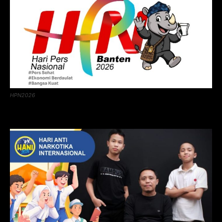
HPN2026