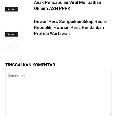
Anak Pencabulan Viral Melibatkan
Oknum ASN PPPK
Daerah
Dewan Pers Sampaikan Sikap Resmi
Republik, Hotman Paris Rendahkan
Profesi Wartawan
Daerah
TINGGALKAN KOMENTAR