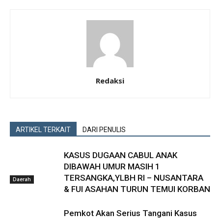
Redaksi
ARTIKEL TERKAIT
DARI PENULIS
KASUS DUGAAN CABUL ANAK
DIBAWAH UMUR MASIH 1
TERSANGKA,YLBH RI – NUSANTARA
Daerah
& FUI ASAHAN TURUN TEMUI KORBAN
Pemkot Akan Serius Tangani Kasus