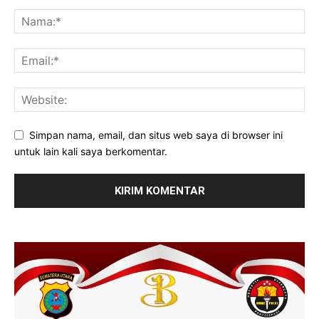
Simpan nama, email, dan situs web saya di browser ini
untuk lain kali saya berkomentar.