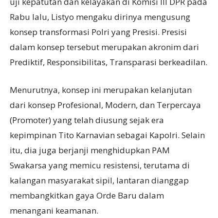
uji kepatutan dan kelayakan di Komisi III DPR pada
Rabu lalu, Listyo mengaku dirinya mengusung
konsep transformasi Polri yang Presisi. Presisi
dalam konsep tersebut merupakan akronim dari
Prediktif, Responsibilitas, Transparasi berkeadilan.
Menurutnya, konsep ini merupakan kelanjutan
dari konsep Profesional, Modern, dan Terpercaya
(Promoter) yang telah diusung sejak era
kepimpinan Tito Karnavian sebagai Kapolri. Selain
itu, dia juga berjanji menghidupkan PAM
Swakarsa yang memicu resistensi, terutama di
kalangan masyarakat sipil, lantaran dianggap
membangkitkan gaya Orde Baru dalam
menangani keamanan.