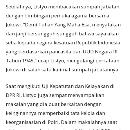
Setelahnya, Listyo membacakan sumpah jabatan
dengan bimbingan pemuka agama bersama
Jokowi. “Demi Tuhan Yang Maha Esa, menyatakan
dan janji bersungguh-sungguh bahwa saya akan
setia kepada negera kesatuan Republik Indonesia
yang berdasarkan pancasila dan UUD Negara RI
Tahun 1945,” ucap Listyo, mengulangi perkataan
Jokowi di salah satu kalimat sumpah jabatannya.
Saat mengikuti Uji Kepatutan dan Kelayakan di
DPR RI, Listyo juga sempat menyampaikan
makalah yang dia buat berkaitan dengan
keinginannya memperbaiki tata kelola dan
keorganisasian di Polri. Dalam makalahnya saat