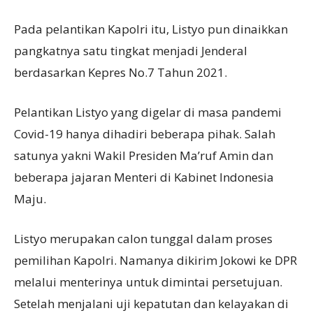
Pada pelantikan Kapolri itu, Listyo pun dinaikkan
pangkatnya satu tingkat menjadi Jenderal
berdasarkan Kepres No.7 Tahun 2021.
Pelantikan Listyo yang digelar di masa pandemi
Covid-19 hanya dihadiri beberapa pihak. Salah
satunya yakni Wakil Presiden Ma’ruf Amin dan
beberapa jajaran Menteri di Kabinet Indonesia
Maju.
Listyo merupakan calon tunggal dalam proses
pemilihan Kapolri. Namanya dikirim Jokowi ke DPR
melalui menterinya untuk dimintai persetujuan.
Setelah menjalani uji kepatutan dan kelayakan di