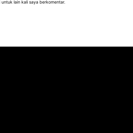
 untuk lain kali saya berkomentar.