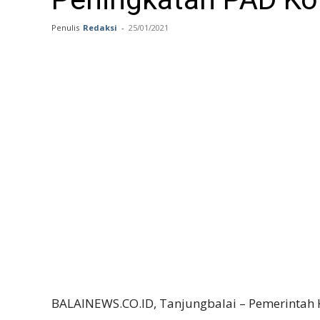
Penulis
Redaksi
-
25/01/2021
BALAINEWS.CO.ID, Tanjungbalai – Pemerintah 