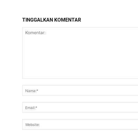
TINGGALKAN KOMENTAR