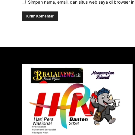
Simpan nama, email, dan situs web saya di browser ini