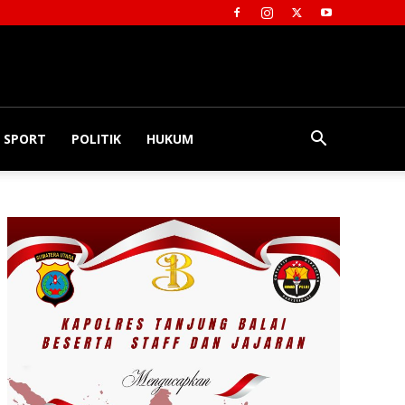
SPORT
POLITIK
HUKUM