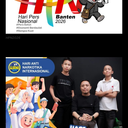
HPN2026