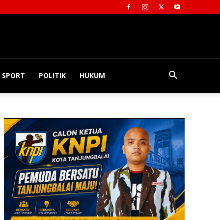
SPORT
POLITIK
HUKUM