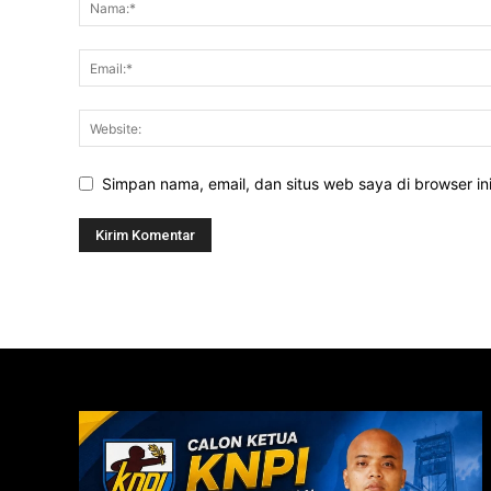
Simpan nama, email, dan situs web saya di browser ini