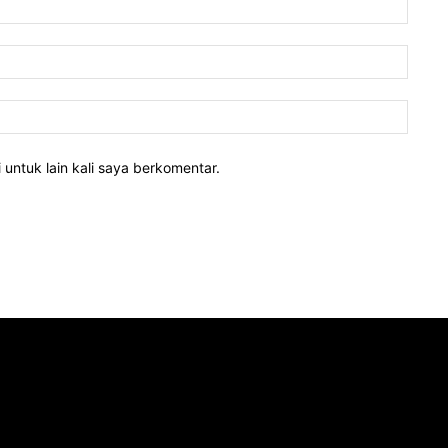
 untuk lain kali saya berkomentar.