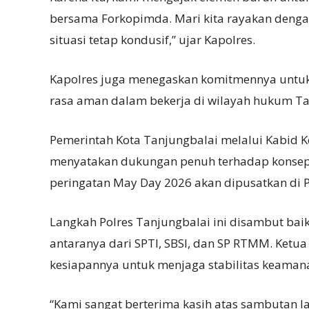
bersama Forkopimda. Mari kita rayakan denga
situasi tetap kondusif,” ujar Kapolres.
Kapolres juga menegaskan komitmennya untu
rasa aman dalam bekerja di wilayah hukum Ta
Pemerintah Kota Tanjungbalai melalui Kabid K
menyatakan dukungan penuh terhadap konsep 
peringatan May Day 2026 akan dipusatkan di 
Langkah Polres Tanjungbalai ini disambut baik
antaranya dari SPTI, SBSI, dan SP RTMM. Ketu
kesiapannya untuk menjaga stabilitas keamana
“Kami sangat berterima kasih atas sambutan 