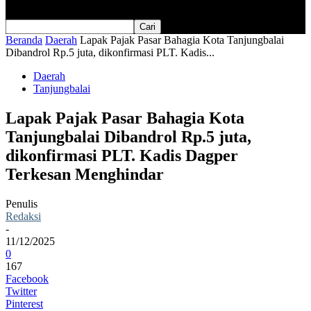
Beranda
Daerah
Lapak Pajak Pasar Bahagia Kota Tanjungbalai
Dibandrol Rp.5 juta, dikonfirmasi PLT. Kadis...
Daerah
Tanjungbalai
Lapak Pajak Pasar Bahagia Kota
Tanjungbalai Dibandrol Rp.5 juta,
dikonfirmasi PLT. Kadis Dagper
Terkesan Menghindar
Penulis
Redaksi
-
11/12/2025
0
167
Facebook
Twitter
Pinterest