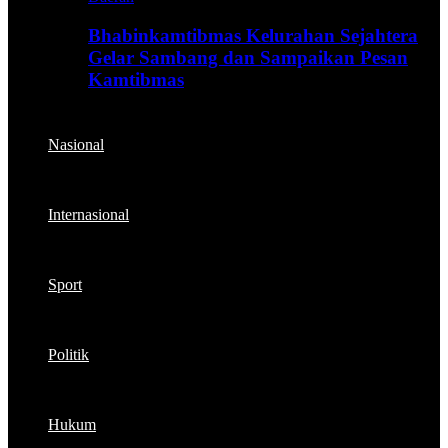
Bhabinkamtibmas Kelurahan Sejahtera
Gelar Sambang dan Sampaikan Pesan
Kamtibmas
Nasional
Internasional
Sport
Politik
Hukum