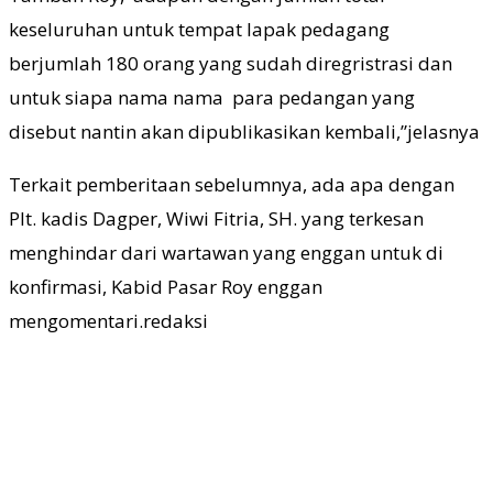
keseluruhan untuk tempat lapak pedagang
berjumlah 180 orang yang sudah diregristrasi dan
untuk siapa nama nama para pedangan yang
disebut nantin akan dipublikasikan kembali,”jelasnya
Terkait pemberitaan sebelumnya, ada apa dengan
Plt. kadis Dagper, Wiwi Fitria, SH. yang terkesan
menghindar dari wartawan yang enggan untuk di
konfirmasi, Kabid Pasar Roy enggan
mengomentari.redaksi