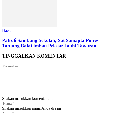
Daerah
Patroli Sambang Sekolah, Sat Samapta Polres
Tanjung Balai Imbau Pelajar Jauhi Tawuran
TINGGALKAN KOMENTAR
Silakan masukkan komentar anda!
Silakan masukkan nama Anda di sini