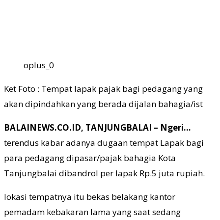
oplus_0
Ket Foto : Tempat lapak pajak bagi pedagang yang
akan dipindahkan yang berada dijalan bahagia/ist
BALAINEWS.CO.ID, TANJUNGBALAI – Ngeri…
terendus kabar adanya dugaan tempat Lapak bagi
para pedagang dipasar/pajak bahagia Kota
Tanjungbalai dibandrol per lapak Rp.5 juta rupiah.
lokasi tempatnya itu bekas belakang kantor
pemadam kebakaran lama yang saat sedang