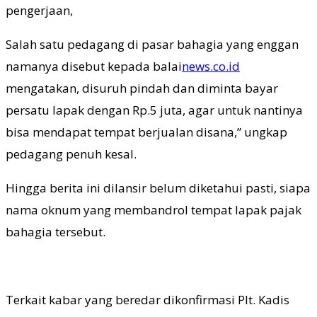
pengerjaan,
Salah satu pedagang di pasar bahagia yang enggan
namanya disebut kepada balai
news.co.id
mengatakan, disuruh pindah dan diminta bayar
persatu lapak dengan Rp.5 juta, agar untuk nantinya
bisa mendapat tempat berjualan disana,” ungkap
pedagang penuh kesal.
Hingga berita ini dilansir belum diketahui pasti, siapa
nama oknum yang membandrol tempat lapak pajak
bahagia tersebut.
Terkait kabar yang beredar dikonfirmasi Plt. Kadis