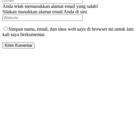
Anda telah memasukkan alamat email yang salah!
Silakan masukkan alamat email Anda di sini
Simpan nama, email, dan situs web saya di browser ini untuk lain
kali saya berkomentar.