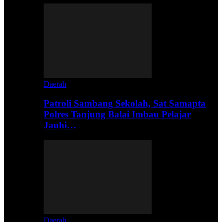
Daerah
Patroli Sambang Sekolah, Sat Samapta
Polres Tanjung Balai Imbau Pelajar
Jauhi…
Daerah