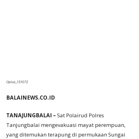
Oplus_131072
BALAINEWS.CO.ID
TANAJUNGBALAI –
Sat Polairud Polres
Tanjungbalai mengevakuasi mayat perempuan,
yang ditemukan terapung di permukaan Sungai