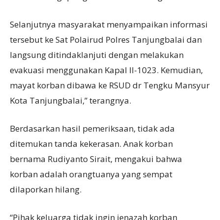
Selanjutnya masyarakat menyampaikan informasi
tersebut ke Sat Polairud Polres Tanjungbalai dan
langsung ditindaklanjuti dengan melakukan
evakuasi menggunakan Kapal II-1023. Kemudian,
mayat korban dibawa ke RSUD dr Tengku Mansyur
Kota Tanjungbalai,” terangnya.
Berdasarkan hasil pemeriksaan, tidak ada
ditemukan tanda kekerasan. Anak korban
bernama Rudiyanto Sirait, mengakui bahwa
korban adalah orangtuanya yang sempat
dilaporkan hilang.
“Pihak keluarga tidak ingin jenazah korban