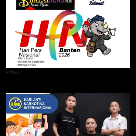
HPN2026