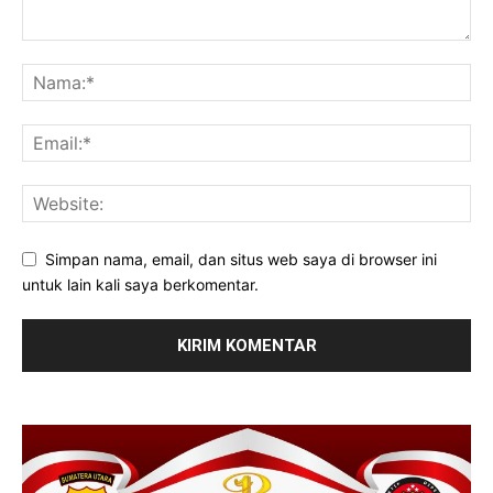
Simpan nama, email, dan situs web saya di browser ini
untuk lain kali saya berkomentar.