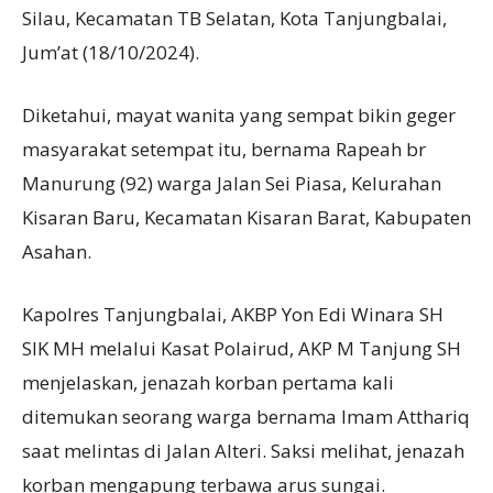
Silau, Kecamatan TB Selatan, Kota Tanjungbalai,
Jum’at (18/10/2024).
Diketahui, mayat wanita yang sempat bikin geger
masyarakat setempat itu, bernama Rapeah br
Manurung (92) warga Jalan Sei Piasa, Kelurahan
Kisaran Baru, Kecamatan Kisaran Barat, Kabupaten
Asahan.
Kapolres Tanjungbalai, AKBP Yon Edi Winara SH
SIK MH melalui Kasat Polairud, AKP M Tanjung SH
menjelaskan, jenazah korban pertama kali
ditemukan seorang warga bernama Imam Atthariq
saat melintas di Jalan Alteri. Saksi melihat, jenazah
korban mengapung terbawa arus sungai.