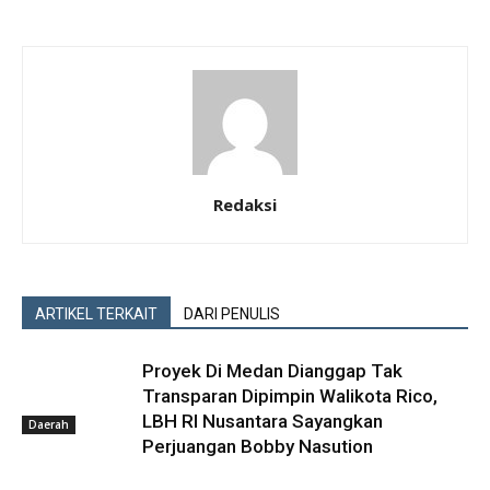
Redaksi
ARTIKEL TERKAIT
DARI PENULIS
Proyek Di Medan Dianggap Tak
Transparan Dipimpin Walikota Rico,
LBH RI Nusantara Sayangkan
Daerah
Perjuangan Bobby Nasution