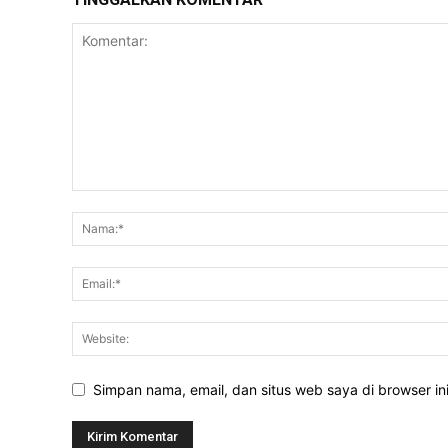
Simpan nama, email, dan situs web saya di browser ini