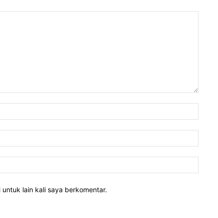
 untuk lain kali saya berkomentar.