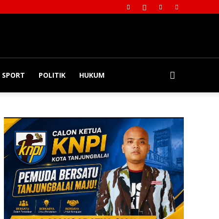
SPORT
POLITIK
HUKUM