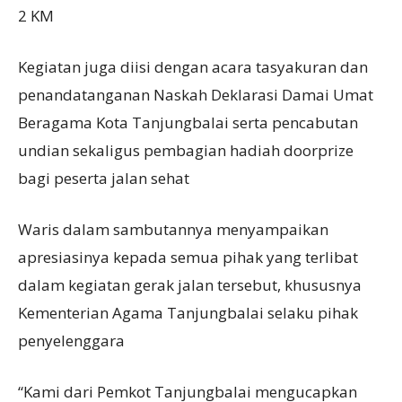
2 KM
Kegiatan juga diisi dengan acara tasyakuran dan
penandatanganan Naskah Deklarasi Damai Umat
Beragama Kota Tanjungbalai serta pencabutan
undian sekaligus pembagian hadiah doorprize
bagi peserta jalan sehat
Waris dalam sambutannya menyampaikan
apresiasinya kepada semua pihak yang terlibat
dalam kegiatan gerak jalan tersebut, khususnya
Kementerian Agama Tanjungbalai selaku pihak
penyelenggara
“Kami dari Pemkot Tanjungbalai mengucapkan