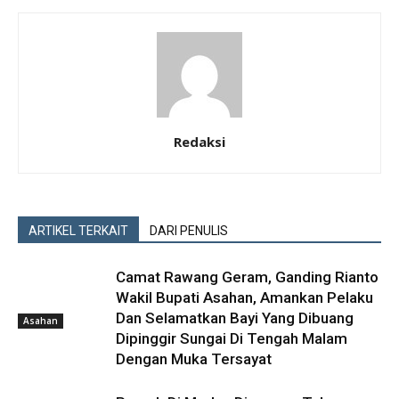
Redaksi
ARTIKEL TERKAIT
DARI PENULIS
Camat Rawang Geram, Ganding Rianto
Wakil Bupati Asahan, Amankan Pelaku
Dan Selamatkan Bayi Yang Dibuang
Asahan
Dipinggir Sungai Di Tengah Malam
Dengan Muka Tersayat