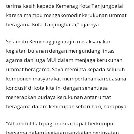
terima kasih kepada Kemenag Kota Tanjungbalai
karena mampu mengakomodir kerukunan ummat
beragama Kota Tanjungbalai,” ujarnya
Selain itu Kemenag juga rajin melaksanakan
kegiatan bulanan dengan mengundang lintas
agama dan juga MUI dalam menjaga kerukunan
ummat beragama. Saya meminta kepada seluruh
komponen masyarakat mempertahankan suasana
kondusif di kota kita ini dengan senantiasa
menerapkan budaya kerukunan antar umat
beragama dalam kehidupan sehari hari, harapnya
“Alhamdulillah pagi ini kita dapat berkumpul
bersama dalam kegiatan rangkaian peringatan