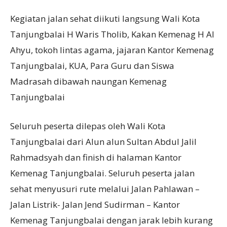
Kegiatan jalan sehat diikuti langsung Wali Kota
Tanjungbalai H Waris Tholib, Kakan Kemenag H Al
Ahyu, tokoh lintas agama, jajaran Kantor Kemenag
Tanjungbalai, KUA, Para Guru dan Siswa
Madrasah dibawah naungan Kemenag
Tanjungbalai
Seluruh peserta dilepas oleh Wali Kota
Tanjungbalai dari Alun alun Sultan Abdul Jalil
Rahmadsyah dan finish di halaman Kantor
Kemenag Tanjungbalai. Seluruh peserta jalan
sehat menyusuri rute melalui Jalan Pahlawan –
Jalan Listrik- Jalan Jend Sudirman – Kantor
Kemenag Tanjungbalai dengan jarak lebih kurang