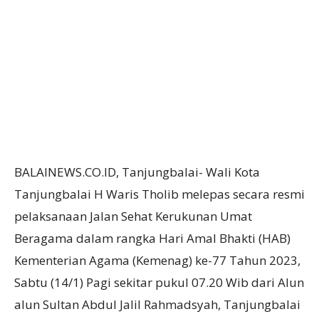
BALAINEWS.CO.ID, Tanjungbalai- Wali Kota
Tanjungbalai H Waris Tholib melepas secara resmi
pelaksanaan Jalan Sehat Kerukunan Umat
Beragama dalam rangka Hari Amal Bhakti (HAB)
Kementerian Agama (Kemenag) ke-77 Tahun 2023,
Sabtu (14/1) Pagi sekitar pukul 07.20 Wib dari Alun
alun Sultan Abdul Jalil Rahmadsyah, Tanjungbalai