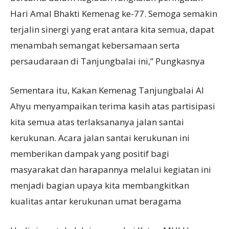
Hari Amal Bhakti Kemenag ke-77. Semoga semakin
terjalin sinergi yang erat antara kita semua, dapat
menambah semangat kebersamaan serta
persaudaraan di Tanjungbalai ini,” Pungkasnya
Sementara itu, Kakan Kemenag Tanjungbalai Al
Ahyu menyampaikan terima kasih atas partisipasi
kita semua atas terlaksananya jalan santai
kerukunan. Acara jalan santai kerukunan ini
memberikan dampak yang positif bagi
masyarakat dan harapannya melalui kegiatan ini
menjadi bagian upaya kita membangkitkan
kualitas antar kerukunan umat beragama