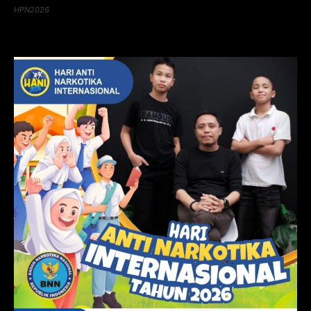
HPN2026