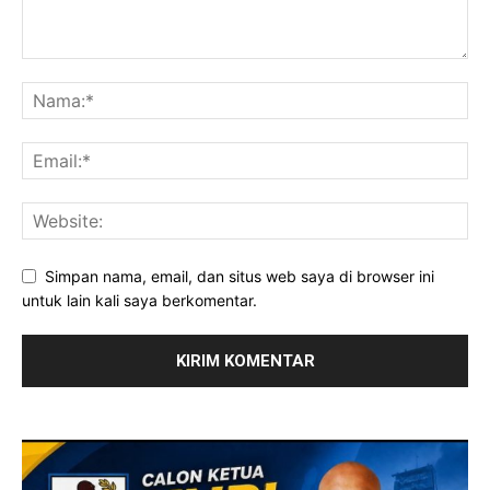
Simpan nama, email, dan situs web saya di browser ini
untuk lain kali saya berkomentar.