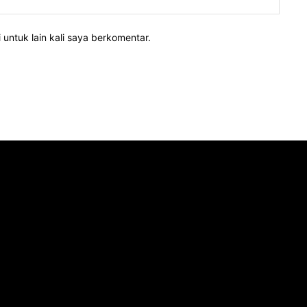
 untuk lain kali saya berkomentar.