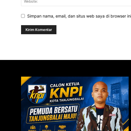
Simpan nama, email, dan situs web saya di browser ini