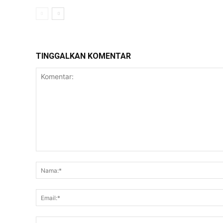
TINGGALKAN KOMENTAR