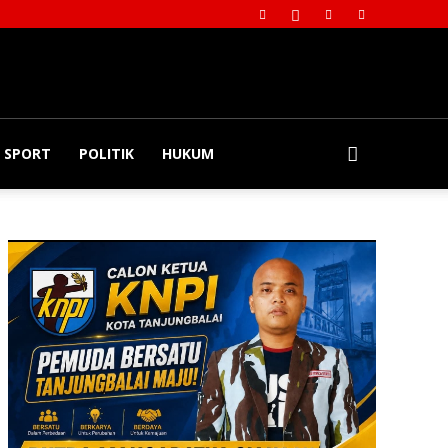
SPORT
POLITIK
HUKUM