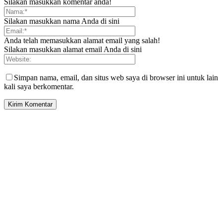
Silakan masukkan komentar anda!
Silakan masukkan nama Anda di sini
Anda telah memasukkan alamat email yang salah!
Silakan masukkan alamat email Anda di sini
Simpan nama, email, dan situs web saya di browser ini untuk lain
kali saya berkomentar.