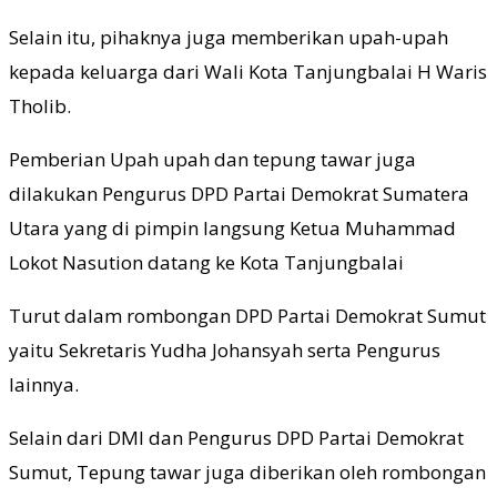
Selain itu, pihaknya juga memberikan upah-upah
kepada keluarga dari Wali Kota Tanjungbalai H Waris
Tholib.
Pemberian Upah upah dan tepung tawar juga
dilakukan Pengurus DPD Partai Demokrat Sumatera
Utara yang di pimpin langsung Ketua Muhammad
Lokot Nasution datang ke Kota Tanjungbalai
Turut dalam rombongan DPD Partai Demokrat Sumut
yaitu Sekretaris Yudha Johansyah serta Pengurus
lainnya.
Selain dari DMI dan Pengurus DPD Partai Demokrat
Sumut, Tepung tawar juga diberikan oleh rombongan