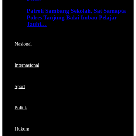
Patroli Sambang Sekolah, Sat Samapta
Polres Tanjung Balai Imbau Pelajar
Jauhi…
Nasional
Internasional
Sport
Politik
Hukum