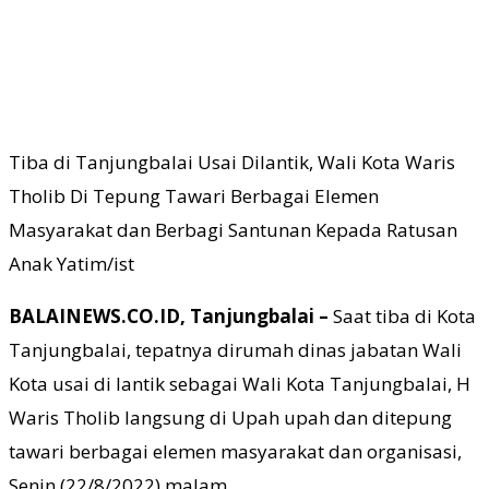
Tiba di Tanjungbalai Usai Dilantik, Wali Kota Waris
Tholib Di Tepung Tawari Berbagai Elemen
Masyarakat dan Berbagi Santunan Kepada Ratusan
Anak Yatim/ist
BALAINEWS.CO.ID, Tanjungbalai –
Saat tiba di Kota
Tanjungbalai, tepatnya dirumah dinas jabatan Wali
Kota usai di lantik sebagai Wali Kota Tanjungbalai, H
Waris Tholib langsung di Upah upah dan ditepung
tawari berbagai elemen masyarakat dan organisasi,
Senin (22/8/2022) malam