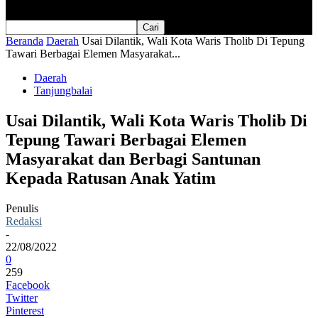
Beranda
Daerah
Usai Dilantik, Wali Kota Waris Tholib Di Tepung
Tawari Berbagai Elemen Masyarakat...
Daerah
Tanjungbalai
Usai Dilantik, Wali Kota Waris Tholib Di
Tepung Tawari Berbagai Elemen
Masyarakat dan Berbagi Santunan
Kepada Ratusan Anak Yatim
Penulis
Redaksi
-
22/08/2022
0
259
Facebook
Twitter
Pinterest