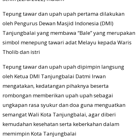
Tepung tawar dan upah upah pertama dilakukan
oleh Pengurus Dewan Masjid Indonesia (DMI)
Tanjungbalai yang membawa “Bale” yang merupakan
simbol menepung tawari adat Melayu kepada Waris
Tholib dan istri
Tepung tawar dan upah upah dipimpin langsung
oleh Ketua DMI Tanjungbalai Datmi Irwan
mengatakan, kedatangan pihaknya beserta
rombongan memberikan upah upah sebagai
ungkapan rasa syukur dan doa guna menguatkan
semangat Wali Kota Tanjungbalai, agar diberi
kemudahan kesehatan serta keberkahan dalam
memimpin Kota Tanjungbalai