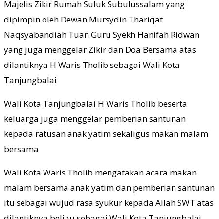
Majelis Zikir Rumah Suluk Subulussalam yang
dipimpin oleh Dewan Mursydin Thariqat
Naqsyabandiah Tuan Guru Syekh Hanifah Ridwan
yang juga menggelar Zikir dan Doa Bersama atas
dilantiknya H Waris Tholib sebagai Wali Kota
Tanjungbalai
Wali Kota Tanjungbalai H Waris Tholib beserta
keluarga juga menggelar pemberian santunan
kepada ratusan anak yatim sekaligus makan malam
bersama
Wali Kota Waris Tholib mengatakan acara makan
malam bersama anak yatim dan pemberian santunan
itu sebagai wujud rasa syukur kepada Allah SWT atas
dilantiknya beliau sebagai Wali Kota Tanjungbalai