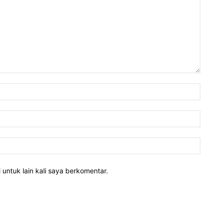
 untuk lain kali saya berkomentar.