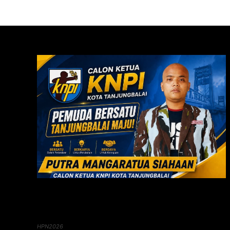
HPN2026