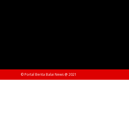
© Portal Berita Balai News @ 2021