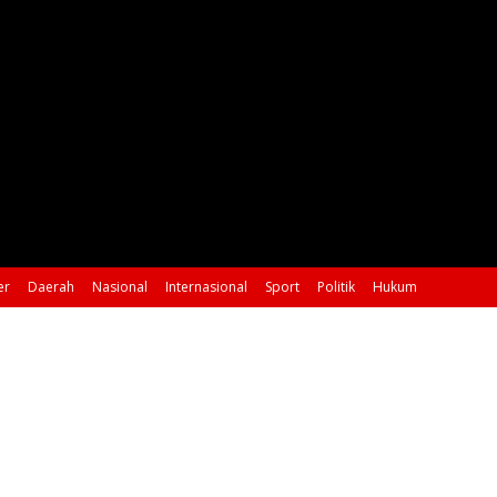
er
Daerah
Nasional
Internasional
Sport
Politik
Hukum