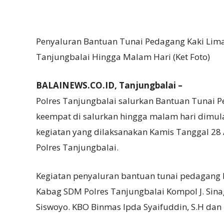
Penyaluran Bantuan Tunai Pedagang Kaki Lima
Tanjungbalai Hingga Malam Hari (Ket Foto)
BALAINEWS.CO.ID, Tanjungbalai –
Polres Tanjungbalai salurkan Bantuan Tunai 
keempat di salurkan hingga malam hari dimula
kegiatan yang dilaksanakan Kamis Tanggal 28 A
Polres Tanjungbalai.
Kegiatan penyaluran bantuan tunai pedagang 
Kabag SDM Polres Tanjungbalai Kompol J. Sina
Siswoyo. KBO Binmas Ipda Syaifuddin, S.H dan