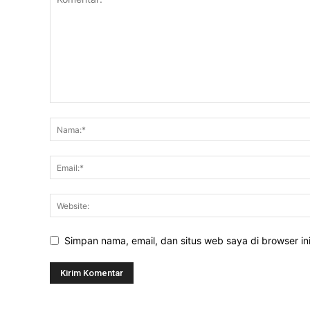
Simpan nama, email, dan situs web saya di browser ini