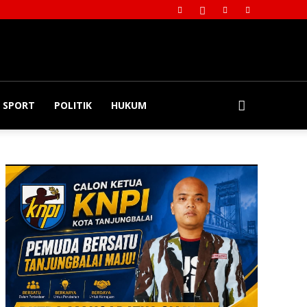
SPORT
POLITIK
HUKUM