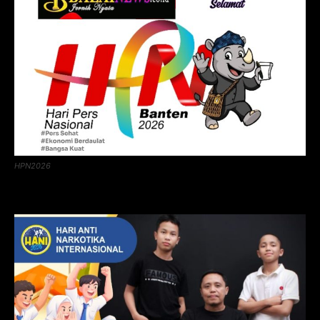
HPN2026