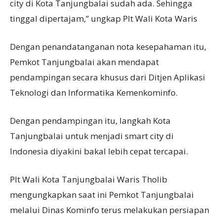
city di Kota Tanjungbalai sudah ada. Sehingga
tinggal dipertajam,” ungkap Plt Wali Kota Waris
Dengan penandatanganan nota kesepahaman itu,
Pemkot Tanjungbalai akan mendapat
pendampingan secara khusus dari Ditjen Aplikasi
Teknologi dan Informatika Kemenkominfo.
Dengan pendampingan itu, langkah Kota
Tanjungbalai untuk menjadi smart city di
Indonesia diyakini bakal lebih cepat tercapai.
Plt Wali Kota Tanjungbalai Waris Tholib
mengungkapkan saat ini Pemkot Tanjungbalai
melalui Dinas Kominfo terus melakukan persiapan