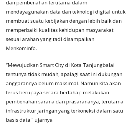
dan pembenahan terutama dalam
mendayagunakan data dan teknologi digital untuk
membuat suatu kebijakan dengan lebih baik dan
memperbaiki kualitas kehidupan masyarakat
sesuai arahan yang tadi disampaikan
Menkominfo.
“Mewujudkan Smart City di Kota Tanjungbalai
tentunya tidak mudah, apalagi saat ini dukungan
anggarannya belum maksimal. Namun kita akan
terus berupaya secara bertahap melakukan
pembenahan sarana dan prasarananya, terutama
infrastruktur jaringan yang terkoneksi dalam satu
basis data,” ujarnya