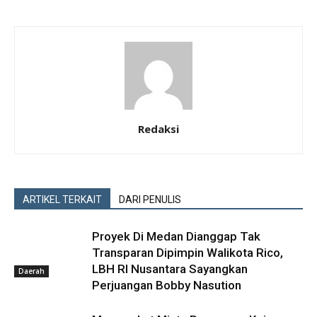
Redaksi
ARTIKEL TERKAIT
DARI PENULIS
Proyek Di Medan Dianggap Tak
Transparan Dipimpin Walikota Rico,
LBH RI Nusantara Sayangkan
Daerah
Perjuangan Bobby Nasution