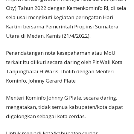
City) Tahun 2022 dengan Kemenkominfo RI, di sela
sela usai mengikuti kegiatan peringatan Hari
Kartini bersama Pemerintah Propinsi Sumatera
Utara di Medan, Kamis (21/4/2022).
Penandatangan nota kesepahaman atau MoU
terkait itu diikuti secara daring oleh Plt Wali Kota
Tanjungbalai H Waris Tholib dengan Menteri
Kominfo, Johnny Gerard Plate
Menteri Kominfo Johnny G Plate, secara daring,
mengatakan, tidak semua kabupaten/kota dapat
digolongkan sebagai kota cerdas.
Untuk menjadi kota/kabupaten cerdas,