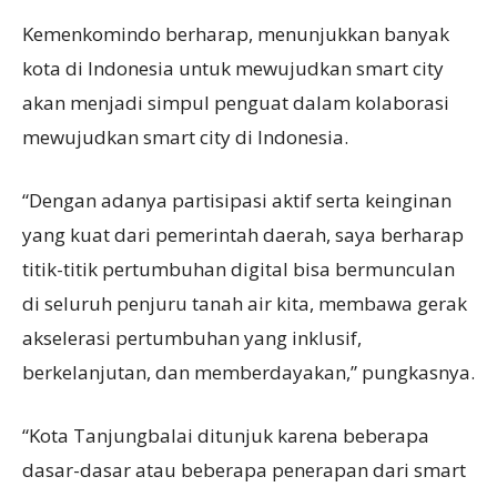
Kemenkomindo berharap, menunjukkan banyak
kota di Indonesia untuk mewujudkan smart city
akan menjadi simpul penguat dalam kolaborasi
mewujudkan smart city di Indonesia.
“Dengan adanya partisipasi aktif serta keinginan
yang kuat dari pemerintah daerah, saya berharap
titik-titik pertumbuhan digital bisa bermunculan
di seluruh penjuru tanah air kita, membawa gerak
akselerasi pertumbuhan yang inklusif,
berkelanjutan, dan memberdayakan,” pungkasnya.
“Kota Tanjungbalai ditunjuk karena beberapa
dasar-dasar atau beberapa penerapan dari smart