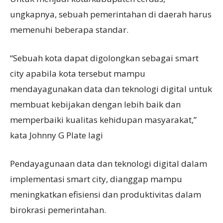
ungkapnya, sebuah pemerintahan di daerah harus
memenuhi beberapa standar.
“Sebuah kota dapat digolongkan sebagai smart
city apabila kota tersebut mampu
mendayagunakan data dan teknologi digital untuk
membuat kebijakan dengan lebih baik dan
memperbaiki kualitas kehidupan masyarakat,”
kata Johnny G Plate lagi
Pendayagunaan data dan teknologi digital dalam
implementasi smart city, dianggap mampu
meningkatkan efisiensi dan produktivitas dalam
birokrasi pemerintahan.