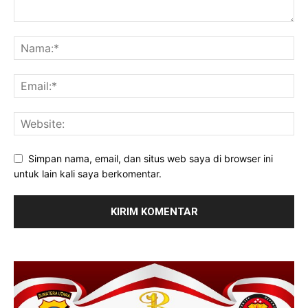
Simpan nama, email, dan situs web saya di browser ini
untuk lain kali saya berkomentar.