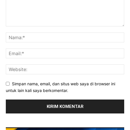
Simpan nama, email, dan situs web saya di browser ini
untuk lain kali saya berkomentar.