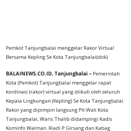
Pemkot Tanjungbalai menggelar Rakor Virtual
Bersama Kepling Se Kota Tanjungbalai(dok)
BALAINEWS.CO.ID, Tanjungbalai –
Pemerintah
Kota (Pemkot) Tanjungbalai menggelar rapat
kordinasi (rakor) virtual yang diikuti oleh seluruh
Kepala Lingkungan (Kepling) Se Kota Tanjungbalai.
Rakor yang dipimpin langsung Plt Wali Kota
Tanjungbalai, Waris Thalib didampingi Kadis
Kominfo Walman. Riadi P Girsang dan Kabag