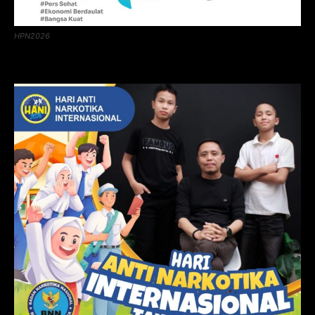
HPN2026