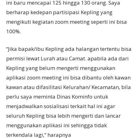
ini baru mencapai 125 hingga 130 orang. Saya
berharap kedepan partisipasi Kepling yang
mengikuti kegiatan zoom meeting seperti ini bisa
100%.
“Jika bapak/ibu Kepling ada halangan tertentu bisa
permisi lewat Lurah atau Camat. apabila ada dari
Kepling yang belum mengerti menggunakan
aplikasi zoom meeting ini bisa dibantu oleh kawan
kawan atau difasilitasi Kelurahan/ Kecamatan, bila
perlu saya meminta Dinas Kominfo untuk
menjadwalkan sosialisasi terkait hal ini agar
seluruh Kepling bisa lebih mengerti dan lancar
menggunakan aplikasi ini sehingga tidak
terkendala lagi,” harapnya