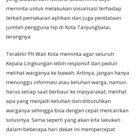
meminta untuk melakukan sosialisasi terhadap
terkait pemakaian aplikasi dan juga pendataan
jumlah pengguna Hp di Kota Tanjungbalai,
terangnya
Terakhir Plt Wali Kota meminta agar seluruh
Kepala Lingkungan lebih responsif dan peduli
melihat warganya ke bawah. Artinya, jangan hanya
menunggu informasi atau keluhan warga, namun
harus setiap saat berbaur ke masyarakat, melihat
apa yang menjadi keluhan dan dibutuhkan
warganya sehingga bisa dengan cepat mencarikan
solusinya. Sama seperti yang akan kita lakukan
dalam beberapa hari dekat ini mempercepat