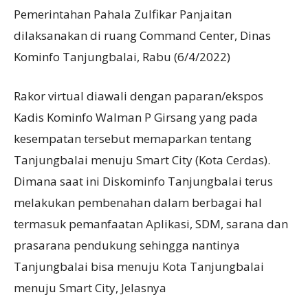
Pemerintahan Pahala Zulfikar Panjaitan
dilaksanakan di ruang Command Center, Dinas
Kominfo Tanjungbalai, Rabu (6/4/2022)
Rakor virtual diawali dengan paparan/ekspos
Kadis Kominfo Walman P Girsang yang pada
kesempatan tersebut memaparkan tentang
Tanjungbalai menuju Smart City (Kota Cerdas).
Dimana saat ini Diskominfo Tanjungbalai terus
melakukan pembenahan dalam berbagai hal
termasuk pemanfaatan Aplikasi, SDM, sarana dan
prasarana pendukung sehingga nantinya
Tanjungbalai bisa menuju Kota Tanjungbalai
menuju Smart City, Jelasnya