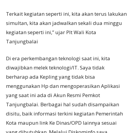
Terkait kegiatan seperti ini, kita akan terus lakukan
simultan, kita akan jadwalkan sekali dua minggu
kegiatan seperti ini,” ujar Plt Wali Kota
Tanjungbalai
Di era perkembangan teknologi saat ini, kita
diwajibkan melek teknologi/IT. Saya tidak
berharap ada Kepling yang tidak bisa
menggunakan Hp dan mengoperasikan Aplikasi
yang saat ini ada di Akun Resmi Pemkot
Tanjungbalai. Berbagai hal sudah disampaikan
disitu, baik informasi terkini kegiatan Pemerintah
Kota maupun link Ke Dinas/OPD lainnya sesuai
yang dibutuhkan. Melalui Diskominfo saya