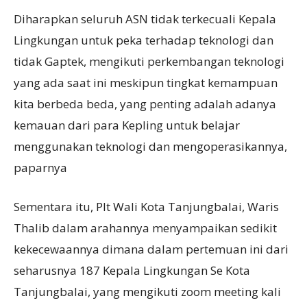
Diharapkan seluruh ASN tidak terkecuali Kepala
Lingkungan untuk peka terhadap teknologi dan
tidak Gaptek, mengikuti perkembangan teknologi
yang ada saat ini meskipun tingkat kemampuan
kita berbeda beda, yang penting adalah adanya
kemauan dari para Kepling untuk belajar
menggunakan teknologi dan mengoperasikannya,
paparnya
Sementara itu, Plt Wali Kota Tanjungbalai, Waris
Thalib dalam arahannya menyampaikan sedikit
kekecewaannya dimana dalam pertemuan ini dari
seharusnya 187 Kepala Lingkungan Se Kota
Tanjungbalai, yang mengikuti zoom meeting kali