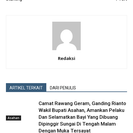
Redaksi
ARTIKEL TERKAIT
DARI PENULIS
Camat Rawang Geram, Ganding Rianto
Wakil Bupati Asahan, Amankan Pelaku
Dan Selamatkan Bayi Yang Dibuang
Asahan
Dipinggir Sungai Di Tengah Malam
Dengan Muka Tersayat