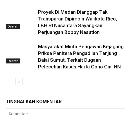
Proyek Di Medan Dianggap Tak
Transparan Dipimpin Walikota Rico,
LBH RI Nusantara Sayangkan
Daerah
Perjuangan Bobby Nasution
Masyarakat Minta Pengawas Kejagung
Priksa Panitera Pengadilan Tanjung
Balai Sumut, Terkait Dugaan
Daerah
Pelecehan Kasus Harta Gono Gini HN
TINGGALKAN KOMENTAR