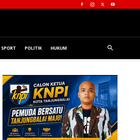
SPORT
POLITIK
HUKUM