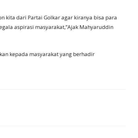
 kita dari Partai Golkar agar kiranya bisa para
segala aspirasi masyarakat,”Ajak Mahyaruddin
rikan kepada masyarakat yang berhadir