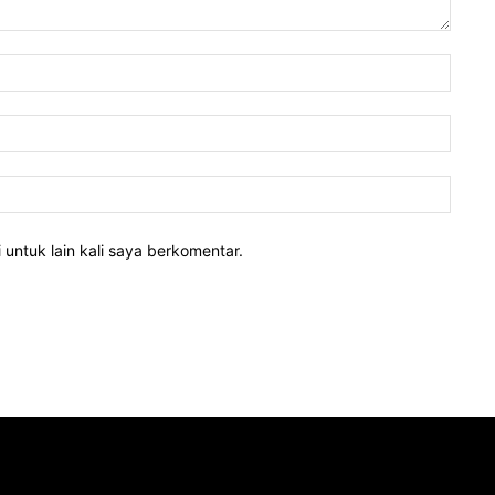
 untuk lain kali saya berkomentar.