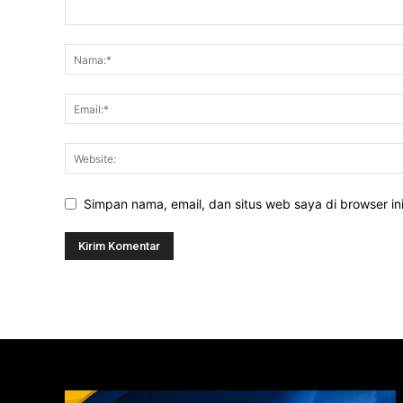
Simpan nama, email, dan situs web saya di browser ini