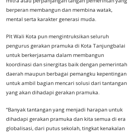
mitra atau perpanjangan tangan pemerintah yang
berperan membangun dan membina watak,
mental serta karakter generasi muda.
Plt Wali Kota pun mengintruksikan seluruh
pengurus gerakan pramuka di Kota Tanjungbalai
untuk berkerjasama dalam membangun
koordinasi dan sinergitas baik dengan pemerintah
daerah maupun berbagai pemangku kepentingan
untuk ambil bagian mencari solusi dari tantangan
yang akan dihadapi gerakan pramuka.
“Banyak tantangan yang menjadi harapan untuk
dihadapi gerakan pramuka dan kita semua di era
globalisasi, dari putus sekolah, tingkat kenakalan