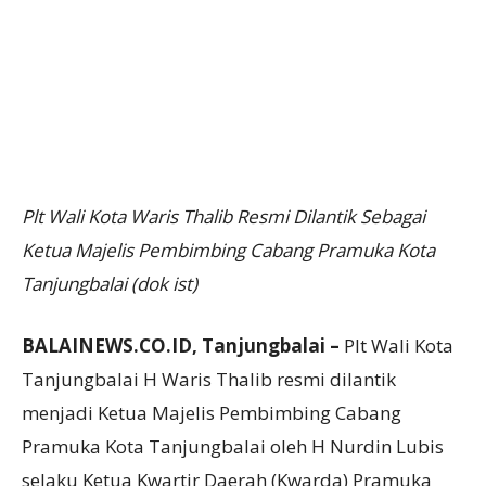
Plt Wali Kota Waris Thalib Resmi Dilantik Sebagai
Ketua Majelis Pembimbing Cabang Pramuka Kota
Tanjungbalai (dok ist)
BALAINEWS.CO.ID, Tanjungbalai –
Plt Wali Kota
Tanjungbalai H Waris Thalib resmi dilantik
menjadi Ketua Majelis Pembimbing Cabang
Pramuka Kota Tanjungbalai oleh H Nurdin Lubis
selaku Ketua Kwartir Daerah (Kwarda) Pramuka