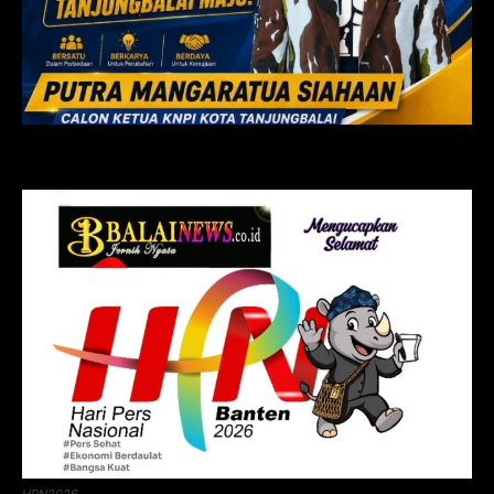
HPN2026