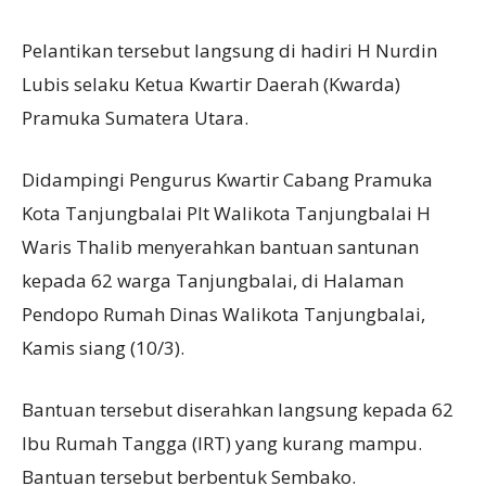
Pelantikan tersebut langsung di hadiri H Nurdin
Lubis selaku Ketua Kwartir Daerah (Kwarda)
Pramuka Sumatera Utara.
Didampingi Pengurus Kwartir Cabang Pramuka
Kota Tanjungbalai Plt Walikota Tanjungbalai H
Waris Thalib menyerahkan bantuan santunan
kepada 62 warga Tanjungbalai, di Halaman
Pendopo Rumah Dinas Walikota Tanjungbalai,
Kamis siang (10/3).
Bantuan tersebut diserahkan langsung kepada 62
Ibu Rumah Tangga (IRT) yang kurang mampu.
Bantuan tersebut berbentuk Sembako.