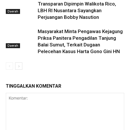
Transparan Dipimpin Walikota Rico,
LBH RI Nusantara Sayangkan
Daerah
Perjuangan Bobby Nasution
Masyarakat Minta Pengawas Kejagung
Priksa Panitera Pengadilan Tanjung
Balai Sumut, Terkait Dugaan
Daerah
Pelecehan Kasus Harta Gono Gini HN
TINGGALKAN KOMENTAR