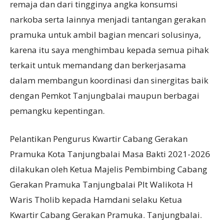
remaja dan dari tingginya angka konsumsi
narkoba serta lainnya menjadi tantangan gerakan
pramuka untuk ambil bagian mencari solusinya,
karena itu saya menghimbau kepada semua pihak
terkait untuk memandang dan berkerjasama
dalam membangun koordinasi dan sinergitas baik
dengan Pemkot Tanjungbalai maupun berbagai
pemangku kepentingan.
Pelantikan Pengurus Kwartir Cabang Gerakan
Pramuka Kota Tanjungbalai Masa Bakti 2021-2026
dilakukan oleh Ketua Majelis Pembimbing Cabang
Gerakan Pramuka Tanjungbalai Plt Walikota H
Waris Tholib kepada Hamdani selaku Ketua
Kwartir Cabang Gerakan Pramuka. Tanjungbalai.