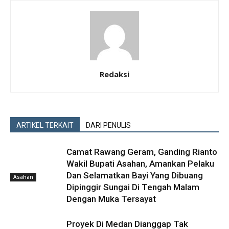
Redaksi
ARTIKEL TERKAIT
DARI PENULIS
Camat Rawang Geram, Ganding Rianto
Wakil Bupati Asahan, Amankan Pelaku
Dan Selamatkan Bayi Yang Dibuang
Asahan
Dipinggir Sungai Di Tengah Malam
Dengan Muka Tersayat
Proyek Di Medan Dianggap Tak