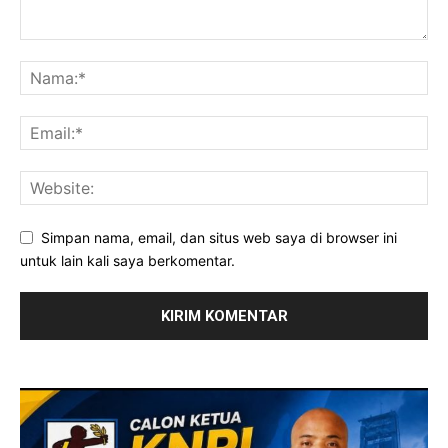
Simpan nama, email, dan situs web saya di browser ini
untuk lain kali saya berkomentar.