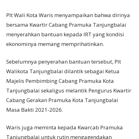
Plt Wali Kota Waris menyampaikan bahwa dirinya
bersama Kwartir Cabang Pramuka Tanjungbalai
menyerahkan bantuan kepada IRT yang kondisi
ekonominya memang memprihatinkan.
Sebelumnya penyerahan bantuan tersebut, Plt
Walikota Tanjungbalai dilantik sebagai Ketua
Majelis Pembimbing Cabang Pramuka Kota
Tanjungbalai sekaligus melantik Pengurus Kwartir
Cabang Gerakan Pramuka Kota Tanjungbalai
Masa Bakti 2021-2026.
Waris juga meminta kepada Kwarcab Pramuka
Tanjungbalai untuk rutin mengagendakan