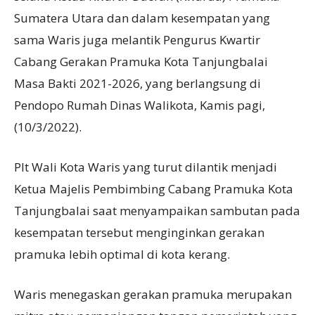
Sumatera Utara dan dalam kesempatan yang
sama Waris juga melantik Pengurus Kwartir
Cabang Gerakan Pramuka Kota Tanjungbalai
Masa Bakti 2021-2026, yang berlangsung di
Pendopo Rumah Dinas Walikota, Kamis pagi,
(10/3/2022).
Plt Wali Kota Waris yang turut dilantik menjadi
Ketua Majelis Pembimbing Cabang Pramuka Kota
Tanjungbalai saat menyampaikan sambutan pada
kesempatan tersebut menginginkan gerakan
pramuka lebih optimal di kota kerang.
Waris menegaskan gerakan pramuka merupakan