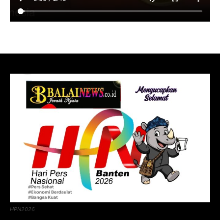
HPN2026