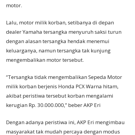
motor.
Lalu, motor milik korban, setibanya di depan
dealer Yamaha tersangka menyuruh saksi turun
dengan alasan tersangka hendak menemui
keluarganya, namun tersangka tak kunjung
mengembalikan motor tersebut.
“Tersangka tidak mengembalikan Sepeda Motor
milik korban berjenis Honda PCX Warna hitam,
akibat peristiwa tersebut korban mengalami
kerugian Rp. 30.000.000,” beber AKP Eri
Dengan adanya peristiwa ini, AKP Eri mengimbau
masyarakat tak mudah percaya dengan modus