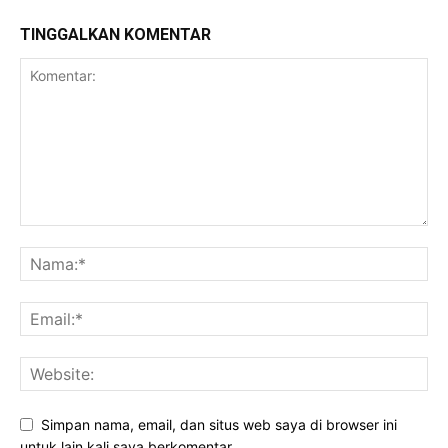
TINGGALKAN KOMENTAR
Simpan nama, email, dan situs web saya di browser ini
untuk lain kali saya berkomentar.