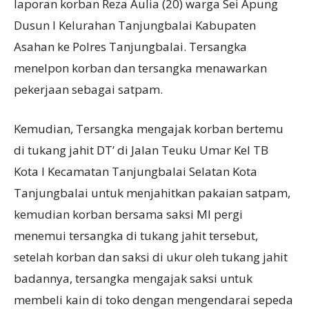
laporan korban Reza Aulia (20) warga Sei Apung
Dusun I Kelurahan Tanjungbalai Kabupaten
Asahan ke Polres Tanjungbalai. Tersangka
menelpon korban dan tersangka menawarkan
pekerjaan sebagai satpam.
Kemudian, Tersangka mengajak korban bertemu
di tukang jahit DT’ di Jalan Teuku Umar Kel TB
Kota I Kecamatan Tanjungbalai Selatan Kota
Tanjungbalai untuk menjahitkan pakaian satpam,
kemudian korban bersama saksi MI pergi
menemui tersangka di tukang jahit tersebut,
setelah korban dan saksi di ukur oleh tukang jahit
badannya, tersangka mengajak saksi untuk
membeli kain di toko dengan mengendarai sepeda