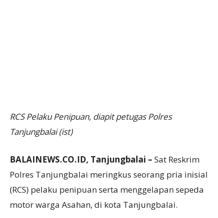
RCS Pelaku Penipuan, diapit petugas Polres
Tanjungbalai (ist)
BALAINEWS.CO.ID, Tanjungbalai –
Sat Reskrim
Polres Tanjungbalai meringkus seorang pria inisial
(RCS) pelaku penipuan serta menggelapan sepeda
motor warga Asahan, di kota Tanjungbalai.