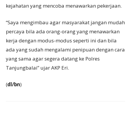
kejahatan yang mencoba menawarkan pekerjaan.
“Saya mengimbau agar masyarakat jangan mudah
percaya bila ada orang-orang yang menawarkan
kerja dengan modus-modus seperti ini dan bila
ada yang sudah mengalami penipuan dengan cara
yang sama agar segera datang ke Polres
Tanjungbalai” ujar AKP Eri.
(
dl/bn
)