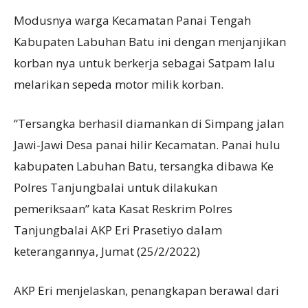
Modusnya warga Kecamatan Panai Tengah
Kabupaten Labuhan Batu ini dengan menjanjikan
korban nya untuk berkerja sebagai Satpam lalu
melarikan sepeda motor milik korban.
“Tersangka berhasil diamankan di Simpang jalan
Jawi-Jawi Desa panai hilir Kecamatan. Panai hulu
kabupaten Labuhan Batu, tersangka dibawa Ke
Polres Tanjungbalai untuk dilakukan
pemeriksaan” kata Kasat Reskrim Polres
Tanjungbalai AKP Eri Prasetiyo dalam
keterangannya, Jumat (25/2/2022)
AKP Eri menjelaskan, penangkapan berawal dari