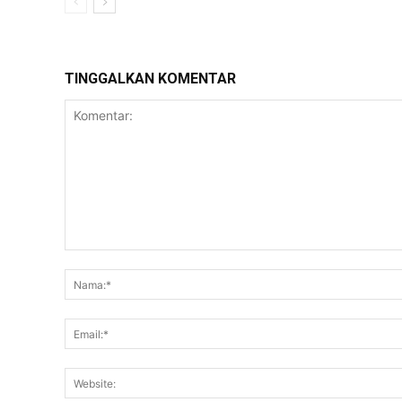
TINGGALKAN KOMENTAR