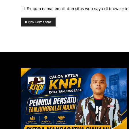
Simpan nama, email, dan situs web saya di browser ini