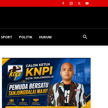
SPORT
POLITIK
HUKUM