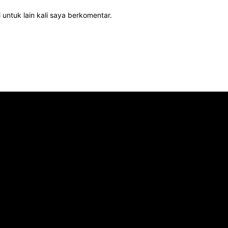
 untuk lain kali saya berkomentar.