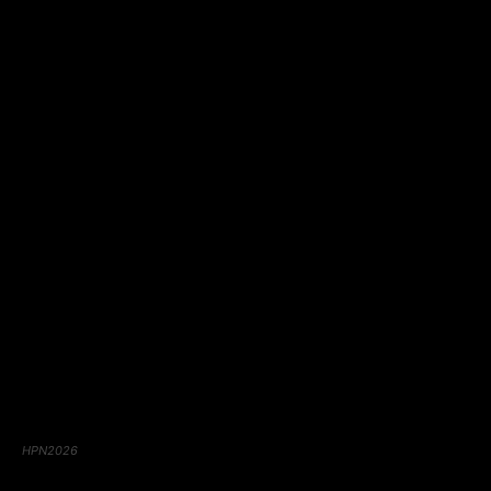
HPN2026