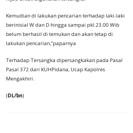
Kemudian di lakukan pencarian terhadap laki-laki
berinisial W dan D hingga sampai pkl.23.00 Wib
belum berhasil di temukan dan akan tetap di
lakukan pencarian,”paparnya
Terhadap Tersangka dipersangkakan pada Pasal
Pasal 372 dari KUHPidana, Ucap Kapolres
Mengakhiri.
(
DL/bn
)