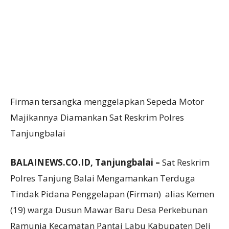
Firman tersangka menggelapkan Sepeda Motor
Majikannya Diamankan Sat Reskrim Polres
Tanjungbalai
BALAINEWS.CO.ID, Tanjungbalai –
Sat Reskrim
Polres Tanjung Balai Mengamankan Terduga
Tindak Pidana Penggelapan (Firman) alias Kemen
(19) warga Dusun Mawar Baru Desa Perkebunan
Ramunia Kecamatan Pantai Labu Kabupaten Deli