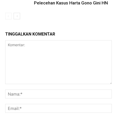
Pelecehan Kasus Harta Gono Gini HN
TINGGALKAN KOMENTAR