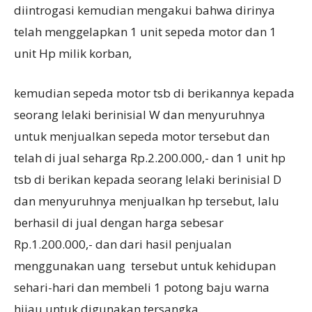
diintrogasi kemudian mengakui bahwa dirinya
telah menggelapkan 1 unit sepeda motor dan 1
unit Hp milik korban,
kemudian sepeda motor tsb di berikannya kepada
seorang lelaki berinisial W dan menyuruhnya
untuk menjualkan sepeda motor tersebut dan
telah di jual seharga Rp.2.200.000,- dan 1 unit hp
tsb di berikan kepada seorang lelaki berinisial D
dan menyuruhnya menjualkan hp tersebut, lalu
berhasil di jual dengan harga sebesar
Rp.1.200.000,- dan dari hasil penjualan
menggunakan uang tersebut untuk kehidupan
sehari-hari dan membeli 1 potong baju warna
hijau untuk digunakan tersangka.