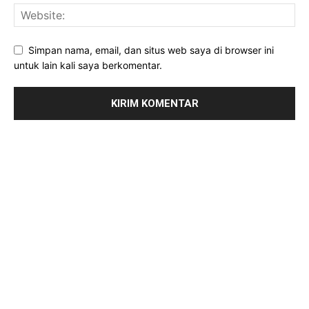
Simpan nama, email, dan situs web saya di browser ini
untuk lain kali saya berkomentar.