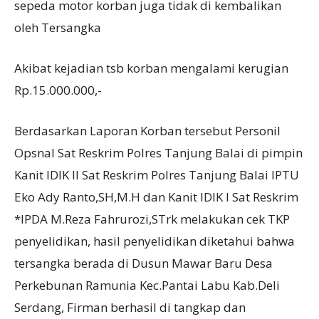
sepeda motor korban juga tidak di kembalikan
oleh Tersangka
Akibat kejadian tsb korban mengalami kerugian
Rp.15.000.000,-
Berdasarkan Laporan Korban tersebut Personil
Opsnal Sat Reskrim Polres Tanjung Balai di pimpin
Kanit IDIK II Sat Reskrim Polres Tanjung Balai IPTU
Eko Ady Ranto,SH,M.H dan Kanit IDIK I Sat Reskrim
*IPDA M.Reza Fahrurozi,STrk melakukan cek TKP
penyelidikan, hasil penyelidikan diketahui bahwa
tersangka berada di Dusun Mawar Baru Desa
Perkebunan Ramunia Kec.Pantai Labu Kab.Deli
Serdang, Firman berhasil di tangkap dan