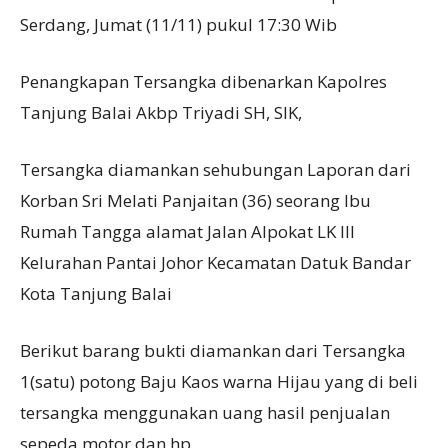
Serdang, Jumat (11/11) pukul 17:30 Wib
Penangkapan Tersangka dibenarkan Kapolres
Tanjung Balai Akbp Triyadi SH, SIK,
Tersangka diamankan sehubungan Laporan dari
Korban Sri Melati Panjaitan (36) seorang Ibu
Rumah Tangga alamat Jalan Alpokat LK III
Kelurahan Pantai Johor Kecamatan Datuk Bandar
Kota Tanjung Balai
Berikut barang bukti diamankan dari Tersangka
1(satu) potong Baju Kaos warna Hijau yang di beli
tersangka menggunakan uang hasil penjualan
sepeda motor dan hp.