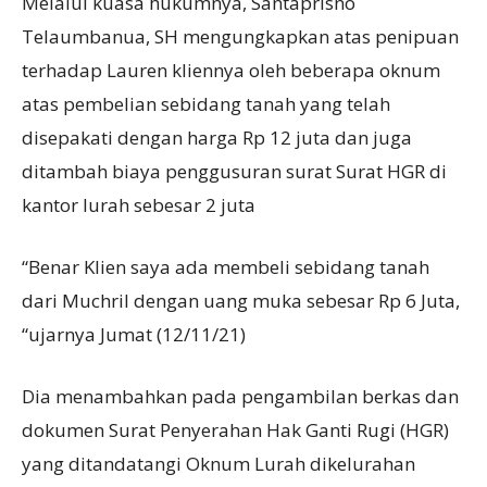
Melalui kuasa hukumnya, Santaprisno
Telaumbanua, SH mengungkapkan atas penipuan
terhadap Lauren kliennya oleh beberapa oknum
atas pembelian sebidang tanah yang telah
disepakati dengan harga Rp 12 juta dan juga
ditambah biaya penggusuran surat Surat HGR di
kantor lurah sebesar 2 juta
“Benar Klien saya ada membeli sebidang tanah
dari Muchril dengan uang muka sebesar Rp 6 Juta,
“ujarnya Jumat (12/11/21)
Dia menambahkan pada pengambilan berkas dan
dokumen Surat Penyerahan Hak Ganti Rugi (HGR)
yang ditandatangi Oknum Lurah dikelurahan