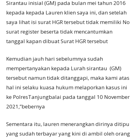
Sirantau inisial (GM) pada bulan mei tahun 2016
kepada kepada Lauren klien saya ini, dan setelah
saya lihat isi surat HGR tersebut tidak memiliki No
surat register beserta tidak mencantumkan
tanggal kapan dibuat Surat HGR tersebut
Kemudian jauh hari sebelumnya sudah
mempertanyakan kepada Lurah sirantau (GM)
tersebut namun tidak ditanggapi, maka kami atas
hal ini selaku kuasa hukum melaporkan kasus ini
ke PolresTanjungbalai pada tanggal 10 November
2021,”bebernya
Sementara itu, lauren menerangkan dirinya ditipu
yang sudah terbayar yang kini di ambil oleh orang