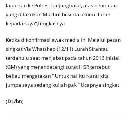
laporkan ke Polres Tanjungbalai, atas penipuan
yang dilakukan Muchril beserta oknum lurah
kepada saya”,fungkasnya
Ketika dikonfirmasi awak media ini Melalui pesan
singkat Via Whatshap (12/11) Lurah Sirantau
terdahulu saat menjabat pada tahun 2016 inisial
(GM) yang menandatangi surat HGR tersebut
beliau mengatakan ” Untuk hal itu Nanti kita
jumpa saya sedang kuliah pak ” Ucapnya singkat
(
DL/bn
)