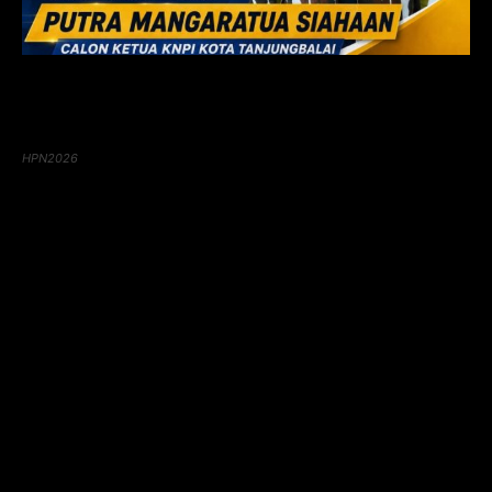
HPN2026