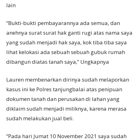
lain
“Bukti-bukti pembayarannya ada semua, dan
anehnya surat surat hak ganti rugi atas nama saya
yang sudah menjadi hak saya, kok tiba tiba saya
lihat kelokasi ada sebuah sebuah gubuk rumah
dibangun diatas tanah saya,” Ungkapnya
Lauren membenarkan dirinya sudah melaporkan
kasus ini ke Polres tanjungbalai atas penipuan
dokumen tanah dan perusakan di lahan yang
diklaim sudah menjadi miliknya, karena merasa
sudah melakukan jual beli.
“Pada hari Jumat 10 November 2021 saya sudah