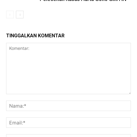
TINGGALKAN KOMENTAR