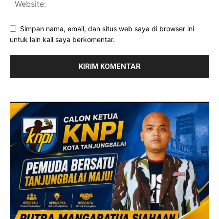
Simpan nama, email, dan situs web saya di browser ini
untuk lain kali saya berkomentar.