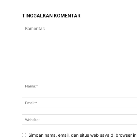
TINGGALKAN KOMENTAR
Simpan nama, email, dan situs web saya di browser ini