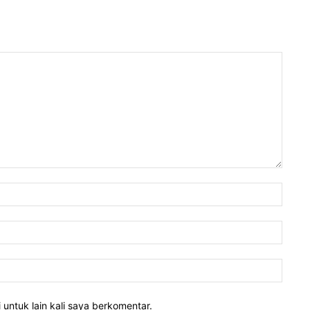
 untuk lain kali saya berkomentar.