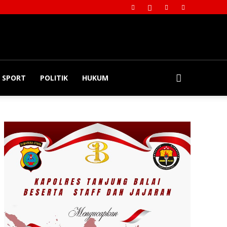
SPORT
POLITIK
HUKUM