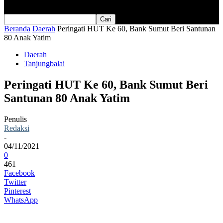
Beranda
Daerah
Peringati HUT Ke 60, Bank Sumut Beri Santunan
80 Anak Yatim
Daerah
Tanjungbalai
Peringati HUT Ke 60, Bank Sumut Beri
Santunan 80 Anak Yatim
Penulis
Redaksi
-
04/11/2021
0
461
Facebook
Twitter
Pinterest
WhatsApp