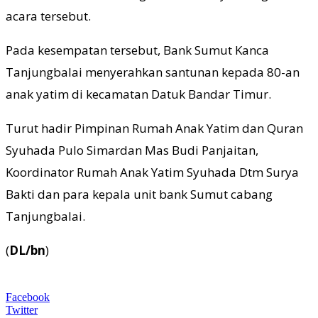
acara tersebut.
Pada kesempatan tersebut, Bank Sumut Kanca
Tanjungbalai menyerahkan santunan kepada 80-an
anak yatim di kecamatan Datuk Bandar Timur.
Turut hadir Pimpinan Rumah Anak Yatim dan Quran
Syuhada Pulo Simardan Mas Budi Panjaitan,
Koordinator Rumah Anak Yatim Syuhada Dtm Surya
Bakti dan para kepala unit bank Sumut cabang
Tanjungbalai.
(
DL/bn
)
Facebook
Twitter