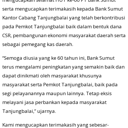
serta mengucapkan terimakasih kepada Bank Sumut
Kantor Cabang Tanjungbalai yang telah berkontribusi
pada Pemkot Tanjungbalai baik dalam bentuk dana
CSR, pembangunan ekonomi masyarakat daerah serta
sebagai pemegang kas daerah.
“Semoga diusia yang ke 60 tahun ini, Bank Sumut
terus mengalami peningkatan yang semakin baik dan
dapat dinikmati oleh masyarakat khusunya
masyarakat serta Pemkot Tanjungbalai, baik pada
segi pelayanannya maupun lainnya. Tetap eksis
melayani jasa perbankan kepada masyarakat
Tanjungbalai,” ujarnya.
Kami mengucapkan terimakasih yang sebesar-