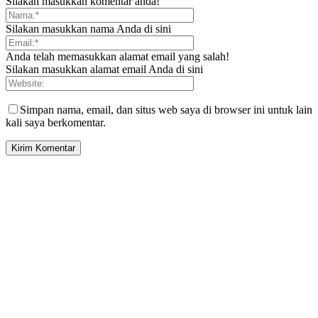
Silakan masukkan komentar anda!
Silakan masukkan nama Anda di sini
Anda telah memasukkan alamat email yang salah!
Silakan masukkan alamat email Anda di sini
Simpan nama, email, dan situs web saya di browser ini untuk lain
kali saya berkomentar.