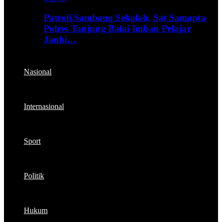
Patroli Sambang Sekolah, Sat Samapta
Polres Tanjung Balai Imbau Pelajar
Jauhi…
Nasional
Internasional
Sport
Politik
Hukum