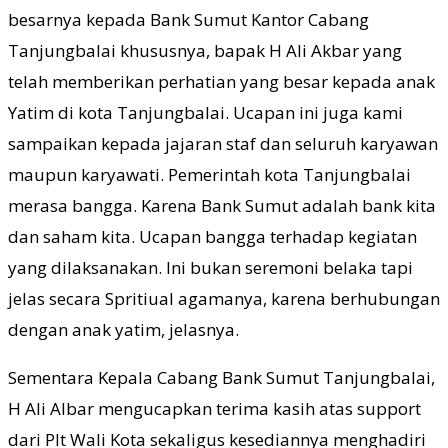
besarnya kepada Bank Sumut Kantor Cabang
Tanjungbalai khususnya, bapak H Ali Akbar yang
telah memberikan perhatian yang besar kepada anak
Yatim di kota Tanjungbalai. Ucapan ini juga kami
sampaikan kepada jajaran staf dan seluruh karyawan
maupun karyawati. Pemerintah kota Tanjungbalai
merasa bangga. Karena Bank Sumut adalah bank kita
dan saham kita. Ucapan bangga terhadap kegiatan
yang dilaksanakan. Ini bukan seremoni belaka tapi
jelas secara Spritiual agamanya, karena berhubungan
dengan anak yatim, jelasnya.
Sementara Kepala Cabang Bank Sumut Tanjungbalai,
H Ali Albar mengucapkan terima kasih atas support
dari Plt Wali Kota sekaligus kesediannya menghadiri