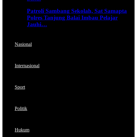
Patroli Sambang Sekolah, Sat Samapta
Polres Tanjung Balai Imbau Pelajar
Jauhi…
Nasional
Internasional
Sport
Politik
Hukum