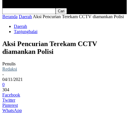
Beranda
Daerah
Aksi Pencurian Terekam CCTV diamankan Polisi
Daerah
Tanjungbalai
Aksi Pencurian Terekam CCTV
diamankan Polisi
Penulis
Redaksi
-
04/11/2021
0
304
Facebook
Twitter
Pinterest
WhatsApp