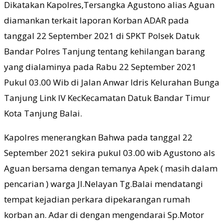
Dikatakan Kapolres,Tersangka Agustono alias Aguan
diamankan terkait laporan Korban ADAR pada
tanggal 22 September 2021 di SPKT Polsek Datuk
Bandar Polres Tanjung tentang kehilangan barang
yang dialaminya pada Rabu 22 September 2021
Pukul 03.00 Wib di Jalan Anwar Idris Kelurahan Bunga
Tanjung Link IV KecKecamatan Datuk Bandar Timur
Kota Tanjung Balai.
Kapolres menerangkan Bahwa pada tanggal 22
September 2021 sekira pukul 03.00 wib Agustono als
Aguan bersama dengan temanya Apek ( masih dalam
pencarian ) warga Jl.Nelayan Tg.Balai mendatangi
tempat kejadian perkara dipekarangan rumah
korban an. Adar di dengan mengendarai Sp.Motor