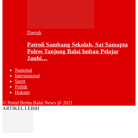
Daerah
Patroli Sambang Sekolah, Sat Samapta
Polres Tanjung Balai Imbau Pelajar
Jauhi…
Nasional
Internasional
Sport
Politik
Hukum
© Portal Berita Balai News @ 2021
ARTIKEL LEBIH