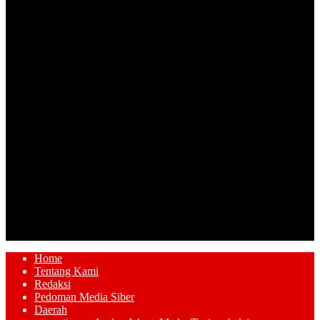
Home
Tentang Kami
Redaksi
Pedoman Media Siber
Daerah