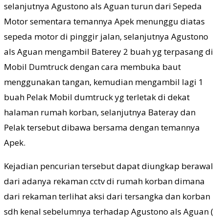
selanjutnya Agustono als Aguan turun dari Sepeda
Motor sementara temannya Apek menunggu diatas
sepeda motor di pinggir jalan, selanjutnya Agustono
als Aguan mengambil Baterey 2 buah yg terpasang di
Mobil Dumtruck dengan cara membuka baut
menggunakan tangan, kemudian mengambil lagi 1
buah Pelak Mobil dumtruck yg terletak di dekat
halaman rumah korban, selanjutnya Bateray dan
Pelak tersebut dibawa bersama dengan temannya
Apek.
Kejadian pencurian tersebut dapat diungkap berawal
dari adanya rekaman cctv di rumah korban dimana
dari rekaman terlihat aksi dari tersangka dan korban
sdh kenal sebelumnya terhadap Agustono als Aguan (