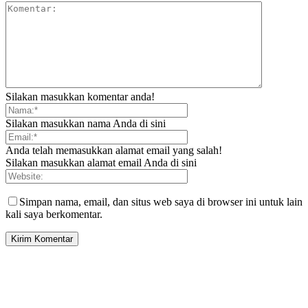
Silakan masukkan komentar anda!
Silakan masukkan nama Anda di sini
Anda telah memasukkan alamat email yang salah!
Silakan masukkan alamat email Anda di sini
Simpan nama, email, dan situs web saya di browser ini untuk lain
kali saya berkomentar.