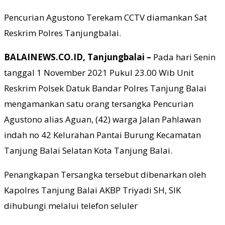
Pencurian Agustono Terekam CCTV diamankan Sat
Reskrim Polres Tanjungbalai.
BALAINEWS.CO.ID, Tanjungbalai –
Pada hari Senin
tanggal 1 November 2021 Pukul 23.00 Wib Unit
Reskrim Polsek Datuk Bandar Polres Tanjung Balai
mengamankan satu orang tersangka Pencurian
Agustono alias Aguan, (42) warga Jalan Pahlawan
indah no 42 Kelurahan Pantai Burung Kecamatan
Tanjung Balai Selatan Kota Tanjung Balai.
Penangkapan Tersangka tersebut dibenarkan oleh
Kapolres Tanjung Balai AKBP Triyadi SH, SIK
dihubungi melalui telefon seluler