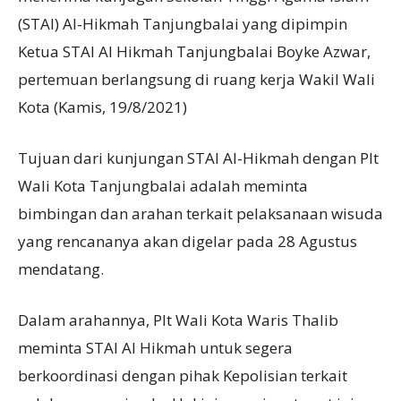
(STAI) Al-Hikmah Tanjungbalai yang dipimpin
Ketua STAI Al Hikmah Tanjungbalai Boyke Azwar,
pertemuan berlangsung di ruang kerja Wakil Wali
Kota (Kamis, 19/8/2021)
Tujuan dari kunjungan STAI Al-Hikmah dengan Plt
Wali Kota Tanjungbalai adalah meminta
bimbingan dan arahan terkait pelaksanaan wisuda
yang rencananya akan digelar pada 28 Agustus
mendatang.
Dalam arahannya, Plt Wali Kota Waris Thalib
meminta STAI Al Hikmah untuk segera
berkoordinasi dengan pihak Kepolisian terkait