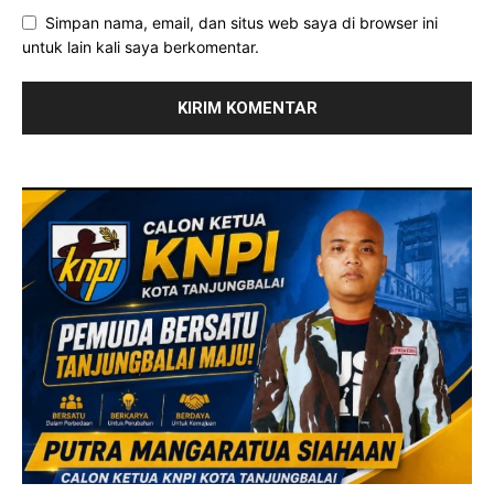
Simpan nama, email, dan situs web saya di browser ini
untuk lain kali saya berkomentar.