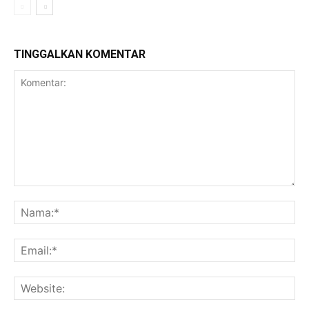
TINGGALKAN KOMENTAR