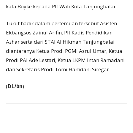
kata Boyke kepada Plt Wali Kota Tanjungbalai.
Turut hadir dalam pertemuan tersebut Asisten
Ekbangsos Zainul Arifin, Plt Kadis Pendidikan
Azhar serta dari STAI Al Hikmah Tanjungbalai
diantaranya Ketua Prodi PGMI Asrul Umar, Ketua
Prodi PAI Ade Lestari, Ketua LKPM Intan Ramadani
dan Sekretaris Prodi Tomi Hamdani Siregar.
(
DL/bn
)