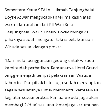
Sementara Ketua STAI Al Hikmah Tanjungbalai
Boyke Azwar mengucapkan terima kasih atas
waktu dan arahan dari Plt Wali Kota
Tanjungbalai Waris Thalib. Boyke mengaku
pihaknya sudah mengatur teknis pelaksanaan
Wisuda sesuai dengan prokes.
“Dari mulai penggunaan gedung untuk wisuda
kami sudah perhatikan. Rencananya Hotel Grand
Singgie menjadi tempat pelaksanaan Wisuda
tahun ini. Dan pihak hotel juga sudah menyiapkan
segala sesuatunya untuk membantu kami terkait
kegiatan sesuai prokes. Panitia wisuda juga akan
membagi 2 (dua) sesi untuk menjaga kerumunan,”