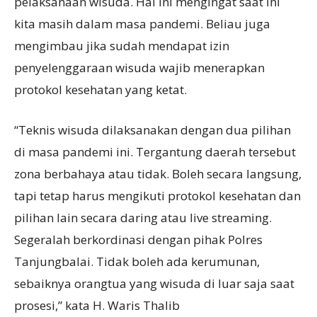
pelaksanaan wisuda. Hal ini mengingat saat ini
kita masih dalam masa pandemi. Beliau juga
mengimbau jika sudah mendapat izin
penyelenggaraan wisuda wajib menerapkan
protokol kesehatan yang ketat.
“Teknis wisuda dilaksanakan dengan dua pilihan
di masa pandemi ini. Tergantung daerah tersebut
zona berbahaya atau tidak. Boleh secara langsung,
tapi tetap harus mengikuti protokol kesehatan dan
pilihan lain secara daring atau live streaming.
Segeralah berkordinasi dengan pihak Polres
Tanjungbalai. Tidak boleh ada kerumunan,
sebaiknya orangtua yang wisuda di luar saja saat
prosesi,” kata H. Waris Thalib