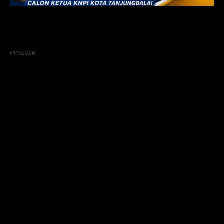
HPN2026