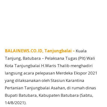
BALAINEWS.CO.ID, Tanjungbalai –
Kuala
Tanjung, Batubara – Pelaksana Tugas (Plt) Wali
Kota Tanjungbalai H.Waris Thalib menghadiri
langsung acara pelepasan Merdeka Ekspor 2021
yang dilaksanakan oleh Stasiun Karantina
Pertanian Tanjungbalai Asahan, di rumah dinas
Bupati Batubara, Kabupaten Batubara (Sabtu,
14/8/2021).