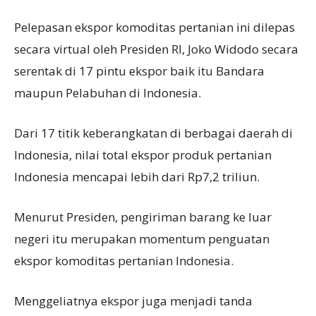
Pelepasan ekspor komoditas pertanian ini dilepas
secara virtual oleh Presiden RI, Joko Widodo secara
serentak di 17 pintu ekspor baik itu Bandara
maupun Pelabuhan di Indonesia.
Dari 17 titik keberangkatan di berbagai daerah di
Indonesia, nilai total ekspor produk pertanian
Indonesia mencapai lebih dari Rp7,2 triliun.
Menurut Presiden, pengiriman barang ke luar
negeri itu merupakan momentum penguatan
ekspor komoditas pertanian Indonesia.
Menggeliatnya ekspor juga menjadi tanda