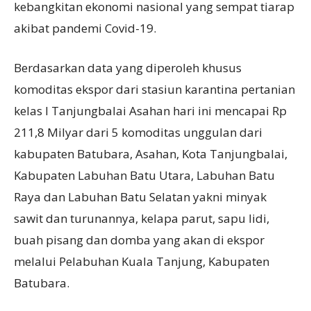
kebangkitan ekonomi nasional yang sempat tiarap
akibat pandemi Covid-19.
Berdasarkan data yang diperoleh khusus
komoditas ekspor dari stasiun karantina pertanian
kelas I Tanjungbalai Asahan hari ini mencapai Rp
211,8 Milyar dari 5 komoditas unggulan dari
kabupaten Batubara, Asahan, Kota Tanjungbalai,
Kabupaten Labuhan Batu Utara, Labuhan Batu
Raya dan Labuhan Batu Selatan yakni minyak
sawit dan turunannya, kelapa parut, sapu lidi,
buah pisang dan domba yang akan di ekspor
melalui Pelabuhan Kuala Tanjung, Kabupaten
Batubara.