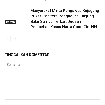
Masyarakat Minta Pengawas Kejagung
Priksa Panitera Pengadilan Tanjung
Balai Sumut, Terkait Dugaan
Daerah
Pelecehan Kasus Harta Gono Gini HN
TINGGALKAN KOMENTAR