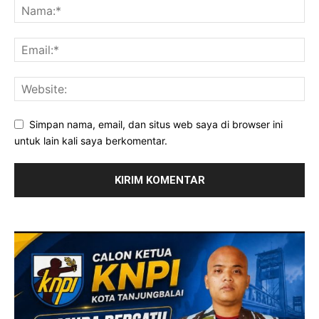
Simpan nama, email, dan situs web saya di browser ini
untuk lain kali saya berkomentar.