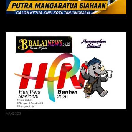
HPN2026