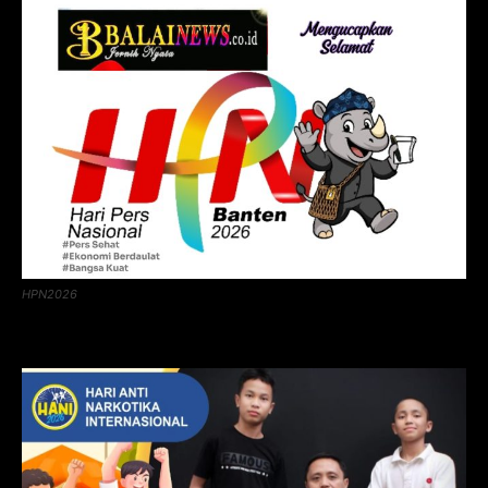
HPN2026