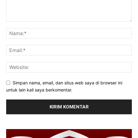
Simpan nama, email, dan situs web saya di browser ini
untuk lain kali saya berkomentar.