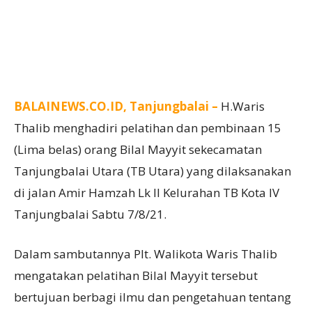
BALAINEWS.CO.ID, Tanjungbalai –
H.Waris
Thalib menghadiri pelatihan dan pembinaan 15
(Lima belas) orang Bilal Mayyit sekecamatan
Tanjungbalai Utara (TB Utara) yang dilaksanakan
di jalan Amir Hamzah Lk II Kelurahan TB Kota IV
Tanjungbalai Sabtu 7/8/21.
Dalam sambutannya Plt. Walikota Waris Thalib
mengatakan pelatihan Bilal Mayyit tersebut
bertujuan berbagi ilmu dan pengetahuan tentang