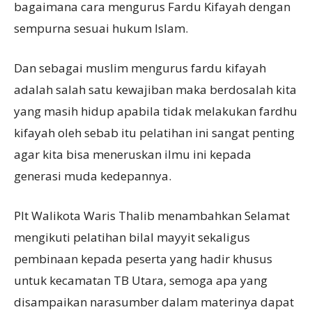
bagaimana cara mengurus Fardu Kifayah dengan
sempurna sesuai hukum Islam.
Dan sebagai muslim mengurus fardu kifayah
adalah salah satu kewajiban maka berdosalah kita
yang masih hidup apabila tidak melakukan fardhu
kifayah oleh sebab itu pelatihan ini sangat penting
agar kita bisa meneruskan ilmu ini kepada
generasi muda kedepannya.
Plt Walikota Waris Thalib menambahkan Selamat
mengikuti pelatihan bilal mayyit sekaligus
pembinaan kepada peserta yang hadir khusus
untuk kecamatan TB Utara, semoga apa yang
disampaikan narasumber dalam materinya dapat