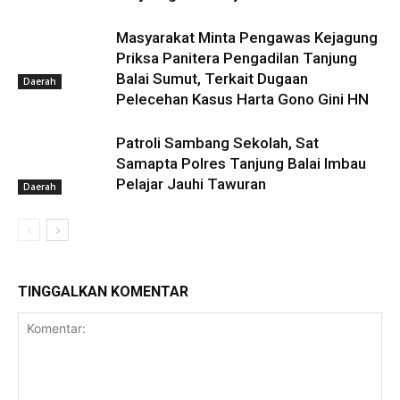
Masyarakat Minta Pengawas Kejagung
Priksa Panitera Pengadilan Tanjung
Balai Sumut, Terkait Dugaan
Daerah
Pelecehan Kasus Harta Gono Gini HN
Patroli Sambang Sekolah, Sat
Samapta Polres Tanjung Balai Imbau
Pelajar Jauhi Tawuran
Daerah
TINGGALKAN KOMENTAR