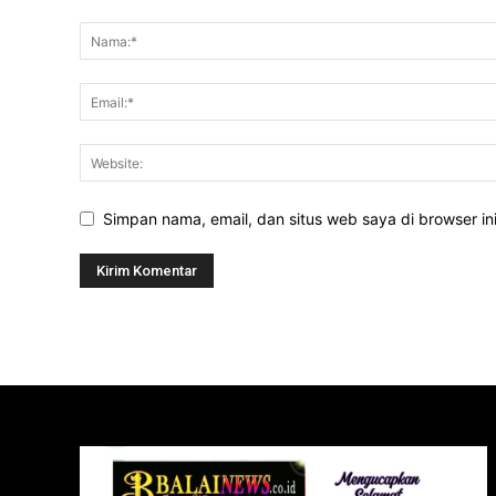
Simpan nama, email, dan situs web saya di browser ini