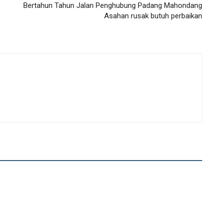
Bertahun Tahun Jalan Penghubung Padang Mahondang
Asahan rusak butuh perbaikan