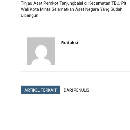
Tinjau Aset Pemkot Tanjungbalai di Kecamatan TBU, Plt
Wali Kota Minta Selamatkan Aset Negara Yang Sudah
Dibangun
Redaksi
ARTIKEL TERKAIT
DARI PENULIS