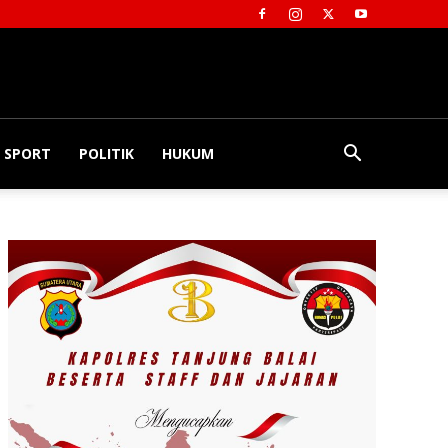
SPORT
POLITIK
HUKUM