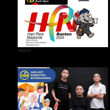
HPN2026