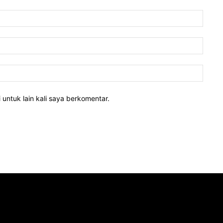
 untuk lain kali saya berkomentar.