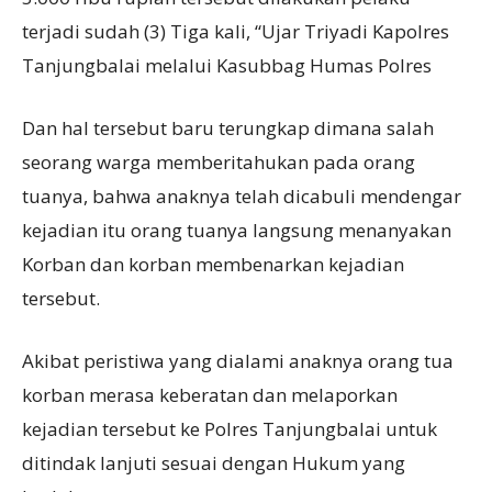
terjadi sudah (3) Tiga kali, “Ujar Triyadi Kapolres
Tanjungbalai melalui Kasubbag Humas Polres
Dan hal tersebut baru terungkap dimana salah
seorang warga memberitahukan pada orang
tuanya, bahwa anaknya telah dicabuli mendengar
kejadian itu orang tuanya langsung menanyakan
Korban dan korban membenarkan kejadian
tersebut.
Akibat peristiwa yang dialami anaknya orang tua
korban merasa keberatan dan melaporkan
kejadian tersebut ke Polres Tanjungbalai untuk
ditindak lanjuti sesuai dengan Hukum yang