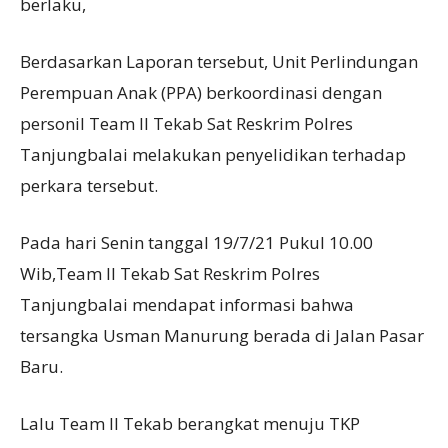
berlaku,
Berdasarkan Laporan tersebut, Unit Perlindungan
Perempuan Anak (PPA) berkoordinasi dengan
personil Team II Tekab Sat Reskrim Polres
Tanjungbalai melakukan penyelidikan terhadap
perkara tersebut.
Pada hari Senin tanggal 19/7/21 Pukul 10.00
Wib,Team II Tekab Sat Reskrim Polres
Tanjungbalai mendapat informasi bahwa
tersangka Usman Manurung berada di Jalan Pasar
Baru.
Lalu Team II Tekab berangkat menuju TKP