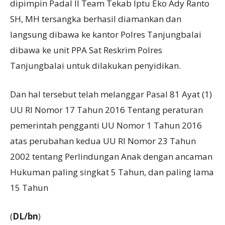
dipimpin Padal II Team Tekab Iptu Eko Ady Ranto
SH, MH tersangka berhasil diamankan dan
langsung dibawa ke kantor Polres Tanjungbalai
dibawa ke unit PPA Sat Reskrim Polres
Tanjungbalai untuk dilakukan penyidikan.
Dan hal tersebut telah melanggar Pasal 81 Ayat (1)
UU RI Nomor 17 Tahun 2016 Tentang peraturan
pemerintah pengganti UU Nomor 1 Tahun 2016
atas perubahan kedua UU RI Nomor 23 Tahun
2002 tentang Perlindungan Anak dengan ancaman
Hukuman paling singkat 5 Tahun, dan paling lama
15 Tahun
(
DL/bn
)