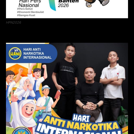
HPN2026