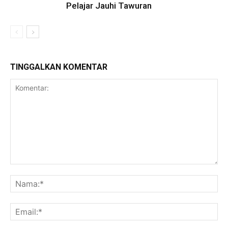
Pelajar Jauhi Tawuran
TINGGALKAN KOMENTAR