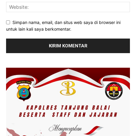
Simpan nama, email, dan situs web saya di browser ini
untuk lain kali saya berkomentar.