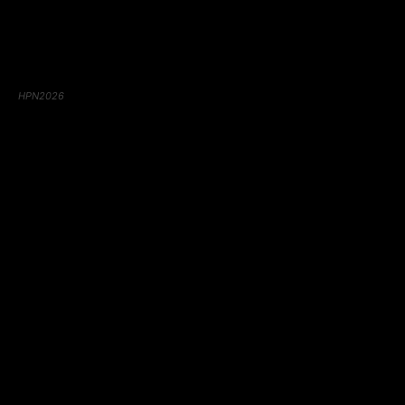
HPN2026