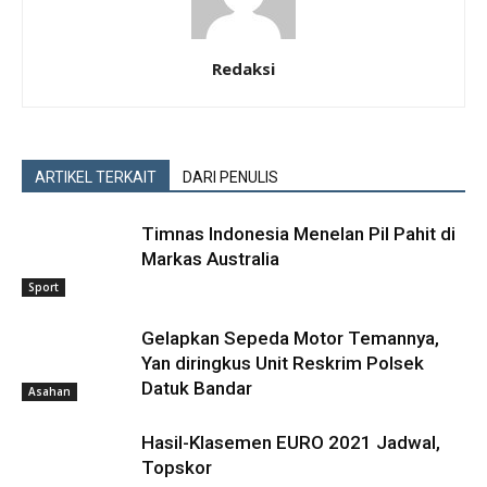
Redaksi
ARTIKEL TERKAIT
DARI PENULIS
Timnas Indonesia Menelan Pil Pahit di
Markas Australia
Sport
Gelapkan Sepeda Motor Temannya,
Yan diringkus Unit Reskrim Polsek
Datuk Bandar
Asahan
Hasil-Klasemen EURO 2021 Jadwal,
Topskor