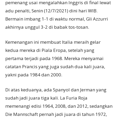
pemenang usai mengalahkan Inggris di final lewat
adu penalti, Senin (12/7/2021) dini hari WIB.
Bermain imbang 1-1 di waktu normal, Gli Azzurri
akhirnya unggul 3-2 di babak tos-tosan.
Kemenangan ini membuat Italia meraih gelar
kedua mereka di Piala Eropa, setelah yang
pertama terjadi pada 1968. Mereka menyamai
catatan Prancis yang juga sudah dua kali juara,
yakni pada 1984 dan 2000.
Di atas keduanya, ada Spanyol dan Jerman yang
sudah jadi juara tiga kali. La Furia Roja
memenangi edisi 1964, 2008, dan 2012, sedangkan
Die Mannschaft pernah jadi juara di tahun 1972,