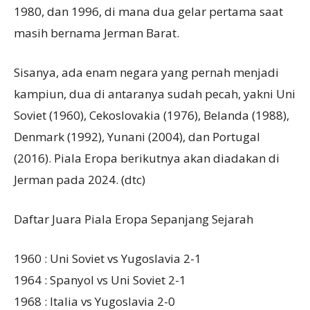
1980, dan 1996, di mana dua gelar pertama saat
masih bernama Jerman Barat.
Sisanya, ada enam negara yang pernah menjadi
kampiun, dua di antaranya sudah pecah, yakni Uni
Soviet (1960), Cekoslovakia (1976), Belanda (1988),
Denmark (1992), Yunani (2004), dan Portugal
(2016). Piala Eropa berikutnya akan diadakan di
Jerman pada 2024. (dtc)
Daftar Juara Piala Eropa Sepanjang Sejarah
1960 : Uni Soviet vs Yugoslavia 2-1
1964 : Spanyol vs Uni Soviet 2-1
1968 : Italia vs Yugoslavia 2-0