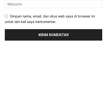
Simpan nama, email, dan situs web saya di browser ini
untuk lain kali saya berkomentar.