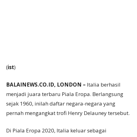
(
ist
)
BALAINEWS.CO.ID, LONDON –
Italia berhasil
menjadi juara terbaru Piala Eropa. Berlangsung
sejak 1960, inilah daftar negara-negara yang
pernah mengangkat trofi Henry Delauney tersebut.
Di Piala Eropa 2020, Italia keluar sebagai