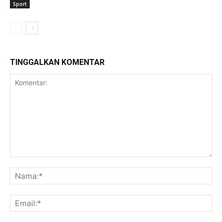
Sport
TINGGALKAN KOMENTAR