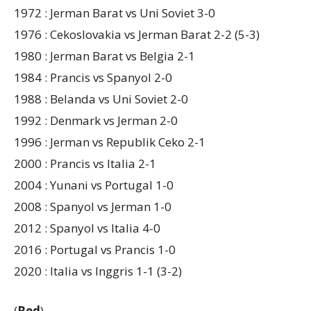
1972 : Jerman Barat vs Uni Soviet 3-0
1976 : Cekoslovakia vs Jerman Barat 2-2 (5-3)
1980 : Jerman Barat vs Belgia 2-1
1984 : Prancis vs Spanyol 2-0
1988 : Belanda vs Uni Soviet 2-0
1992 : Denmark vs Jerman 2-0
1996 : Jerman vs Republik Ceko 2-1
2000 : Prancis vs Italia 2-1
2004 : Yunani vs Portugal 1-0
2008 : Spanyol vs Jerman 1-0
2012 : Spanyol vs Italia 4-0
2016 : Portugal vs Prancis 1-0
2020 : Italia vs Inggris 1-1 (3-2)
(
Red
)