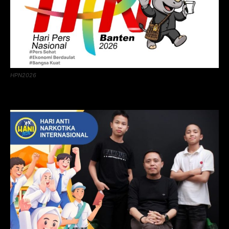
HPN2026