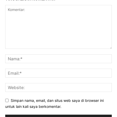
Simpan nama, email, dan situs web saya di browser ini
untuk lain kali saya berkomentar.