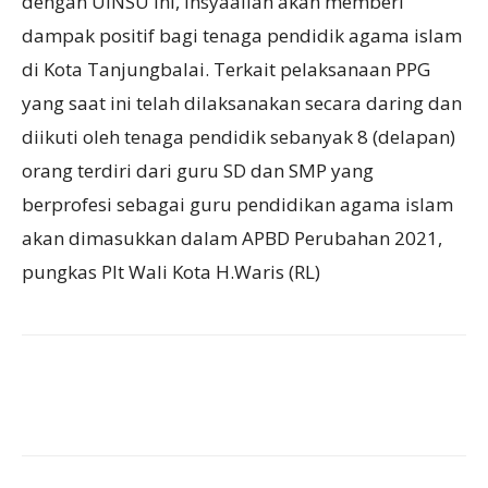
dengan UINSU ini, Insyaallah akan memberi
dampak positif bagi tenaga pendidik agama islam
di Kota Tanjungbalai. Terkait pelaksanaan PPG
yang saat ini telah dilaksanakan secara daring dan
diikuti oleh tenaga pendidik sebanyak 8 (delapan)
orang terdiri dari guru SD dan SMP yang
berprofesi sebagai guru pendidikan agama islam
akan dimasukkan dalam APBD Perubahan 2021,
pungkas Plt Wali Kota H.Waris (RL)