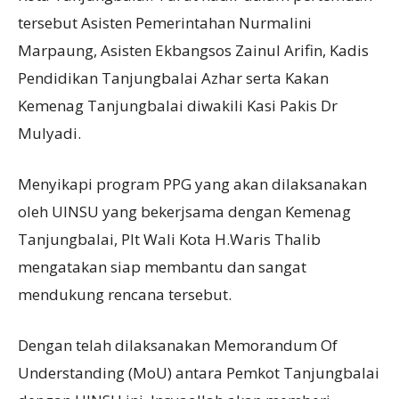
tersebut Asisten Pemerintahan Nurmalini
Marpaung, Asisten Ekbangsos Zainul Arifin, Kadis
Pendidikan Tanjungbalai Azhar serta Kakan
Kemenag Tanjungbalai diwakili Kasi Pakis Dr
Mulyadi.
Menyikapi program PPG yang akan dilaksanakan
oleh UINSU yang bekerjsama dengan Kemenag
Tanjungbalai, Plt Wali Kota H.Waris Thalib
mengatakan siap membantu dan sangat
mendukung rencana tersebut.
Dengan telah dilaksanakan Memorandum Of
Understanding (MoU) antara Pemkot Tanjungbalai