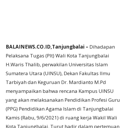
BALAINEWS.CO.ID,Tanjungbalai –
Dihadapan
Pelaksana Tugas (Plt) Wali Kota Tanjungbalai
H.Waris Thalib, perwakilan Universitas Islam
Sumatera Utara (UINSU), Dekan Fakultas Ilmu
Tarbiyah dan Keguruan Dr. Mardianto M.Pd
menyampaikan bahwa rencana Kampus UINSU
yang akan melaksanakan Pendidikan Profesi Guru
(PPG) Pendidikan Agama Islam di Tanjungbalai
Kamis (Rabu, 9/6/2021) di ruang kerja Wakil Wali
Kota Tanjungbalai. Turut hadir dalam pertemuan