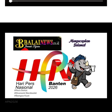
HPN2026