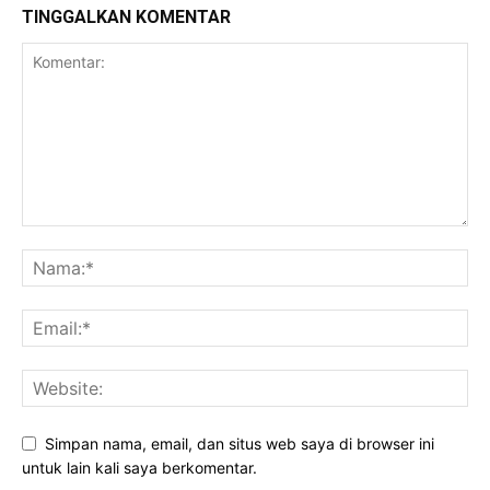
TINGGALKAN KOMENTAR
Simpan nama, email, dan situs web saya di browser ini
untuk lain kali saya berkomentar.