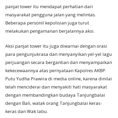
panjat tower itu mendapat perhatian dari
masyarakat pengguna jalan yang melintas.
Beberapa personil kepolisian juga turut
melakukan pengamanan berjalannya aksi.
Aksi panjat tower itu juga diwarnai dengan orasi
para pengunjukrasa dan menyanyikan yel-yel lagu
perjuangan secara bergantian dan menyampaikan
kekecewaannya atas pernyataan Kapolres AKBP.
Putu Yudha Prawira di media online, karena dinilai
telah menciderai dan menyakiti hati masyarakat
dengan membandingkan budaya Tanjungbalai
dengan Bali, watak orang Tanjungbalai keras-
keras dan Wak labu.