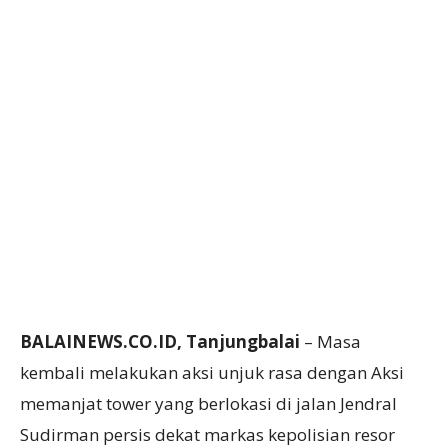
BALAINEWS.CO.ID, Tanjungbalai
– Masa
kembali melakukan aksi unjuk rasa dengan Aksi
memanjat tower yang berlokasi di jalan Jendral
Sudirman persis dekat markas kepolisian resor