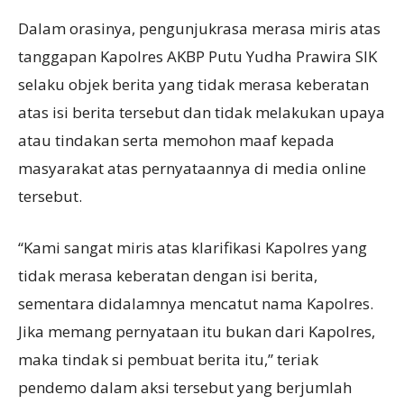
Dalam orasinya, pengunjukrasa merasa miris atas
tanggapan Kapolres AKBP Putu Yudha Prawira SIK
selaku objek berita yang tidak merasa keberatan
atas isi berita tersebut dan tidak melakukan upaya
atau tindakan serta memohon maaf kepada
masyarakat atas pernyataannya di media online
tersebut.
“Kami sangat miris atas klarifikasi Kapolres yang
tidak merasa keberatan dengan isi berita,
sementara didalamnya mencatut nama Kapolres.
Jika memang pernyataan itu bukan dari Kapolres,
maka tindak si pembuat berita itu,” teriak
pendemo dalam aksi tersebut yang berjumlah