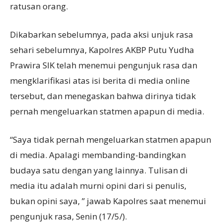
ratusan orang.
Dikabarkan sebelumnya, pada aksi unjuk rasa
sehari sebelumnya, Kapolres AKBP Putu Yudha
Prawira SIK telah menemui pengunjuk rasa dan
mengklarifikasi atas isi berita di media online
tersebut, dan menegaskan bahwa dirinya tidak
pernah mengeluarkan statmen apapun di media.
“Saya tidak pernah mengeluarkan statmen apapun
di media. Apalagi membanding-bandingkan
budaya satu dengan yang lainnya. Tulisan di
media itu adalah murni opini dari si penulis,
bukan opini saya, ” jawab Kapolres saat menemui
pengunjuk rasa, Senin (17/5/).