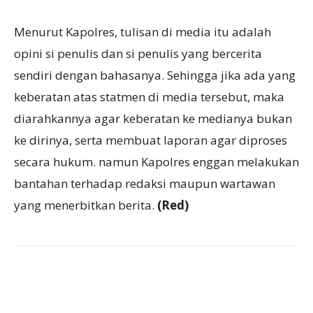
Menurut Kapolres, tulisan di media itu adalah
opini si penulis dan si penulis yang bercerita
sendiri dengan bahasanya. Sehingga jika ada yang
keberatan atas statmen di media tersebut, maka
diarahkannya agar keberatan ke medianya bukan
ke dirinya, serta membuat laporan agar diproses
secara hukum. namun Kapolres enggan melakukan
bantahan terhadap redaksi maupun wartawan
yang menerbitkan berita.
(Red)