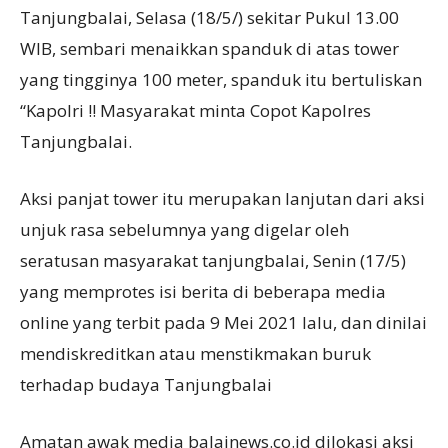
Tanjungbalai, Selasa (18/5/) sekitar Pukul 13.00
WIB, sembari menaikkan spanduk di atas tower
yang tingginya 100 meter, spanduk itu bertuliskan
“Kapolri !! Masyarakat minta Copot Kapolres
Tanjungbalai.
Aksi panjat tower itu merupakan lanjutan dari aksi
unjuk rasa sebelumnya yang digelar oleh
seratusan masyarakat tanjungbalai, Senin (17/5)
yang memprotes isi berita di beberapa media
online yang terbit pada 9 Mei 2021 lalu, dan dinilai
mendiskreditkan atau menstikmakan buruk
terhadap budaya Tanjungbalai
Amatan awak media balainews.co.id dilokasi aksi