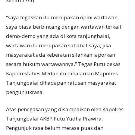
Senin (17/5).
“saya tegaskan itu merupakan opini wartawan,
saya biasa berbincang dengan wartawan terkait
demo-demo yang ada di kota tanjungbalai,
wartawan itu merupakan sahabat saya, jika
masyarakat ada keberatan silahkan laporkan
secara hukum wartawannya.” Tegas Putu bekas
Kapolrestabes Medan itu dihalaman Mapolres
Tanjungbalai dihadapan ratusan masyarakat
pengunjukrasa.
Atas penegasan yang disampaikan oleh Kapolres
Tanjungbalai AKBP Putu Yudha Prawira.
Pengunjuk rasa belum merasa puas dan