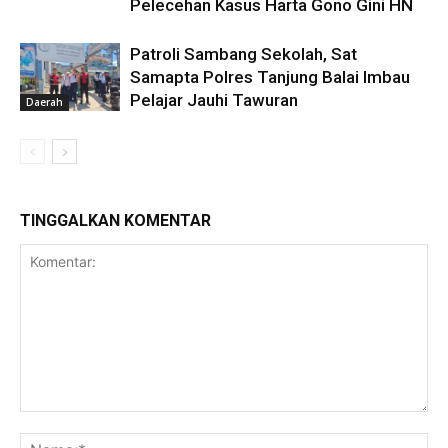
Pelecehan Kasus Harta Gono Gini HN
Patroli Sambang Sekolah, Sat
Samapta Polres Tanjung Balai Imbau
Pelajar Jauhi Tawuran
Daerah
TINGGALKAN KOMENTAR