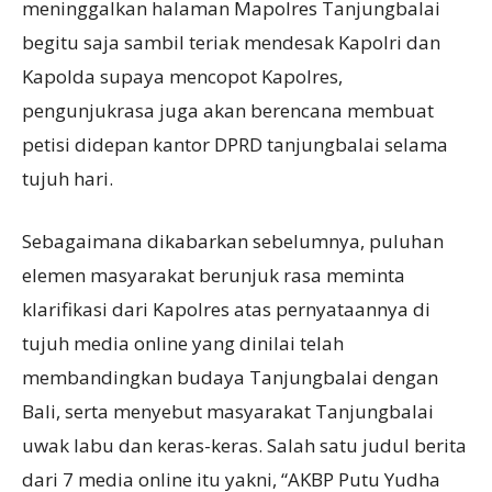
meninggalkan halaman Mapolres Tanjungbalai
begitu saja sambil teriak mendesak Kapolri dan
Kapolda supaya mencopot Kapolres,
pengunjukrasa juga akan berencana membuat
petisi didepan kantor DPRD tanjungbalai selama
tujuh hari.
Sebagaimana dikabarkan sebelumnya, puluhan
elemen masyarakat berunjuk rasa meminta
klarifikasi dari Kapolres atas pernyataannya di
tujuh media online yang dinilai telah
membandingkan budaya Tanjungbalai dengan
Bali, serta menyebut masyarakat Tanjungbalai
uwak labu dan keras-keras. Salah satu judul berita
dari 7 media online itu yakni, “AKBP Putu Yudha