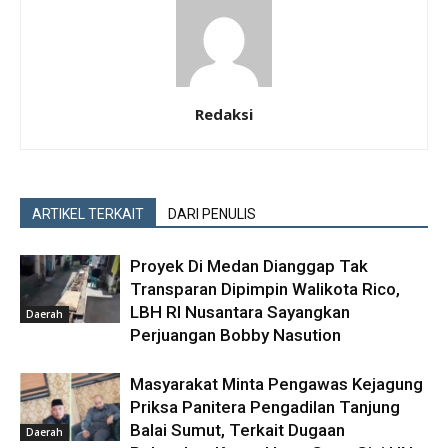
Redaksi
ARTIKEL TERKAIT
DARI PENULIS
Proyek Di Medan Dianggap Tak
Transparan Dipimpin Walikota Rico,
LBH RI Nusantara Sayangkan
Daerah
Perjuangan Bobby Nasution
Masyarakat Minta Pengawas Kejagung
Priksa Panitera Pengadilan Tanjung
Balai Sumut, Terkait Dugaan
Daerah