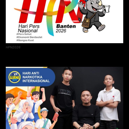
HPN2026