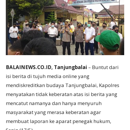
BALAINEWS.CO.ID, Tanjungbalai
– Buntut dari
isi berita di tujuh media online yang
mendiskreditkan budaya Tanjungbalai, Kapolres
menyatakan tidak keberatan atas isi berita yang
mencatut namanya dan hanya menyuruh
masyarakat yang merasa keberatan agar
membuat laporan ke aparat penegak hukum,