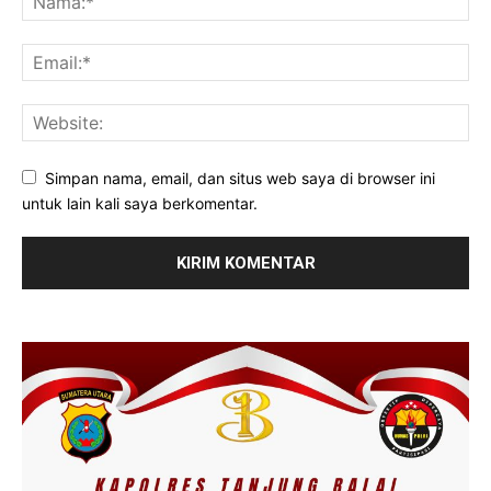
Simpan nama, email, dan situs web saya di browser ini
untuk lain kali saya berkomentar.