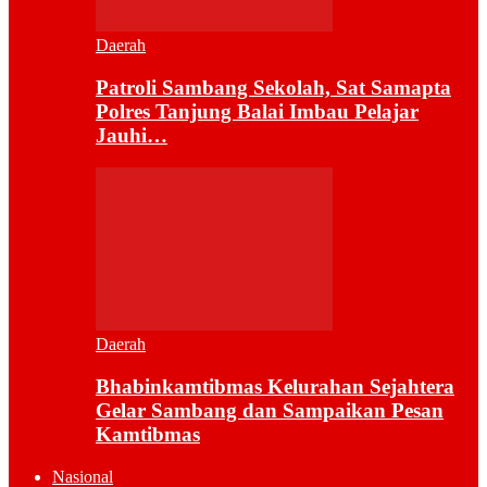
Daerah
Patroli Sambang Sekolah, Sat Samapta
Polres Tanjung Balai Imbau Pelajar
Jauhi…
Daerah
Bhabinkamtibmas Kelurahan Sejahtera
Gelar Sambang dan Sampaikan Pesan
Kamtibmas
Nasional