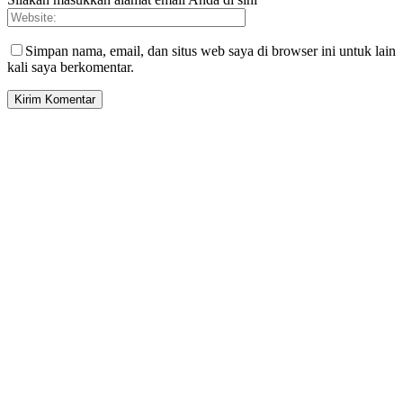
Simpan nama, email, dan situs web saya di browser ini untuk lain
kali saya berkomentar.