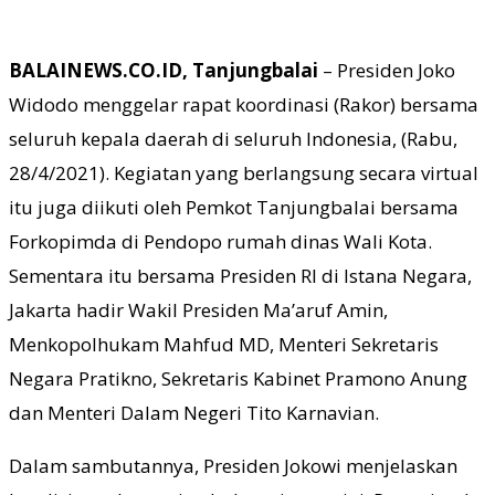
BALAINEWS.CO.ID, Tanjungbalai
– Presiden Joko
Widodo menggelar rapat koordinasi (Rakor) bersama
seluruh kepala daerah di seluruh Indonesia, (Rabu,
28/4/2021). Kegiatan yang berlangsung secara virtual
itu juga diikuti oleh Pemkot Tanjungbalai bersama
Forkopimda di Pendopo rumah dinas Wali Kota.
Sementara itu bersama Presiden RI di Istana Negara,
Jakarta hadir Wakil Presiden Ma’aruf Amin,
Menkopolhukam Mahfud MD, Menteri Sekretaris
Negara Pratikno, Sekretaris Kabinet Pramono Anung
dan Menteri Dalam Negeri Tito Karnavian.
Dalam sambutannya, Presiden Jokowi menjelaskan