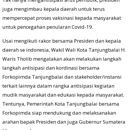
juga mengimbau kepala daerah untuk terus
mempercepat proses vaksinasi kepada masyarakat
untuk pencegahan penularan Covid-19.
Usai mengikuti rakor bersama Presiden dan kepala
daerah se indonesia, Wakil Wali Kota Tanjungbalai H.
Waris Tholib mengatakan akan melakukan langkah
langkah antisipasi dan kordinasi bersama
Forkopimda Tanjungbalai dan stakeholder/instansi
terkait lainnya dalam rangka antisipasi kegiatan
mudik masyarakat dan edukasi kepada masyarakat.
Tentunya, Pemerintah Kota Tanjungbalai bersama
Forkopimda siap mendukung dan melaksanakan
arahan bapak Presiden dan juga Gubernur Sumatera