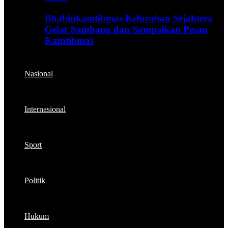
Bhabinkamtibmas Kelurahan Sejahtera
Gelar Sambang dan Sampaikan Pesan
Kamtibmas
Nasional
Internasional
Sport
Politik
Hukum