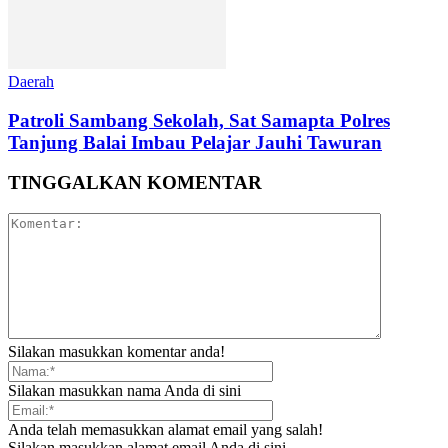
Daerah
Patroli Sambang Sekolah, Sat Samapta Polres
Tanjung Balai Imbau Pelajar Jauhi Tawuran
TINGGALKAN KOMENTAR
Silakan masukkan komentar anda!
Silakan masukkan nama Anda di sini
Anda telah memasukkan alamat email yang salah!
Silakan masukkan alamat email Anda di sini