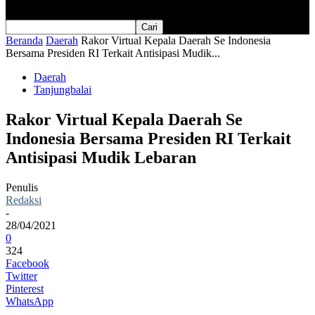
Beranda
Daerah
Rakor Virtual Kepala Daerah Se Indonesia
Bersama Presiden RI Terkait Antisipasi Mudik...
Daerah
Tanjungbalai
Rakor Virtual Kepala Daerah Se
Indonesia Bersama Presiden RI Terkait
Antisipasi Mudik Lebaran
Penulis
Redaksi
-
28/04/2021
0
324
Facebook
Twitter
Pinterest
WhatsApp