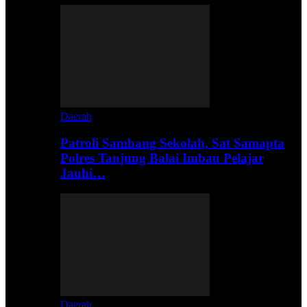
Daerah
Patroli Sambang Sekolah, Sat Samapta
Polres Tanjung Balai Imbau Pelajar
Jauhi…
Daerah