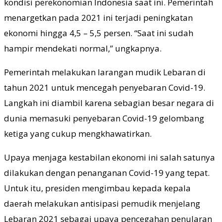
kondisi perekonomian Indonesia saat ini. Pemerintah
menargetkan pada 2021 ini terjadi peningkatan
ekonomi hingga 4,5 – 5,5 persen. “Saat ini sudah
hampir mendekati normal,” ungkapnya.
Pemerintah melakukan larangan mudik Lebaran di
tahun 2021 untuk mencegah penyebaran Covid-19.
Langkah ini diambil karena sebagian besar negara di
dunia memasuki penyebaran Covid-19 gelombang
ketiga yang cukup mengkhawatirkan.
Upaya menjaga kestabilan ekonomi ini salah satunya
dilakukan dengan penanganan Covid-19 yang tepat.
Untuk itu, presiden mengimbau kepada kepala
daerah melakukan antisipasi pemudik menjelang
Lebaran 2021 sebagai upaya pencegahan penularan