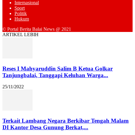
Internasional
Sport
Politik
Hukum
© Portal Berita Balai News @ 2021
ARTIKEL LEBIH
Reses I Mahyaruddin Salim B Ketua Golkar
Tanjungbalai, Tanggapi Keluhan Warga...
25/11/2022
Terkait Lambang Negara Berkibar Tengah Malam
DI Kantor Desa Gunung Berkat,...