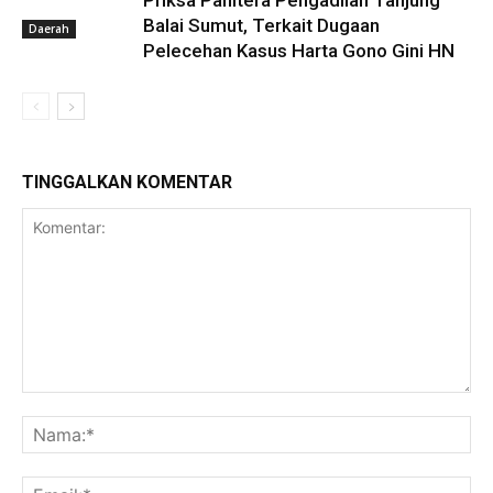
Balai Sumut, Terkait Dugaan
Daerah
Pelecehan Kasus Harta Gono Gini HN
TINGGALKAN KOMENTAR