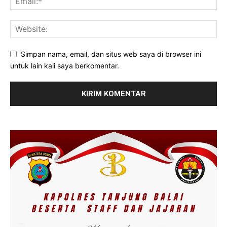
Simpan nama, email, dan situs web saya di browser ini
untuk lain kali saya berkomentar.