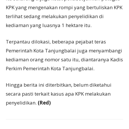
KPK yang mengenakan rompi yang bertuliskan KPK
terlihat sedang melakukan penyelidikan di
kediaman yang luasnya 1 hektare itu.
Terpantau dilokasi, beberapa pejabat teras
Pemerintah Kota Tanjungbalai juga menyambangi
kediaman orang nomor satu itu, diantaranya Kadis
Perkim Pemerintah Kota Tanjungbalai.
Hingga berita ini diterbitkan, belum diketahui
secara pasti terkait kasus apa KPK melakukan
penyelidikan.
(Red)