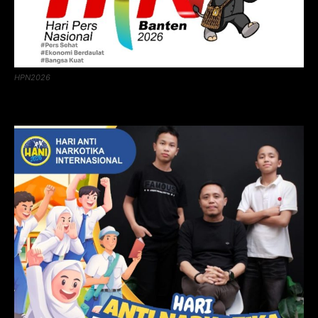
HPN2026