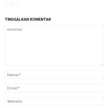
TINGGALKAN KOMENTAR