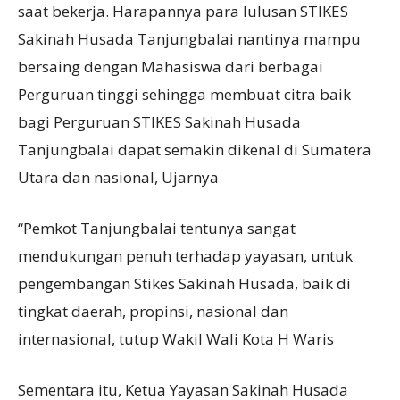
saat bekerja. Harapannya para lulusan STIKES
Sakinah Husada Tanjungbalai nantinya mampu
bersaing dengan Mahasiswa dari berbagai
Perguruan tinggi sehingga membuat citra baik
bagi Perguruan STIKES Sakinah Husada
Tanjungbalai dapat semakin dikenal di Sumatera
Utara dan nasional, Ujarnya
“Pemkot Tanjungbalai tentunya sangat
mendukungan penuh terhadap yayasan, untuk
pengembangan Stikes Sakinah Husada, baik di
tingkat daerah, propinsi, nasional dan
internasional, tutup Wakil Wali Kota H Waris
Sementara itu, Ketua Yayasan Sakinah Husada