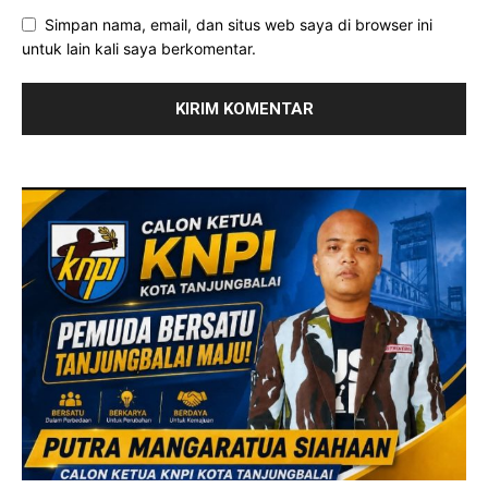
Simpan nama, email, dan situs web saya di browser ini
untuk lain kali saya berkomentar.