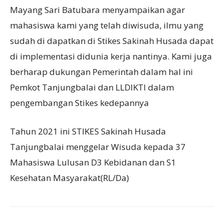
Mayang Sari Batubara menyampaikan agar
mahasiswa kami yang telah diwisuda, ilmu yang
sudah di dapatkan di Stikes Sakinah Husada dapat
di implementasi didunia kerja nantinya. Kami juga
berharap dukungan Pemerintah dalam hal ini
Pemkot Tanjungbalai dan LLDIKTI dalam
pengembangan Stikes kedepannya
Tahun 2021 ini STIKES Sakinah Husada
Tanjungbalai menggelar Wisuda kepada 37
Mahasiswa Lulusan D3 Kebidanan dan S1
Kesehatan Masyarakat(RL/Da)