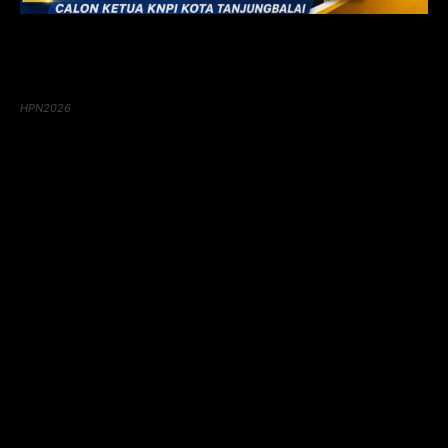
HPN2026