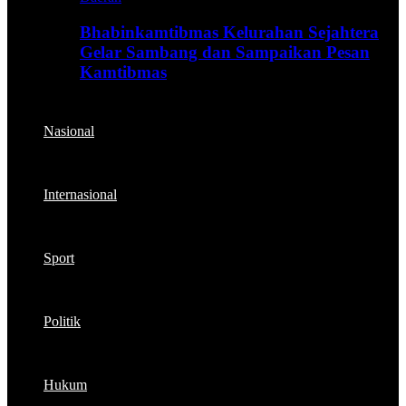
Bhabinkamtibmas Kelurahan Sejahtera
Gelar Sambang dan Sampaikan Pesan
Kamtibmas
Nasional
Internasional
Sport
Politik
Hukum