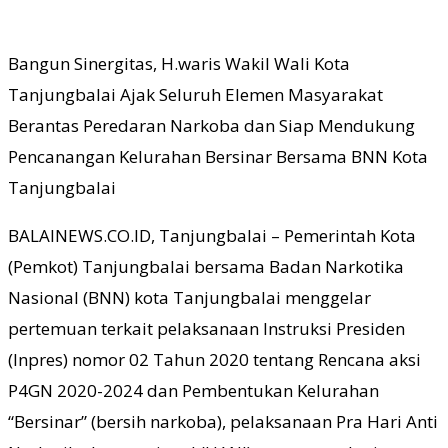
Bangun Sinergitas, H.waris Wakil Wali Kota
Tanjungbalai Ajak Seluruh Elemen Masyarakat
Berantas Peredaran Narkoba dan Siap Mendukung
Pencanangan Kelurahan Bersinar Bersama BNN Kota
Tanjungbalai
BALAINEWS.CO.ID, Tanjungbalai – Pemerintah Kota
(Pemkot) Tanjungbalai bersama Badan Narkotika
Nasional (BNN) kota Tanjungbalai menggelar
pertemuan terkait pelaksanaan Instruksi Presiden
(Inpres) nomor 02 Tahun 2020 tentang Rencana aksi
P4GN 2020-2024 dan Pembentukan Kelurahan
“Bersinar” (bersih narkoba), pelaksanaan Pra Hari Anti