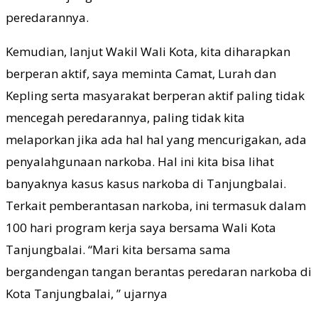
peredarannya.
Kemudian, lanjut Wakil Wali Kota, kita diharapkan
berperan aktif, saya meminta Camat, Lurah dan
Kepling serta masyarakat berperan aktif paling tidak
mencegah peredarannya, paling tidak kita
melaporkan jika ada hal hal yang mencurigakan, ada
penyalahgunaan narkoba. Hal ini kita bisa lihat
banyaknya kasus kasus narkoba di Tanjungbalai.
Terkait pemberantasan narkoba, ini termasuk dalam
100 hari program kerja saya bersama Wali Kota
Tanjungbalai. “Mari kita bersama sama
bergandengan tangan berantas peredaran narkoba di
Kota Tanjungbalai, ” ujarnya