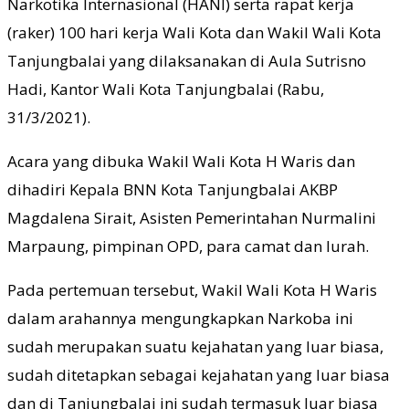
Narkotika Internasional (HANI) serta rapat kerja
(raker) 100 hari kerja Wali Kota dan Wakil Wali Kota
Tanjungbalai yang dilaksanakan di Aula Sutrisno
Hadi, Kantor Wali Kota Tanjungbalai (Rabu,
31/3/2021).
Acara yang dibuka Wakil Wali Kota H Waris dan
dihadiri Kepala BNN Kota Tanjungbalai AKBP
Magdalena Sirait, Asisten Pemerintahan Nurmalini
Marpaung, pimpinan OPD, para camat dan lurah.
Pada pertemuan tersebut, Wakil Wali Kota H Waris
dalam arahannya mengungkapkan Narkoba ini
sudah merupakan suatu kejahatan yang luar biasa,
sudah ditetapkan sebagai kejahatan yang luar biasa
dan di Tanjungbalai ini sudah termasuk luar biasa