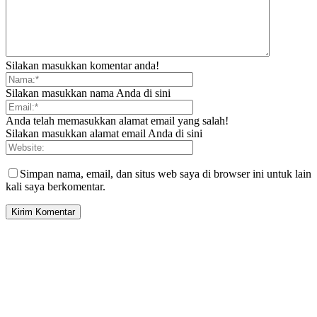
Silakan masukkan komentar anda!
Silakan masukkan nama Anda di sini
Anda telah memasukkan alamat email yang salah!
Silakan masukkan alamat email Anda di sini
Simpan nama, email, dan situs web saya di browser ini untuk lain
kali saya berkomentar.