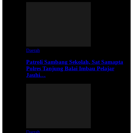
Daerah
Patroli Sambang Sekolah, Sat Samapta
Polres Tanjung Balai Imbau Pelajar
Jauhi…
Daerah