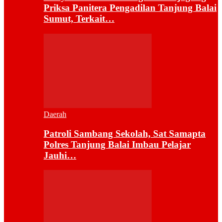
Priksa Panitera Pengadilan Tanjung Balai
Sumut, Terkait…
Daerah
Patroli Sambang Sekolah, Sat Samapta
Polres Tanjung Balai Imbau Pelajar
Jauhi…