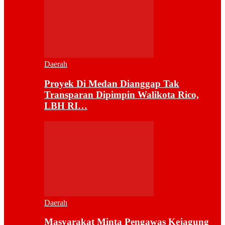
Daerah
Proyek Di Medan Dianggap Tak
Transparan Dipimpin Walikota Rico,
LBH RI…
Daerah
Masyarakat Minta Pengawas Kejagung