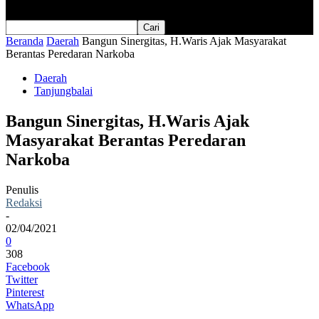
Beranda
Daerah
Bangun Sinergitas, H.Waris Ajak Masyarakat
Berantas Peredaran Narkoba
Daerah
Tanjungbalai
Bangun Sinergitas, H.Waris Ajak
Masyarakat Berantas Peredaran
Narkoba
Penulis
Redaksi
-
02/04/2021
0
308
Facebook
Twitter
Pinterest
WhatsApp