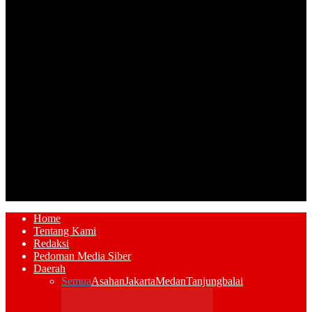
Home
Tentang Kami
Redaksi
Pedoman Media Siber
Daerah
Semua
Asahan
Jakarta
Medan
Tanjungbalai