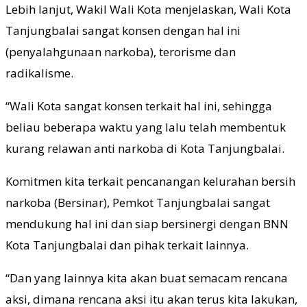
Lebih lanjut, Wakil Wali Kota menjelaskan, Wali Kota
Tanjungbalai sangat konsen dengan hal ini
(penyalahgunaan narkoba), terorisme dan
radikalisme.
“Wali Kota sangat konsen terkait hal ini, sehingga
beliau beberapa waktu yang lalu telah membentuk
kurang relawan anti narkoba di Kota Tanjungbalai.
Komitmen kita terkait pencanangan kelurahan bersih
narkoba (Bersinar), Pemkot Tanjungbalai sangat
mendukung hal ini dan siap bersinergi dengan BNN
Kota Tanjungbalai dan pihak terkait lainnya.
“Dan yang lainnya kita akan buat semacam rencana
aksi, dimana rencana aksi itu akan terus kita lakukan,