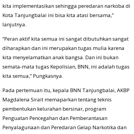
kita implementasikan sehingga peredaran narkoba di
Kota Tanjungbalai ini bisa kita atasi bersama,”
lanjutnya.
“Peran aktif kita semua ini sangat dibutuhkan sangat
diharapkan dan ini merupakan tugas mulia karena
kita menyelamatkan anak bangsa. Dan ini bukan
semata-mata tugas Kepolisian, BNN, ini adalah tugas
kita semua,” Pungkasnya.
Pada pertemuan itu, kepala BNN Tanjungbalai, AKBP
Magdalena Sirait memaparkan tentang teknis
pembentukan kelurahan bersinar, program
Penguatan Pencegahan dan Pemberantasan
Penyalagunaan dan Peredaran Gelap Narkotika dan