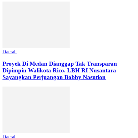
Daerah
Proyek Di Medan Dianggap Tak Transparan
Dipimpin Walikota Rico, LBH RI Nusantara
Sayangkan Perjuangan Bobby Nasution
Daerah