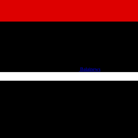
Balainews