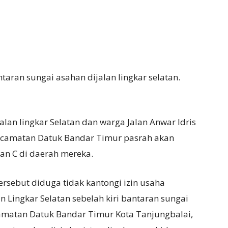
taran sungai asahan dijalan lingkar selatan.
alan lingkar Selatan dan warga Jalan Anwar Idris
Kecamatan Datuk Bandar Timur pasrah akan
an C di daerah mereka.
ersebut diduga tidak kantongi izin usaha
n Lingkar Selatan sebelah kiri bantaran sungai
matan Datuk Bandar Timur Kota Tanjungbalai,