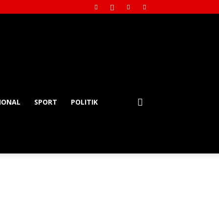
IONAL
SPORT
POLITIK