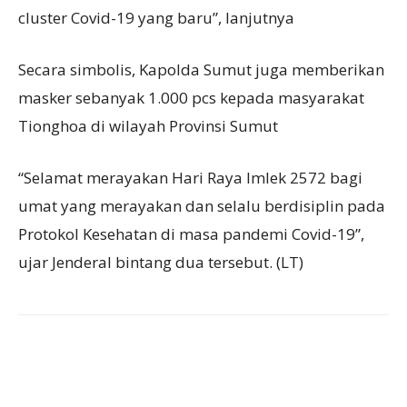
cluster Covid-19 yang baru”, lanjutnya
Secara simbolis, Kapolda Sumut juga memberikan
masker sebanyak 1.000 pcs kepada masyarakat
Tionghoa di wilayah Provinsi Sumut
“Selamat merayakan Hari Raya Imlek 2572 bagi
umat yang merayakan dan selalu berdisiplin pada
Protokol Kesehatan di masa pandemi Covid-19”,
ujar Jenderal bintang dua tersebut. (LT)