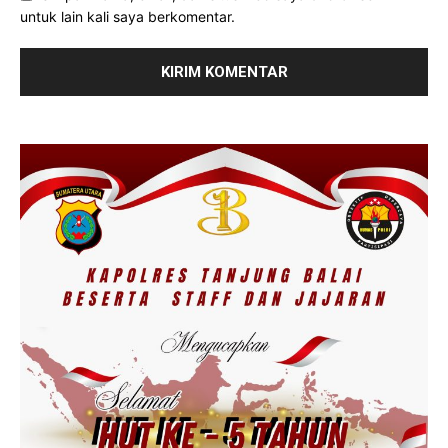
untuk lain kali saya berkomentar.