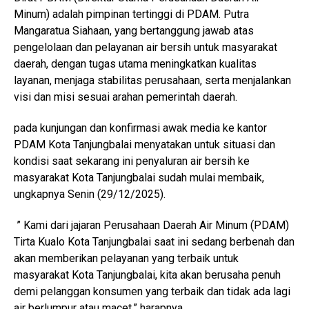
Minum) adalah pimpinan tertinggi di PDAM. Putra
Mangaratua Siahaan, yang bertanggung jawab atas
pengelolaan dan pelayanan air bersih untuk masyarakat
daerah, dengan tugas utama meningkatkan kualitas
layanan, menjaga stabilitas perusahaan, serta menjalankan
visi dan misi sesuai arahan pemerintah daerah.
pada kunjungan dan konfirmasi awak media ke kantor
PDAM Kota Tanjungbalai menyatakan untuk situasi dan
kondisi saat sekarang ini penyaluran air bersih ke
masyarakat Kota Tanjungbalai sudah mulai membaik,
ungkapnya Senin (29/12/2025).
” Kami dari jajaran Perusahaan Daerah Air Minum (PDAM)
Tirta Kualo Kota Tanjungbalai saat ini sedang berbenah dan
akan memberikan pelayanan yang terbaik untuk
masyarakat Kota Tanjungbalai, kita akan berusaha penuh
demi pelanggan konsumen yang terbaik dan tidak ada lagi
air berlumpur atau macet,” harapnya.