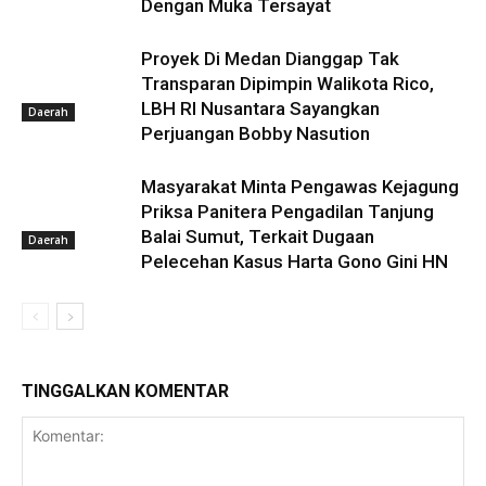
Dengan Muka Tersayat
Proyek Di Medan Dianggap Tak
Transparan Dipimpin Walikota Rico,
LBH RI Nusantara Sayangkan
Daerah
Perjuangan Bobby Nasution
Masyarakat Minta Pengawas Kejagung
Priksa Panitera Pengadilan Tanjung
Balai Sumut, Terkait Dugaan
Daerah
Pelecehan Kasus Harta Gono Gini HN
TINGGALKAN KOMENTAR