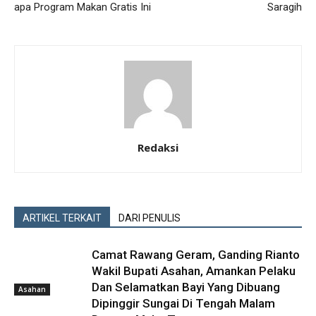
apa Program Makan Gratis Ini
Saragih
Redaksi
ARTIKEL TERKAIT
DARI PENULIS
Camat Rawang Geram, Ganding Rianto
Wakil Bupati Asahan, Amankan Pelaku
Dan Selamatkan Bayi Yang Dibuang
Asahan
Dipinggir Sungai Di Tengah Malam