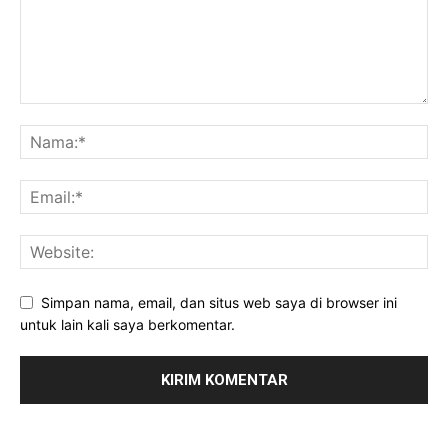
Simpan nama, email, dan situs web saya di browser ini
untuk lain kali saya berkomentar.