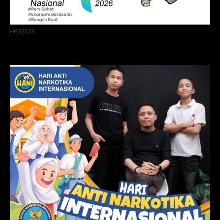
HPN2026