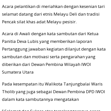
Acara pelantikan di meriahkan dengan kesenian tari
selamat datang dari etnis Melayu Deli dan tradisi
Pencak silat khas adat Melayu pesisir.
Acara di Awali dengan kata sambutan dari Ketua
Panitia Deva Lubis yang memberikan laporan
Pertanggung jawaban kegiatan dilanjut dengan kata
sambutan dan motivasi serta pengarahan yang
diberikan dari Dewan Pembina Wilayah IWOI
Sumatera Utara
Pada kesempatan itu Walikota Tanjungbalai Waris
Tholib yang juga sebagai Dewan Pembina DPD IWOI
dalam kata sambutannya mengatakan