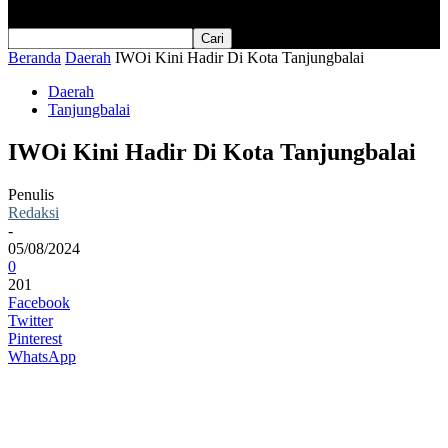
Beranda
Daerah
IWOi Kini Hadir Di Kota Tanjungbalai
Daerah
Tanjungbalai
IWOi Kini Hadir Di Kota Tanjungbalai
Penulis
Redaksi
-
05/08/2024
0
201
Facebook
Twitter
Pinterest
WhatsApp