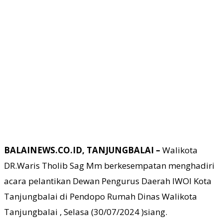
BALAINEWS.CO.ID, TANJUNGBALAI –
Walikota
DR.Waris Tholib Sag Mm berkesempatan menghadiri
acara pelantikan Dewan Pengurus Daerah IWOI Kota
Tanjungbalai di Pendopo Rumah Dinas Walikota
Tanjungbalai , Selasa (30/07/2024 )siang.