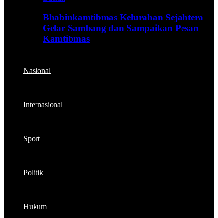
Bhabinkamtibmas Kelurahan Sejahtera
Gelar Sambang dan Sampaikan Pesan
Kamtibmas
Nasional
Internasional
Sport
Politik
Hukum