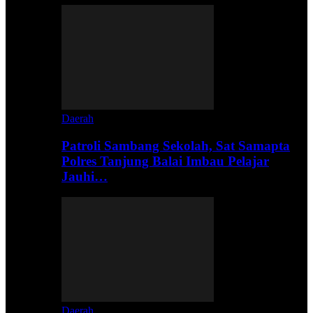
Daerah
Patroli Sambang Sekolah, Sat Samapta
Polres Tanjung Balai Imbau Pelajar
Jauhi…
Daerah