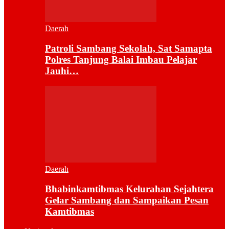
Daerah
Patroli Sambang Sekolah, Sat Samapta
Polres Tanjung Balai Imbau Pelajar
Jauhi…
Daerah
Bhabinkamtibmas Kelurahan Sejahtera
Gelar Sambang dan Sampaikan Pesan
Kamtibmas