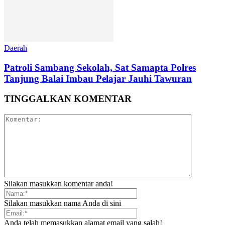
Daerah
Patroli Sambang Sekolah, Sat Samapta Polres
Tanjung Balai Imbau Pelajar Jauhi Tawuran
TINGGALKAN KOMENTAR
Silakan masukkan komentar anda!
Silakan masukkan nama Anda di sini
Anda telah memasukkan alamat email yang salah!