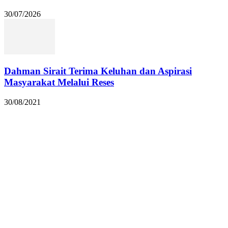
30/07/2026
Dahman Sirait Terima Keluhan dan Aspirasi
Masyarakat Melalui Reses
30/08/2021