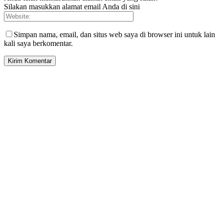
Silakan masukkan alamat email Anda di sini
Simpan nama, email, dan situs web saya di browser ini untuk lain
kali saya berkomentar.