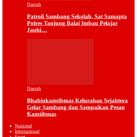
Daerah
Patroli Sambang Sekolah, Sat Samapta
Polres Tanjung Balai Imbau Pelajar
Jauhi…
Daerah
Bhabinkamtibmas Kelurahan Sejahtera
Gelar Sambang dan Sampaikan Pesan
Kamtibmas
Nasional
Internasional
Sport