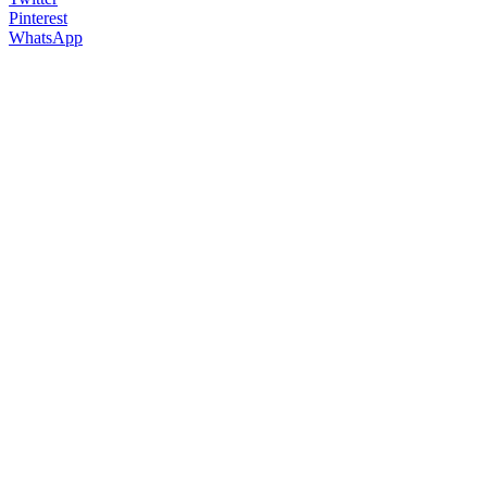
Pinterest
WhatsApp