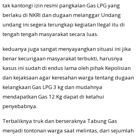
tak kantongi izin resmi pangkalan Gas LPG yang
berlaku di NKRI dan dugaan melanggar Undang
undang ini segera terungkap kegiatan Ilegal itu di
tengah tengah masyarakat secara luas.
keduanya juga sangat menyayangkan situasi ini jika
benar kecurigaan masyarakat terbukti, harusnya
kasus ini sudah di endus lama oleh pihak Kepolisian
dan kejaksaan agar keresahan warga tentang dugaan
kelangkaan Gas LPG 3 kg dan mudahnya
mendapatkan Gas 12 Kg dapat di ketahui
penyebabnya.
Terbaliknya truk dan berseraknya Tabung Gas
menjadi tontonan warga saat melintas, dari sejumlah