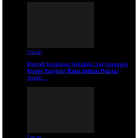
Daerah
Patroli Sambang Sekolah, Sat Samapta
Polres Tanjung Balai Imbau Pelajar
Jauhi…
Daerah