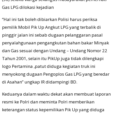
Gas LPG dilokasi kejadian
“Hal ini tak boleh dibiarkan Polisi harus periksa
pemilik Mobil Pik Up Angkut LPG yang terbalik di
pinggir jalan ini sebab dugaan pelanggaran pasal
penyalahgunaan pengangkutan bahan bakar Minyak
dan Gas sesuai dengan Undang – Undang Nomor 22
Tahun 2001, selain itu PikUp juga tidak dilengkapi
logo Pertamina ,patut diduga kegiatan truk ini
menyokong dugaan Pengoplos Gas LPG yang beredar
di Asahan” ungkap IR didampingi BD.
Keduanya dalam waktu dekat akan membuat laporan
resmi ke Polri dan meminta Polri memberikan
keterangan status kepemilikan Pik Up yang diduga