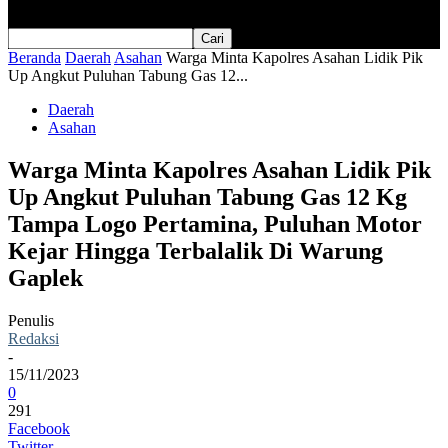
Beranda
Daerah
Asahan
Warga Minta Kapolres Asahan Lidik Pik
Up Angkut Puluhan Tabung Gas 12...
Daerah
Asahan
Warga Minta Kapolres Asahan Lidik Pik
Up Angkut Puluhan Tabung Gas 12 Kg
Tampa Logo Pertamina, Puluhan Motor
Kejar Hingga Terbalalik Di Warung
Gaplek
Penulis
Redaksi
-
15/11/2023
0
291
Facebook
Twitter