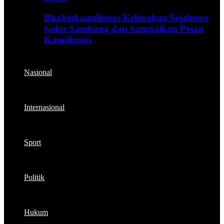
Bhabinkamtibmas Kelurahan Sejahtera
Gelar Sambang dan Sampaikan Pesan
Kamtibmas
Nasional
Internasional
Sport
Politik
Hukum