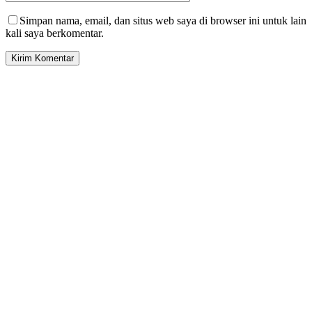
Simpan nama, email, dan situs web saya di browser ini untuk lain
kali saya berkomentar.