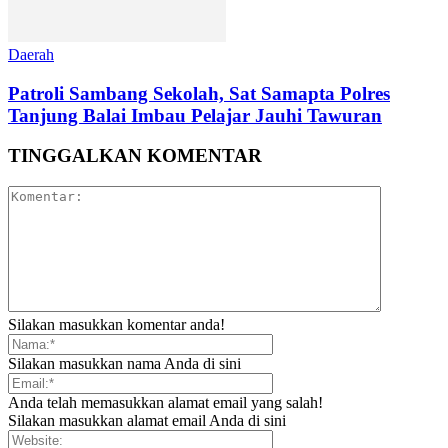
Daerah
Patroli Sambang Sekolah, Sat Samapta Polres
Tanjung Balai Imbau Pelajar Jauhi Tawuran
TINGGALKAN KOMENTAR
Silakan masukkan komentar anda!
Silakan masukkan nama Anda di sini
Anda telah memasukkan alamat email yang salah!
Silakan masukkan alamat email Anda di sini