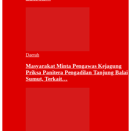
Daerah
Masyarakat Minta Pengawas Kejagung
Priksa Panitera Pengadilan Tanjung Balai
Sumut, Terkait…