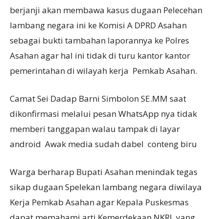
berjanji akan membawa kasus dugaan Pelecehan
lambang negara ini ke Komisi A DPRD Asahan
sebagai bukti tambahan laporannya ke Polres
Asahan agar hal ini tidak di turu kantor kantor
pemerintahan di wilayah kerja Pemkab Asahan.
Camat Sei Dadap Barni Simbolon SE.MM saat
dikonfirmasi melalui pesan WhatsApp nya tidak
memberi tanggapan walau tampak di layar
android Awak media sudah dabel conteng biru
Warga berharap Bupati Asahan menindak tegas
sikap dugaan Spelekan lambang negara diwilaya
Kerja Pemkab Asahan agar Kepala Puskesmas
dapat memahami arti Kemerdekaan NKRI yang