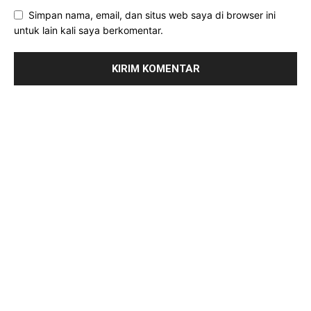
Simpan nama, email, dan situs web saya di browser ini
untuk lain kali saya berkomentar.