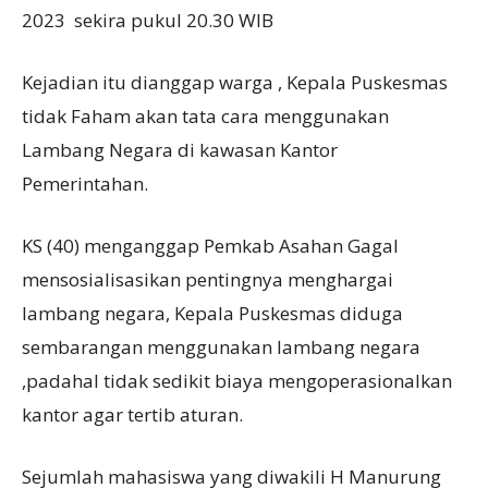
2023 sekira pukul 20.30 WIB
Kejadian itu dianggap warga , Kepala Puskesmas
tidak Faham akan tata cara menggunakan
Lambang Negara di kawasan Kantor
Pemerintahan.
KS (40) menganggap Pemkab Asahan Gagal
mensosialisasikan pentingnya menghargai
lambang negara, Kepala Puskesmas diduga
sembarangan menggunakan lambang negara
,padahal tidak sedikit biaya mengoperasionalkan
kantor agar tertib aturan.
Sejumlah mahasiswa yang diwakili H Manurung