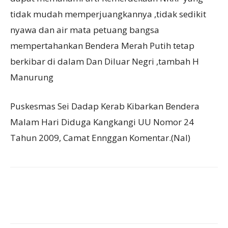
tidak mudah memperjuangkannya ,tidak sedikit
nyawa dan air mata petuang bangsa
mempertahankan Bendera Merah Putih tetap
berkibar di dalam Dan Diluar Negri ,tambah H
Manurung
Puskesmas Sei Dadap Kerab Kibarkan Bendera
Malam Hari Diduga Kangkangi UU Nomor 24
Tahun 2009, Camat Ennggan Komentar.(Nal)