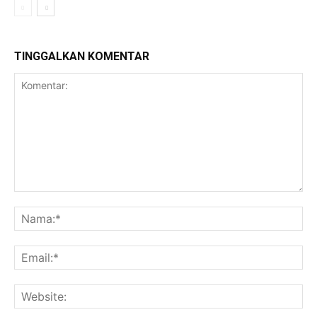
TINGGALKAN KOMENTAR