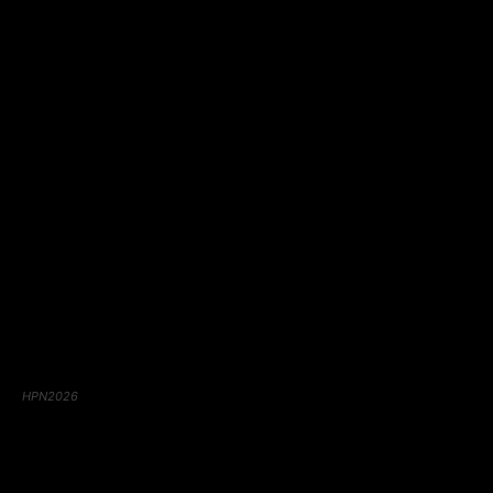
HPN2026