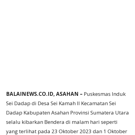
BALAINEWS.CO.ID, ASAHAN –
Puskesmas Induk
Sei Dadap di Desa Sei Kamah ll Kecamatan Sei
Dadap Kabupaten Asahan Provinsi Sumatera Utara
selalu kibarkan Bendera di malam hari seperti
yang terlihat pada 23 Oktober 2023 dan 1 Oktober